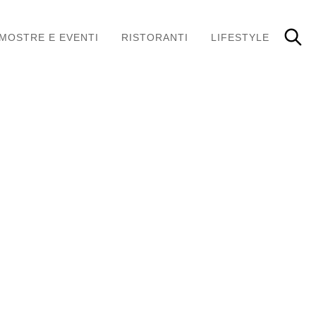
MOSTRE E EVENTI
RISTORANTI
LIFESTYLE