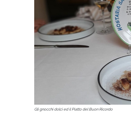
Gli gnocchi dolci ed il Piatto del Buon Ricordo