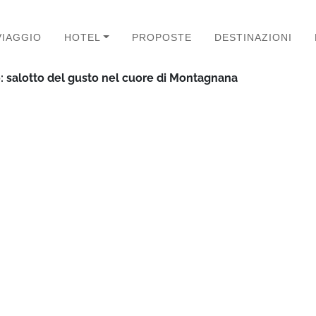
VIAGGIO
HOTEL
PROPOSTE
DESTINAZIONI
: salotto del gusto nel cuore di Montagnana