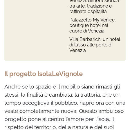
Venezia: dimora storica
tra arte, tradizione e
raffinata ospitalità
Palazzetto My Venice,
boutique hotel nel
cuore di Venezia
Villa Barbarich, un hotel
di lusso alle porte di
Venezia
Il progetto IsolaLeVignole
Anche se lo spazio e il mobilio siano rimasti gli
stessi, la finalità è cambiata: la trattoria, che un
tempo accoglieva il pubblico, riapre ora con una
veste completamente nuova. Questo ambizioso
progetto pone al centro l’amore per l’isola, il
rispetto del territorio, della natura e dei suoi