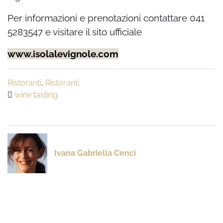
Per informazioni e prenotazioni contattare 041
5283547 e visitare il sito ufficiale
www.isolalevignole.com
Ristoranti
,
Ristoranti
wine tasting
Ivana Gabriella Cenci