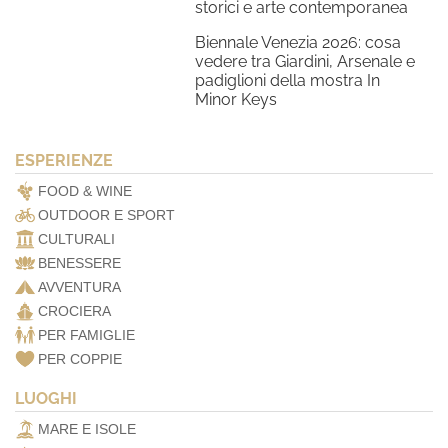
storici e arte contemporanea
Biennale Venezia 2026: cosa
vedere tra Giardini, Arsenale e
padiglioni della mostra In
Minor Keys
ESPERIENZE
FOOD & WINE
OUTDOOR E SPORT
CULTURALI
BENESSERE
AVVENTURA
CROCIERA
PER FAMIGLIE
PER COPPIE
LUOGHI
MARE E ISOLE