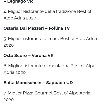
– Legnago VR
4. Miglior Ristorante della tradizione Best of
Alpe Adria 2020
Osteria Dai Mazzeri – Follina TV
5. Miglior ristorante di mare Best of Alpe Adria
2020
Oste Scuro – Verona VR
6. Miglior ristorante di montagna Best of Alpe
Adria 2020
Baita Mondschein – Sappada UD
7. Miglior Pizza Gourmet Best of Alpe Adria
2020