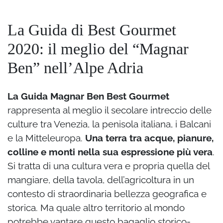
La Guida di Best Gourmet
2020: il meglio del “Magnar
Ben” nell’Alpe Adria
La Guida Magnar Ben Best Gourmet
rappresenta al meglio il secolare intreccio delle
culture tra Venezia, la penisola italiana, i Balcani
e la Mitteleuropa.
Una terra tra acque, pianure,
colline e monti nella sua espressione più vera
.
Si tratta di una cultura vera e propria quella del
mangiare, della tavola, dell’agricoltura in un
contesto di straordinaria bellezza geografica e
storica. Ma quale altro territorio al mondo
potrebbe vantare questo bagaglio storico-