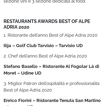
sezione vini e 3 sezione dedicata al food.
RESTAURANTS AWARDS BEST OF ALPE
ADRIA 2020
1. Ristorante dell’anno Best of Alpe Adria 2020
Ilija – Golf Club Tarvisio – Tarvisio UD
2. Chef dell’anno Best of Alpe Adria 2020
Stefano Basello – Ristorante Al Fogolar Là di
Moret – Udine UD
3. Miglior Patron dell’ospitalità e professionalità
Best of Alpe Adria 2020
Enrico Fiorini – Ristorante Tenuta San Martino