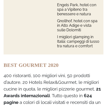
Engels Park, hotel con
spa a Vipiteno tra
benessere e natura
Gnollhof, hotel con spa
in Alto Adige e vista
sulle Dolomiti
I migliori glamping in
Italia: campeggi di lusso
tra natura e comfort
BEST GOURMET 2020
400 ristoranti, 100 migliori vini, 50 prodotti
d’autore, 20 Hotels Relax&Gourmet, le migliori
cucine in quota, le migliori pizzerie gourmet,
21
Awards internazionali
. Tutto questo in
624
pagine
a colori di locali visitati e recensiti da un