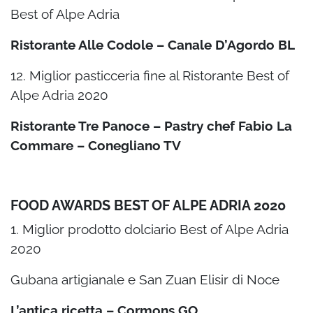
Best of Alpe Adria
Ristorante Alle Codole – Canale D’Agordo BL
12. Miglior pasticceria fine al Ristorante Best of
Alpe Adria 2020
Ristorante Tre Panoce – Pastry chef Fabio La
Commare – Conegliano TV
FOOD AWARDS BEST OF ALPE ADRIA 2020
1. Miglior prodotto dolciario Best of Alpe Adria
2020
Gubana artigianale e San Zuan Elisir di Noce
L’antica ricetta – Cormons GO