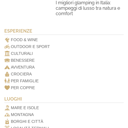
I migliori glamping in Italia:
campeggi di lusso tra natura e
comfort
ESPERIENZE
FOOD & WINE
OUTDOOR E SPORT
CULTURALI
BENESSERE
AVVENTURA
CROCIERA
PER FAMIGLIE
PER COPPIE
LUOGHI
MARE E ISOLE
MONTAGNA
BORGHI E CITTÀ