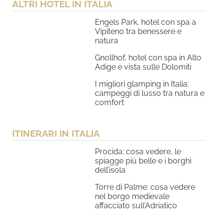
ALTRI HOTEL IN ITALIA
Engels Park, hotel con spa a
Vipiteno tra benessere e
natura
Gnollhof, hotel con spa in Alto
Adige e vista sulle Dolomiti
I migliori glamping in Italia:
campeggi di lusso tra natura e
comfort
ITINERARI IN ITALIA
Procida: cosa vedere, le
spiagge più belle e i borghi
dell’isola
Torre di Palme: cosa vedere
nel borgo medievale
affacciato sull’Adriatico