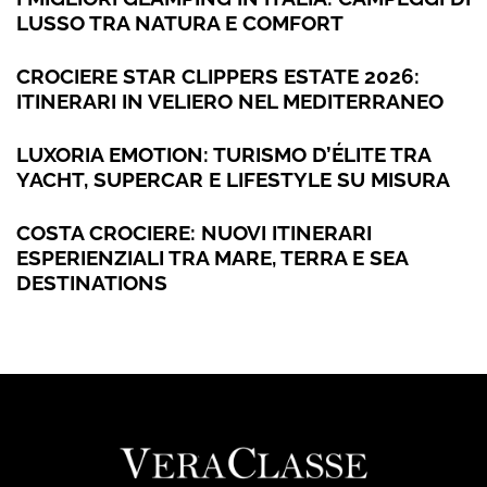
LUSSO TRA NATURA E COMFORT
CROCIERE STAR CLIPPERS ESTATE 2026:
ITINERARI IN VELIERO NEL MEDITERRANEO
LUXORIA EMOTION: TURISMO D’ÉLITE TRA
YACHT, SUPERCAR E LIFESTYLE SU MISURA
COSTA CROCIERE: NUOVI ITINERARI
ESPERIENZIALI TRA MARE, TERRA E SEA
DESTINATIONS