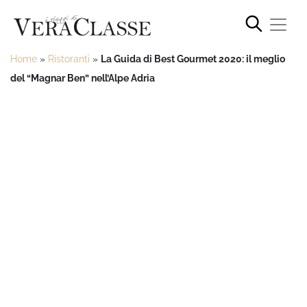
Home
»
Ristoranti
»
La Guida di Best Gourmet 2020: il meglio
del “Magnar Ben” nell’Alpe Adria