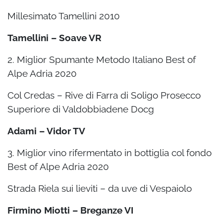
Millesimato Tamellini 2010
Tamellini – Soave VR
2. Miglior Spumante Metodo Italiano Best of
Alpe Adria 2020
Col Credas – Rive di Farra di Soligo Prosecco
Superiore di Valdobbiadene Docg
Adami – Vidor TV
3. Miglior vino rifermentato in bottiglia col fondo
Best of Alpe Adria 2020
Strada Riela sui lieviti – da uve di Vespaiolo
Firmino Miotti – Breganze VI