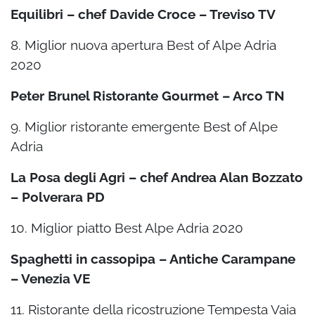
Equilibri – chef Davide Croce – Treviso TV
8. Miglior nuova apertura Best of Alpe Adria
2020
Peter Brunel Ristorante Gourmet – Arco TN
9. Miglior ristorante emergente Best of Alpe
Adria
La Posa degli Agri – chef Andrea Alan Bozzato
– Polverara PD
10. Miglior piatto Best Alpe Adria 2020
Spaghetti in cassopipa – Antiche Carampane
– Venezia VE
11. Ristorante della ricostruzione Tempesta Vaia