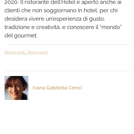
2020. Il ristorante dell’Hotel è aperto anche ai
clienti che non soggiornano in hotel, per chi
desidera vivere un’esperienza di gusto,
tradizione e creatività, e conoscere il “mondo”
del gourmet.
Ristoranti
,
Ristoranti
Ivana Gabriella Cenci