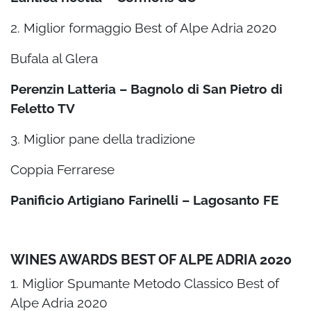
2. Miglior formaggio Best of Alpe Adria 2020
Bufala al Glera
Perenzin Latteria – Bagnolo di San Pietro di
Feletto TV
3. Miglior pane della tradizione
Coppia Ferrarese
Panificio Artigiano Farinelli – Lagosanto FE
WINES AWARDS BEST OF ALPE ADRIA 2020
1. Miglior Spumante Metodo Classico Best of
Alpe Adria 2020