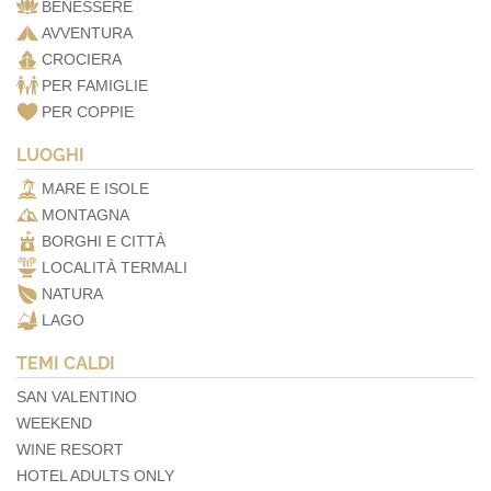
BENESSERE
AVVENTURA
CROCIERA
PER FAMIGLIE
PER COPPIE
LUOGHI
MARE E ISOLE
MONTAGNA
BORGHI E CITTÀ
LOCALITÀ TERMALI
NATURA
LAGO
TEMI CALDI
SAN VALENTINO
WEEKEND
WINE RESORT
HOTEL ADULTS ONLY