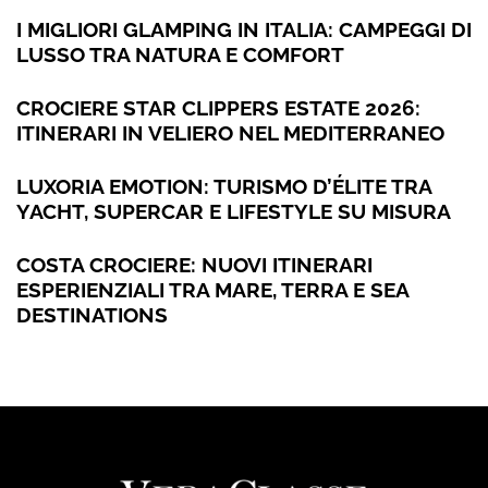
I MIGLIORI GLAMPING IN ITALIA: CAMPEGGI DI
LUSSO TRA NATURA E COMFORT
CROCIERE STAR CLIPPERS ESTATE 2026:
ITINERARI IN VELIERO NEL MEDITERRANEO
LUXORIA EMOTION: TURISMO D’ÉLITE TRA
YACHT, SUPERCAR E LIFESTYLE SU MISURA
COSTA CROCIERE: NUOVI ITINERARI
ESPERIENZIALI TRA MARE, TERRA E SEA
DESTINATIONS