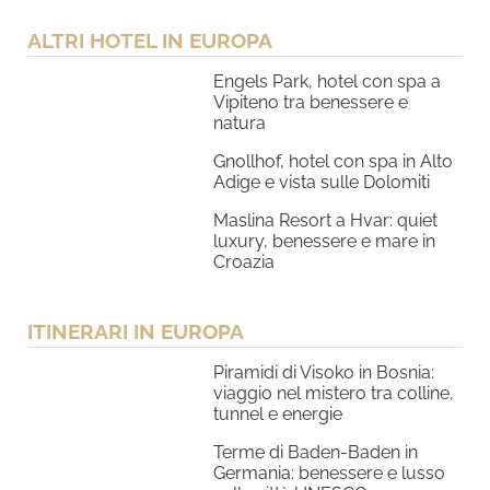
ALTRI HOTEL IN EUROPA
Engels Park, hotel con spa a
Vipiteno tra benessere e
natura
Gnollhof, hotel con spa in Alto
Adige e vista sulle Dolomiti
Maslina Resort a Hvar: quiet
luxury, benessere e mare in
Croazia
ITINERARI IN EUROPA
Piramidi di Visoko in Bosnia:
viaggio nel mistero tra colline,
tunnel e energie
Terme di Baden-Baden in
Germania: benessere e lusso