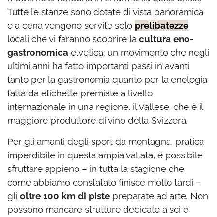
Tutte le stanze sono dotate di vista panoramica
e a cena vengono servite solo
prelibatezze
locali che vi faranno scoprire la
cultura eno-
gastronomica
elvetica: un movimento che negli
ultimi anni ha fatto importanti passi in avanti
tanto per la gastronomia quanto per la enologia
fatta da etichette premiate a livello
internazionale in una regione, il Vallese, che è il
maggiore produttore di vino della Svizzera.
Per gli amanti degli sport da montagna, pratica
imperdibile in questa ampia vallata, è possibile
sfruttare appieno – in tutta la stagione che
come abbiamo constatato finisce molto tardi –
gli
oltre 100 km di piste
preparate ad arte. Non
possono mancare strutture dedicate a sci e