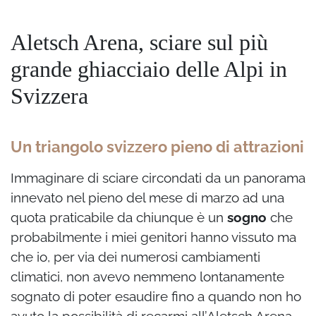
Aletsch Arena, sciare sul più
grande ghiacciaio delle Alpi in
Svizzera
Un triangolo svizzero pieno di attrazioni
Immaginare di sciare circondati da un panorama
innevato nel pieno del mese di marzo ad una
quota praticabile da chiunque è un
sogno
che
probabilmente i miei genitori hanno vissuto ma
che io, per via dei numerosi cambiamenti
climatici, non avevo nemmeno lontanamente
sognato di poter esaudire fino a quando non ho