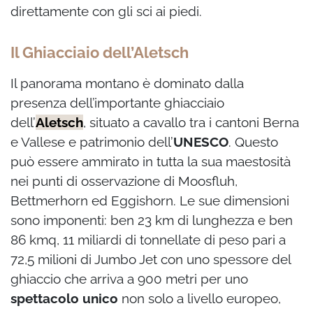
direttamente con gli sci ai piedi.
Il Ghiacciaio dell’Aletsch
Il panorama montano è dominato dalla
presenza dell’importante ghiacciaio
dell’
Aletsch
, situato a cavallo tra i cantoni Berna
e Vallese e patrimonio dell’
UNESCO
. Questo
può essere ammirato in tutta la sua maestosità
nei punti di osservazione di Moosfluh,
Bettmerhorn ed Eggishorn. Le sue dimensioni
sono imponenti: ben 23 km di lunghezza e ben
86 kmq, 11 miliardi di tonnellate di peso pari a
72,5 milioni di Jumbo Jet con uno spessore del
ghiaccio che arriva a 900 metri per uno
spettacolo unico
non solo a livello europeo,