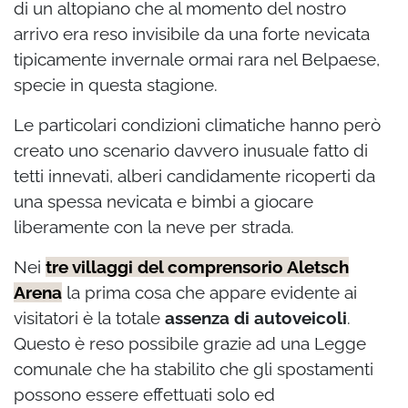
di un altopiano che al momento del nostro
arrivo era reso invisibile da una forte nevicata
tipicamente invernale ormai rara nel Belpaese,
specie in questa stagione.
Le particolari condizioni climatiche hanno però
creato uno scenario davvero inusuale fatto di
tetti innevati, alberi candidamente ricoperti da
una spessa nevicata e bimbi a giocare
liberamente con la neve per strada.
Nei
tre villaggi del comprensorio Aletsch
Arena
la prima cosa che appare evidente ai
visitatori è la totale
assenza di autoveicoli
.
Questo è reso possibile grazie ad una Legge
comunale che ha stabilito che gli spostamenti
possono essere effettuati solo ed