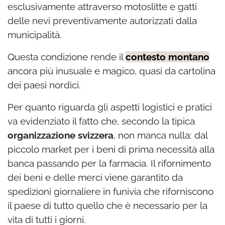
esclusivamente attraverso motoslitte e gatti
delle nevi preventivamente autorizzati dalla
municipalità.
Questa condizione rende il
contesto montano
ancora più inusuale e magico, quasi da cartolina
dei paesi nordici.
Per quanto riguarda gli aspetti logistici e pratici
va evidenziato il fatto che, secondo la tipica
organizzazione svizzera
, non manca nulla: dal
piccolo market per i beni di prima necessità alla
banca passando per la farmacia. Il rifornimento
dei beni e delle merci viene garantito da
spedizioni giornaliere in funivia che riforniscono
il paese di tutto quello che è necessario per la
vita di tutti i giorni.