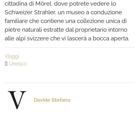
cittadina di Mörel, dove potrete vedere lo
Schweizer Strahler, un museo a conduzione
familiare che contiene una collezione unica di
pietre naturali estratte dal proprietario intorno
alle alpi svizzere che vi lascerà a bocca aperta.
Viaggi
Unesco
Davide Stefano