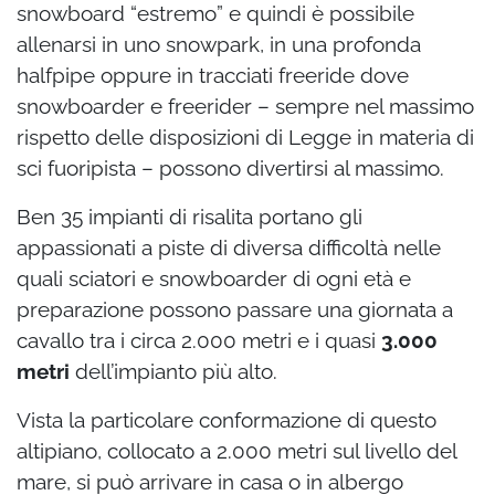
snowboard “estremo” e quindi è possibile
allenarsi in uno snowpark, in una profonda
halfpipe oppure in tracciati freeride dove
snowboarder e freerider – sempre nel massimo
rispetto delle disposizioni di Legge in materia di
sci fuoripista – possono divertirsi al massimo.
Ben 35 impianti di risalita portano gli
appassionati a piste di diversa difficoltà nelle
quali sciatori e snowboarder di ogni età e
preparazione possono passare una giornata a
cavallo tra i circa 2.000 metri e i quasi
3.000
metri
dell’impianto più alto.
Vista la particolare conformazione di questo
altipiano, collocato a 2.000 metri sul livello del
mare, si può arrivare in casa o in albergo