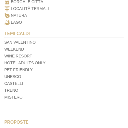
BORGHI E CITTÀ
LOCALITÀ TERMALI
NATURA
LAGO
TEMI CALDI
SAN VALENTINO
WEEKEND
WINE RESORT
HOTEL ADULTS ONLY
PET FRIENDLY
UNESCO
CASTELLI
TRENO
MISTERO
PROPOSTE