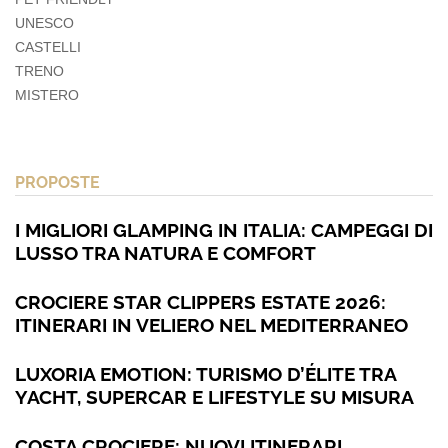
UNESCO
CASTELLI
TRENO
MISTERO
PROPOSTE
I MIGLIORI GLAMPING IN ITALIA: CAMPEGGI DI
LUSSO TRA NATURA E COMFORT
CROCIERE STAR CLIPPERS ESTATE 2026:
ITINERARI IN VELIERO NEL MEDITERRANEO
LUXORIA EMOTION: TURISMO D’ÉLITE TRA
YACHT, SUPERCAR E LIFESTYLE SU MISURA
COSTA CROCIERE: NUOVI ITINERARI