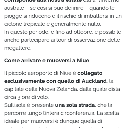
australe – se così si può definire – quando le
piogge si riducono e il rischio di imbattersi in un
ciclone tropicale è generalmente nullo.
In questo periodo, e fino ad ottobre, è possibile
anche partecipare ai tour di osservazione delle
megattere.
Come arrivare e muoversi a Niue
Il piccolo aeroporto di Niue è
collegato
esclusivamente con quello di Auckland
, la
capitale della Nuova Zelanda, dalla quale dista
circa 3 ore di volo.
Sull’isola è presente
una sola strada
, che la
percorre lungo l’intera circonferenza. La scelta
ideale per muoversi è dunque quella di