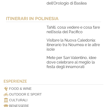
dell’Orologio di Basilea
ITINERARI IN POLINESIA
Tahiti, cosa vedere e cosa fare
nell’isola del Pacifico
Visitare la Nuova Caledonia:
itinerario tra Noumea e le altre
isole
Mete per San Valentino, idee
dove celebrare al meglio la
festa degli innamorati
ESPERIENZE
FOOD & WINE
OUTDOOR E SPORT
CULTURALI
BENESSERE