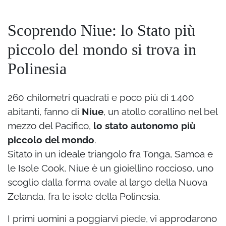
Scoprendo Niue: lo Stato più
piccolo del mondo si trova in
Polinesia
260 chilometri quadrati e poco più di 1.400
abitanti, fanno di
Niue
, un atollo corallino nel bel
mezzo del Pacifico,
lo stato autonomo più
piccolo del mondo
.
Sitato in un ideale triangolo fra Tonga, Samoa e
le Isole Cook, Niue è un gioiellino roccioso, uno
scoglio dalla forma ovale al largo della Nuova
Zelanda, fra le isole della Polinesia.
I primi uomini a poggiarvi piede, vi approdarono