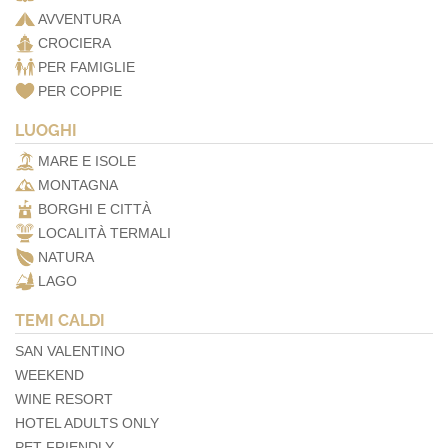
AVVENTURA
CROCIERA
PER FAMIGLIE
PER COPPIE
LUOGHI
MARE E ISOLE
MONTAGNA
BORGHI E CITTÀ
LOCALITÀ TERMALI
NATURA
LAGO
TEMI CALDI
SAN VALENTINO
WEEKEND
WINE RESORT
HOTEL ADULTS ONLY
PET FRIENDLY