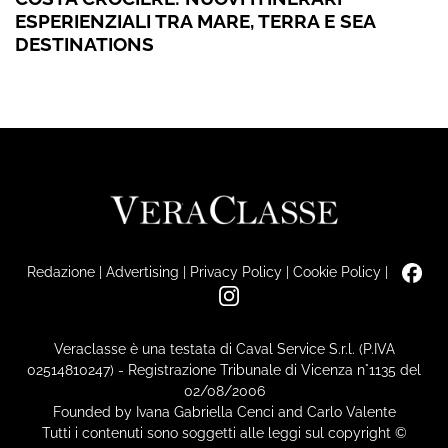
ESPERIENZIALI TRA MARE, TERRA E SEA
DESTINATIONS
Redazione
|
Advertising
|
Privacy Policy
|
Cookie Policy
|
Veraclasse è una testata di Caval Service S.r.l. (P.IVA
02514810247) - Registrazione Tribunale di Vicenza n°1135 del
02/08/2006
Founded by Ivana Gabriella Cenci and Carlo Valente
Tutti i contenuti sono soggetti alle leggi sul copyright ©