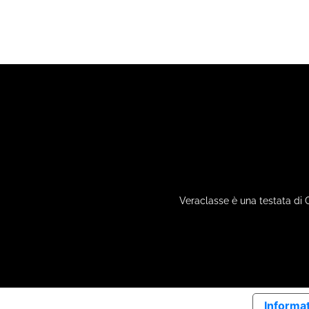
Veraclasse è una testata di 
Informat