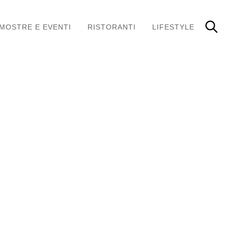
MOSTRE E EVENTI
RISTORANTI
LIFESTYLE