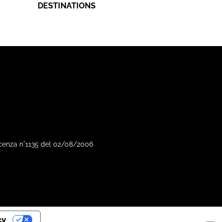
DESTINATIONS
Vicenza n°1135 del 02/08/2006
cy