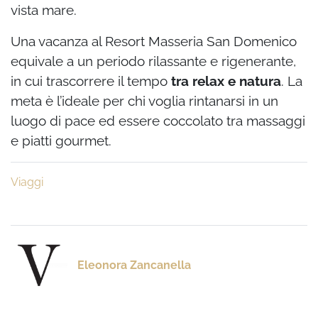
vista mare.
Una vacanza al Resort Masseria San Domenico
equivale a un periodo rilassante e rigenerante,
in cui trascorrere il tempo
tra relax e natura
. La
meta è l’ideale per chi voglia rintanarsi in un
luogo di pace ed essere coccolato tra massaggi
e piatti gourmet.
Viaggi
Eleonora Zancanella