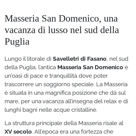
Masseria San Domenico, una
vacanza di lusso nel sud della
Puglia
Lungo il litorale di
Savelletri di Fasano
, nel sud
della Puglia, l’antica
Masseria San Domenico
è
un’oasi di pace e tranquillità dove poter
trascorrere un soggiorno speciale. La Masseria
è situata in una magnifica posizione che dà sul
mare, per una vacanza all’insegna del relax e di
lunghi bagni nelle acque cristalline.
La struttura principale della Masseria risale al
XV secolo
. All’epoca era una fortezza che