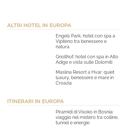
ALTRI HOTEL IN EUROPA
Engels Park, hotel con spa a
Vipiteno tra benessere e
natura
Gnollhof, hotel con spa in Alto
Adige e vista sulle Dolomiti
Maslina Resort a Hvar: quiet
luxury, benessere e mare in
Croazia
ITINERARI IN EUROPA
Piramidi di Visoko in Bosnia:
viaggio nel mistero tra colline,
tunnel e energie