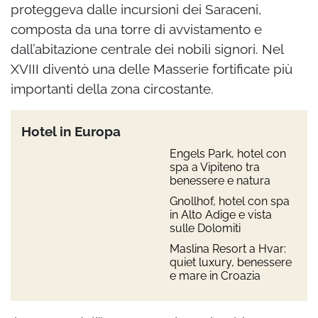
proteggeva dalle incursioni dei Saraceni,
composta da una torre di avvistamento e
dall’abitazione centrale dei nobili signori. Nel
XVIII diventò una delle Masserie fortificate più
importanti della zona circostante.
Hotel in Europa
Engels Park, hotel con
spa a Vipiteno tra
benessere e natura
Gnollhof, hotel con spa
in Alto Adige e vista
sulle Dolomiti
Maslina Resort a Hvar:
quiet luxury, benessere
e mare in Croazia