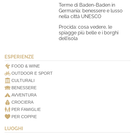
Terme di Baden-Baden in
Germania: benessere e lusso
nella città UNESCO
Procida: cosa vedere, le
spiagge più belle e i borghi
dell’isola
ESPERIENZE
FOOD & WINE
OUTDOOR E SPORT
CULTURALI
BENESSERE
AVVENTURA
CROCIERA
PER FAMIGLIE
PER COPPIE
LUOGHI