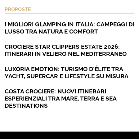
PROPOSTE
I MIGLIORI GLAMPING IN ITALIA: CAMPEGGI DI
LUSSO TRA NATURA E COMFORT
CROCIERE STAR CLIPPERS ESTATE 2026:
ITINERARI IN VELIERO NEL MEDITERRANEO
LUXORIA EMOTION: TURISMO D’ÉLITE TRA
YACHT, SUPERCAR E LIFESTYLE SU MISURA
COSTA CROCIERE: NUOVI ITINERARI
ESPERIENZIALI TRA MARE, TERRA E SEA
DESTINATIONS