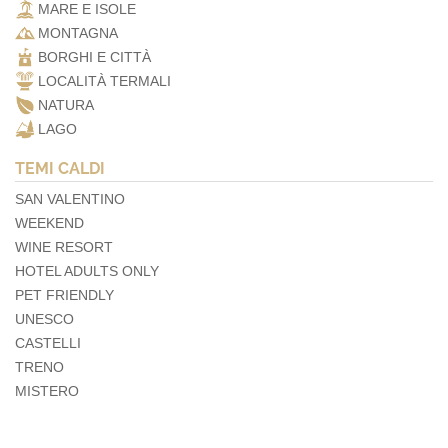
MARE E ISOLE
MONTAGNA
BORGHI E CITTÀ
LOCALITÀ TERMALI
NATURA
LAGO
TEMI CALDI
SAN VALENTINO
WEEKEND
WINE RESORT
HOTEL ADULTS ONLY
PET FRIENDLY
UNESCO
CASTELLI
TRENO
MISTERO