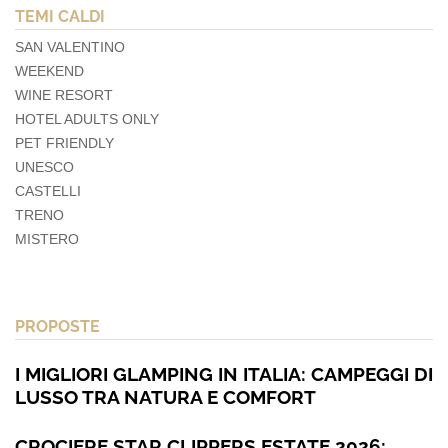
TEMI CALDI
SAN VALENTINO
WEEKEND
WINE RESORT
HOTEL ADULTS ONLY
PET FRIENDLY
UNESCO
CASTELLI
TRENO
MISTERO
PROPOSTE
I MIGLIORI GLAMPING IN ITALIA: CAMPEGGI DI
LUSSO TRA NATURA E COMFORT
CROCIERE STAR CLIPPERS ESTATE 2026: