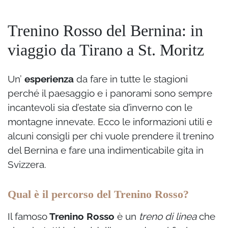
Trenino Rosso del Bernina: in
viaggio da Tirano a St. Moritz
Un’
esperienza
da fare in tutte le stagioni
perché il paesaggio e i panorami sono sempre
incantevoli sia d’estate sia d’inverno con le
montagne innevate. Ecco le informazioni utili e
alcuni consigli per chi vuole prendere il trenino
del Bernina e fare una indimenticabile gita in
Svizzera.
Qual è il percorso del Trenino Rosso?
Il famoso
Trenino Rosso
è un
treno di linea
che