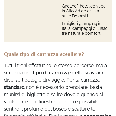
Gnollhof, hotel con spa
in Alto Adige e vista
sulle Dolomiti
I migliori glamping in
Italia: campeggi di lusso
tra natura e comfort
Quale tipo di carrozza scegliere?
Tutti i treni effettuano lo stesso percorso, ma a
seconda del
tipo di carrozza
scelta si avranno
diverse tipologie di viaggio. Per la carrozza
standard
non è necessario prenotare, basta
munirsi di biglietto e salire dove e quando si
vuole: grazie ai finestrini apribili è possibile
sentire il profumo del bosco e scattare le