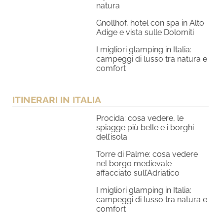
natura
Gnollhof, hotel con spa in Alto
Adige e vista sulle Dolomiti
I migliori glamping in Italia:
campeggi di lusso tra natura e
comfort
ITINERARI IN ITALIA
Procida: cosa vedere, le
spiagge più belle e i borghi
dell’isola
Torre di Palme: cosa vedere
nel borgo medievale
affacciato sull’Adriatico
I migliori glamping in Italia:
campeggi di lusso tra natura e
comfort