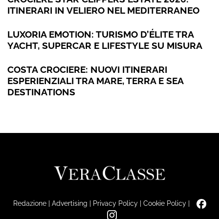
ITINERARI IN VELIERO NEL MEDITERRANEO
LUXORIA EMOTION: TURISMO D’ÉLITE TRA
YACHT, SUPERCAR E LIFESTYLE SU MISURA
COSTA CROCIERE: NUOVI ITINERARI
ESPERIENZIALI TRA MARE, TERRA E SEA
DESTINATIONS
Redazione
|
Advertising
|
Privacy Policy
|
Cookie Policy
|