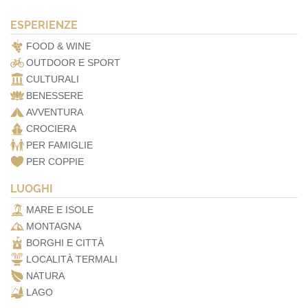
ESPERIENZE
FOOD & WINE
OUTDOOR E SPORT
CULTURALI
BENESSERE
AVVENTURA
CROCIERA
PER FAMIGLIE
PER COPPIE
LUOGHI
MARE E ISOLE
MONTAGNA
BORGHI E CITTÀ
LOCALITÀ TERMALI
NATURA
LAGO