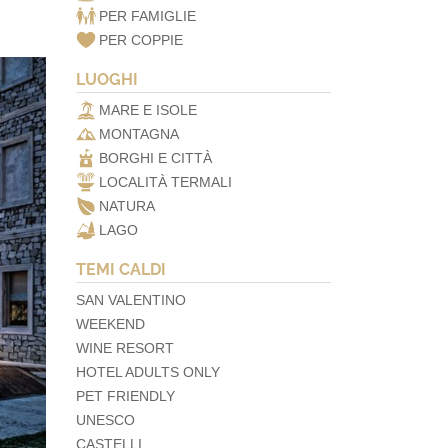
PER FAMIGLIE
PER COPPIE
LUOGHI
MARE E ISOLE
MONTAGNA
BORGHI E CITTÀ
LOCALITÀ TERMALI
NATURA
LAGO
TEMI CALDI
SAN VALENTINO
WEEKEND
WINE RESORT
HOTEL ADULTS ONLY
PET FRIENDLY
UNESCO
CASTELLI