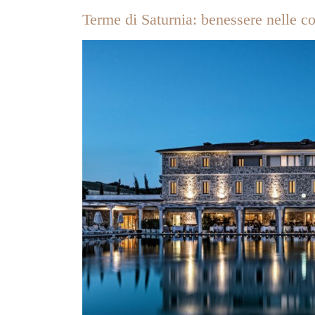
Terme di Saturnia: benessere nelle co