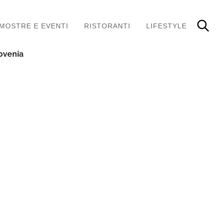
MOSTRE E EVENTI
RISTORANTI
LIFESTYLE
lovenia