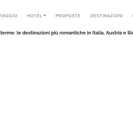
VIAGGIO
HOTEL
PROPOSTE
DESTINAZIONI
terme: le destinazioni più romantiche in Italia, Austria e S