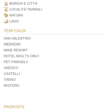
BORGHI E CITTÀ
LOCALITÀ TERMALI
NATURA
LAGO
TEMI CALDI
SAN VALENTINO
WEEKEND
WINE RESORT
HOTEL ADULTS ONLY
PET FRIENDLY
UNESCO
CASTELLI
TRENO
MISTERO
PROPOSTE