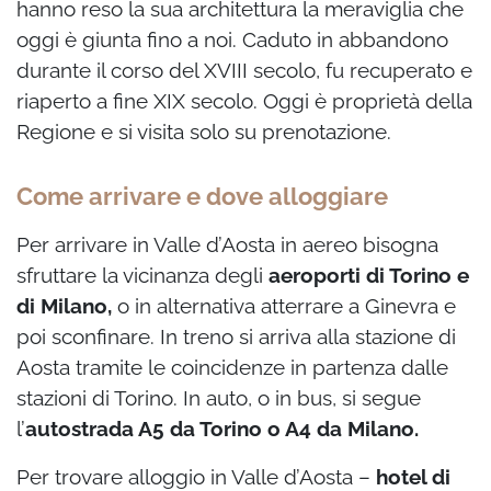
hanno reso la sua architettura la meraviglia che
oggi è giunta fino a noi. Caduto in abbandono
durante il corso del XVIII secolo, fu recuperato e
riaperto a fine XIX secolo. Oggi è proprietà della
Regione e si visita solo su prenotazione.
Come arrivare e dove alloggiare
Per arrivare in Valle d’Aosta in aereo bisogna
sfruttare la vicinanza degli
aeroporti di Torino e
di Milano,
o in alternativa atterrare a Ginevra e
poi sconfinare. In treno si arriva alla stazione di
Aosta tramite le coincidenze in partenza dalle
stazioni di Torino. In auto, o in bus, si segue
l’
autostrada A5 da Torino o A4 da Milano.
Per trovare alloggio in Valle d’Aosta –
hotel di