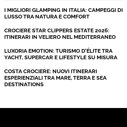
I MIGLIORI GLAMPING IN ITALIA: CAMPEGGI DI
LUSSO TRA NATURA E COMFORT
CROCIERE STAR CLIPPERS ESTATE 2026:
ITINERARI IN VELIERO NEL MEDITERRANEO
LUXORIA EMOTION: TURISMO D’ÉLITE TRA
YACHT, SUPERCAR E LIFESTYLE SU MISURA
COSTA CROCIERE: NUOVI ITINERARI
ESPERIENZIALI TRA MARE, TERRA E SEA
DESTINATIONS