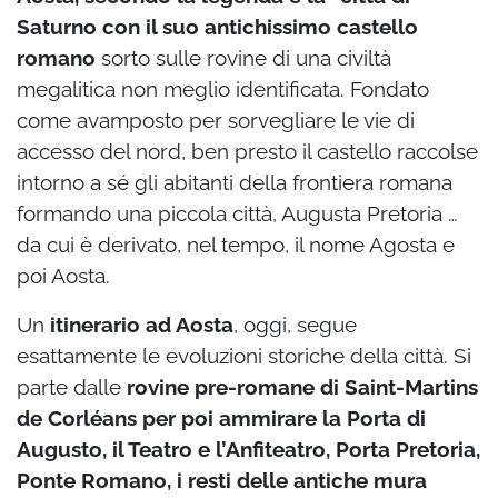
Saturno con il suo antichissimo castello
romano
sorto sulle rovine di una civiltà
megalitica non meglio identificata. Fondato
come avamposto per sorvegliare le vie di
accesso del nord, ben presto il castello raccolse
intorno a sé gli abitanti della frontiera romana
formando una piccola città, Augusta Pretoria …
da cui è derivato, nel tempo, il nome Agosta e
poi Aosta.
Un
itinerario ad Aosta
, oggi, segue
esattamente le evoluzioni storiche della città. Si
parte dalle
rovine pre-romane di Saint-Martins
de Corléans per poi ammirare la Porta di
Augusto, il Teatro e l’Anfiteatro, Porta Pretoria,
Ponte Romano, i resti delle antiche mura