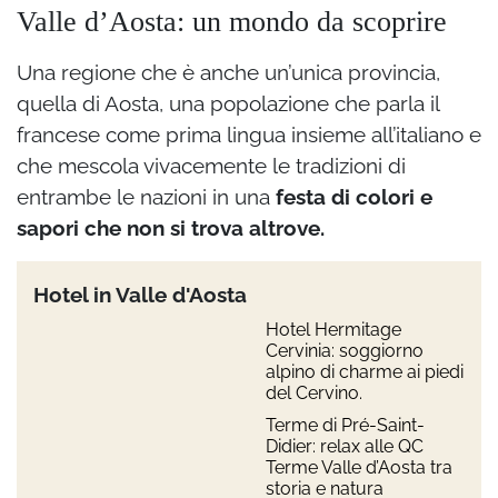
Valle d’Aosta: un mondo da scoprire
Una regione che è anche un’unica provincia,
quella di Aosta, una popolazione che parla il
francese come prima lingua insieme all’italiano e
che mescola vivacemente le tradizioni di
entrambe le nazioni in una
festa di colori e
sapori che non si trova altrove.
Hotel in Valle d'Aosta
Hotel Hermitage
Cervinia: soggiorno
alpino di charme ai piedi
del Cervino.
Terme di Pré-Saint-
Didier: relax alle QC
Terme Valle d’Aosta tra
storia e natura