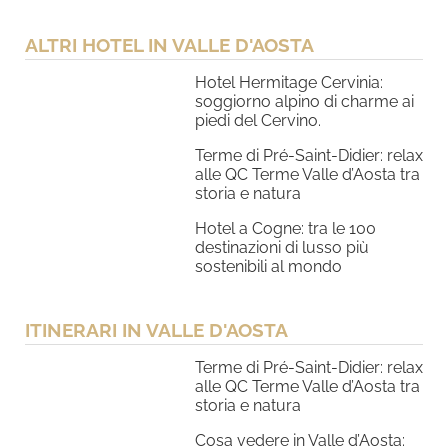
ALTRI HOTEL IN VALLE D'AOSTA
Hotel Hermitage Cervinia:
soggiorno alpino di charme ai
piedi del Cervino.
Terme di Pré-Saint-Didier: relax
alle QC Terme Valle d’Aosta tra
storia e natura
Hotel a Cogne: tra le 100
destinazioni di lusso più
sostenibili al mondo
ITINERARI IN VALLE D'AOSTA
Terme di Pré-Saint-Didier: relax
alle QC Terme Valle d’Aosta tra
storia e natura
Cosa vedere in Valle d’Aosta: