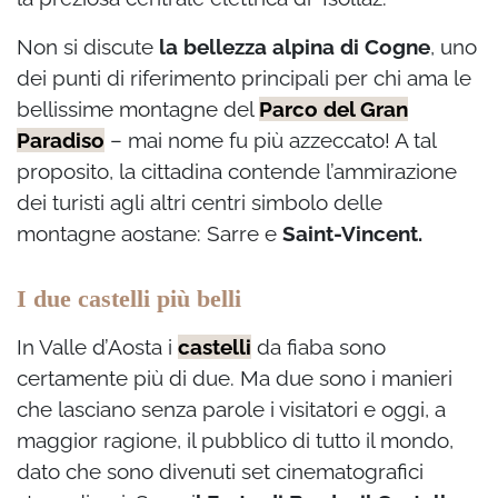
Non si discute
la bellezza alpina di Cogne
, uno
dei punti di riferimento principali per chi ama le
bellissime montagne del
Parco del Gran
Paradiso
– mai nome fu più azzeccato! A tal
proposito, la cittadina contende l’ammirazione
dei turisti agli altri centri simbolo delle
montagne aostane: Sarre e
Saint-Vincent.
I due castelli più belli
In Valle d’Aosta i
castelli
da fiaba sono
certamente più di due. Ma due sono i manieri
che lasciano senza parole i visitatori e oggi, a
maggior ragione, il pubblico di tutto il mondo,
dato che sono divenuti set cinematografici