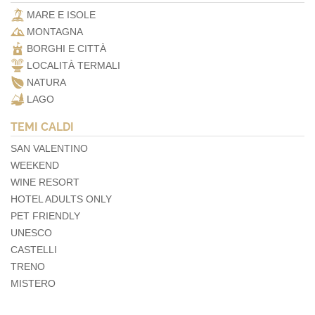
MARE E ISOLE
MONTAGNA
BORGHI E CITTÀ
LOCALITÀ TERMALI
NATURA
LAGO
TEMI CALDI
SAN VALENTINO
WEEKEND
WINE RESORT
HOTEL ADULTS ONLY
PET FRIENDLY
UNESCO
CASTELLI
TRENO
MISTERO