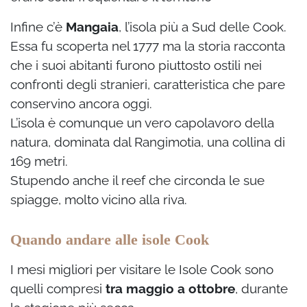
Infine c’è
Mangaia
, l’isola più a Sud delle Cook.
Essa fu scoperta nel 1777 ma la storia racconta
che i suoi abitanti furono piuttosto ostili nei
confronti degli stranieri, caratteristica che pare
conservino ancora oggi.
L’isola è comunque un vero capolavoro della
natura, dominata dal Rangimotia, una collina di
169 metri.
Stupendo anche il reef che circonda le sue
spiagge, molto vicino alla riva.
Quando andare alle isole Cook
I mesi migliori per visitare le Isole Cook sono
quelli compresi
tra maggio a ottobre
, durante