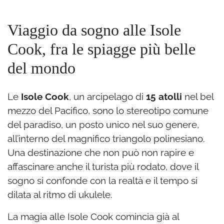
Viaggio da sogno alle Isole
Cook, fra le spiagge più belle
del mondo
Le
Isole Cook
, un arcipelago di
15 atolli
nel bel
mezzo del Pacifico, sono lo stereotipo comune
del paradiso, un posto unico nel suo genere,
all’interno del magnifico triangolo polinesiano.
Una destinazione che non può non rapire e
affascinare anche il turista più rodato, dove il
sogno si confonde con la realtà e il tempo si
dilata al ritmo di ukulele.
La magia alle Isole Cook comincia già al