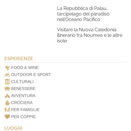
La Repubblica di Palau,
l’arcipelago del paradiso
nell’Oceano Pacifico
Visitare la Nuova Caledonia:
itinerario tra Noumea e le altre
isole
ESPERIENZE
FOOD & WINE
OUTDOOR E SPORT
CULTURALI
BENESSERE
AVVENTURA
CROCIERA
PER FAMIGLIE
PER COPPIE
LUOGHI