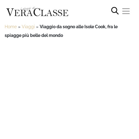
Home
»
Viaggi
»
Viaggio da sogno alle Isole Cook, fra le
spiagge più belle del mondo