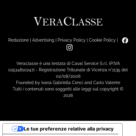
Redazione
|
Advertising
|
Privacy Policy
|
Cookie Policy
|
Veraclasse è una testata di Caval Service S.r.l. (P.IVA
02514810247) - Registrazione Tribunale di Vicenza n°1135 del
02/08/2006
Founded by Ivana Gabriella Cenci and Carlo Valente
Tutti i contenuti sono soggetti alle leggi sul copyright ©
2026
Le tue preferenze relative alla privacy