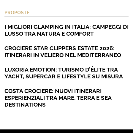
PROPOSTE
I MIGLIORI GLAMPING IN ITALIA: CAMPEGGI DI
LUSSO TRA NATURA E COMFORT
CROCIERE STAR CLIPPERS ESTATE 2026:
ITINERARI IN VELIERO NEL MEDITERRANEO
LUXORIA EMOTION: TURISMO D’ÉLITE TRA
YACHT, SUPERCAR E LIFESTYLE SU MISURA
COSTA CROCIERE: NUOVI ITINERARI
ESPERIENZIALI TRA MARE, TERRA E SEA
DESTINATIONS