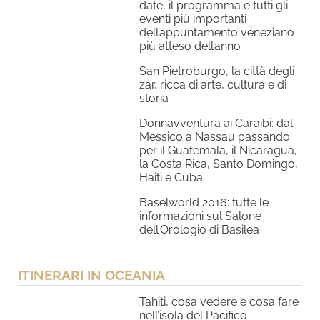
date, il programma e tutti gli
eventi più importanti
dell’appuntamento veneziano
più atteso dell’anno
San Pietroburgo, la città degli
zar, ricca di arte, cultura e di
storia
Donnavventura ai Caraibi: dal
Messico a Nassau passando
per il Guatemala, il Nicaragua,
la Costa Rica, Santo Domingo,
Haiti e Cuba
Baselworld 2016: tutte le
informazioni sul Salone
dell’Orologio di Basilea
ITINERARI IN OCEANIA
Tahiti, cosa vedere e cosa fare
nell’isola del Pacifico