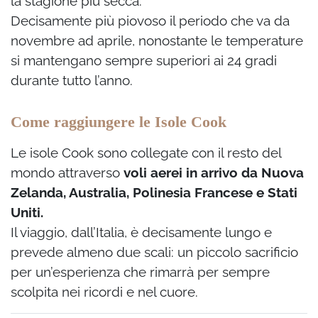
la stagione più secca.
Decisamente più piovoso il periodo che va da
novembre ad aprile, nonostante le temperature
si mantengano sempre superiori ai 24 gradi
durante tutto l’anno.
Come raggiungere le Isole Cook
Le isole Cook sono collegate con il resto del
mondo attraverso
voli aerei in arrivo da Nuova
Zelanda, Australia, Polinesia Francese e Stati
Uniti.
Il viaggio, dall’Italia, è decisamente lungo e
prevede almeno due scali: un piccolo sacrificio
per un’esperienza che rimarrà per sempre
scolpita nei ricordi e nel cuore.