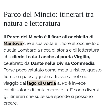
Parco del Mincio: itinerari tra
natura e letteratura
Il Parco del Mincio è il fiore all’occhiello di
Mantova
che a sua volta è il fiore all’occhiello di
quella Lombardia ricca di storia e di letteratura
che
diede i natali anche al poeta Virgilio,
celebrato da
Dante nella Divina Commedia
.
Forse poco valutato come meta turistica, questo
fiume e i paesaggi che attraversa nel suo
viaggio dal
lago di Garda
al Po è invece
catalizzatore di tanta meraviglia. E sono diversi
gli itinerari che sulle sue sponde si possono
creare.