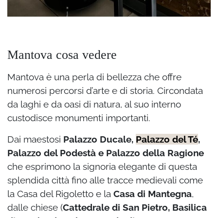
Mantova cosa vedere
Mantova è una perla di bellezza che offre
numerosi percorsi d’arte e di storia. Circondata
da laghi e da oasi di natura, al suo interno
custodisce monumenti importanti.
Dai maestosi
Palazzo Ducale,
Palazzo del Té
,
Palazzo del Podestà e Palazzo della Ragione
che esprimono la signoria elegante di questa
splendida città fino alle tracce medievali come
la Casa del Rigoletto e la
Casa di Mantegna
,
dalle chiese (
Cattedrale di San Pietro, Basilica