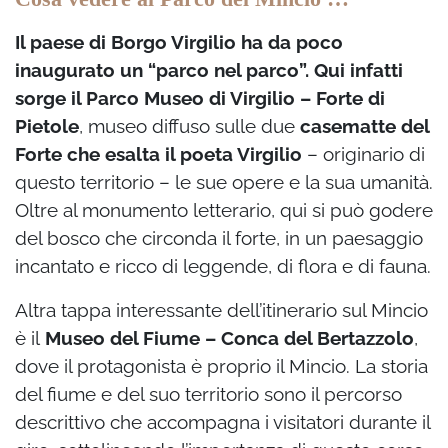
Il paese di Borgo Virgilio ha da poco
inaugurato un “parco nel parco”. Qui infatti
sorge il Parco Museo di Virgilio
– Forte di
Pietole
, museo diffuso sulle due
casematte del
Forte che esalta il poeta Virgilio
– originario di
questo territorio – le sue opere e la sua umanità.
Oltre al monumento letterario, qui si può godere
del bosco che circonda il forte, in un paesaggio
incantato e ricco di leggende, di flora e di fauna.
Altra tappa interessante dell’itinerario sul Mincio
è il
Museo del Fiume – Conca del Bertazzolo
,
dove il protagonista è proprio il Mincio. La storia
del fiume e del suo territorio sono il percorso
descrittivo che accompagna i visitatori durante il