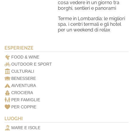
cosa vedere in un giorno tra
borghi, sentieri e panorami
Terme in Lombardia: le migliori
spa, i centri termali e gli hotel
per un weekend di relax
ESPERIENZE
FOOD & WINE
OUTDOOR E SPORT
CULTURALI
BENESSERE
AVVENTURA
CROCIERA
PER FAMIGLIE
PER COPPIE
LUOGHI
MARE E ISOLE