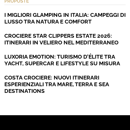
PROPOSTE
I MIGLIORI GLAMPING IN ITALIA: CAMPEGGI DI
LUSSO TRA NATURA E COMFORT
CROCIERE STAR CLIPPERS ESTATE 2026:
ITINERARI IN VELIERO NEL MEDITERRANEO
LUXORIA EMOTION: TURISMO D’ÉLITE TRA
YACHT, SUPERCAR E LIFESTYLE SU MISURA
COSTA CROCIERE: NUOVI ITINERARI
ESPERIENZIALI TRA MARE, TERRA E SEA
DESTINATIONS