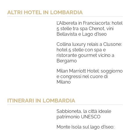
ALTRI HOTEL IN LOMBARDIA
L’Albereta in Franciacorta: hotel
5 stelle tra spa Chenot, vini
Bellavista e Lago d’Iseo
Collina luxury relais a Clusone:
hotel 5 stelle con spa e
ristorante gourmet vicino a
Bergamo
Milan Marriott Hotel: soggiorno
e congressi nel cuore di
Milano
ITINERARI IN LOMBARDIA
Sabbioneta, la città ideale
patrimonio UNESCO
Monte Isola sul lago d’Iseo: