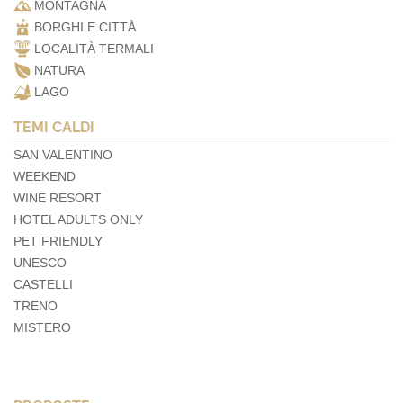
MONTAGNA
BORGHI E CITTÀ
LOCALITÀ TERMALI
NATURA
LAGO
TEMI CALDI
SAN VALENTINO
WEEKEND
WINE RESORT
HOTEL ADULTS ONLY
PET FRIENDLY
UNESCO
CASTELLI
TRENO
MISTERO