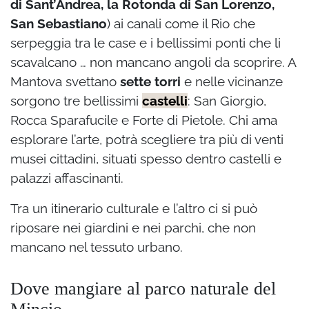
di Sant’Andrea, la Rotonda di San Lorenzo,
San Sebastiano
) ai canali come il Rio che
serpeggia tra le case e i bellissimi ponti che li
scavalcano … non mancano angoli da scoprire. A
Mantova svettano
sette torri
e nelle vicinanze
sorgono tre bellissimi
castelli
: San Giorgio,
Rocca Sparafucile e Forte di Pietole. Chi ama
esplorare l’arte, potrà scegliere tra più di venti
musei cittadini, situati spesso dentro castelli e
palazzi affascinanti.
Tra un itinerario culturale e l’altro ci si può
riposare nei giardini e nei parchi, che non
mancano nel tessuto urbano.
Dove mangiare al parco naturale del