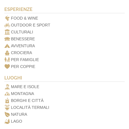
ESPERIENZE
FOOD & WINE
OUTDOOR E SPORT
CULTURALI
BENESSERE
AVVENTURA
CROCIERA
PER FAMIGLIE
PER COPPIE
LUOGHI
MARE E ISOLE
MONTAGNA
BORGHI E CITTÀ
LOCALITÀ TERMALI
NATURA
LAGO