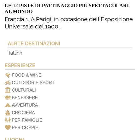
LE 12 PISTE DI PATTINAGGIO PIÙ SPETTACOLARI
AL MONDO
Francia 1. A Parigi, in occasione dell'Esposizione
Universale del 1900,…
ALRTE DESTINAZIONI
Tallinn
ESPERIENZE
FOOD & WINE
OUTDOOR E SPORT
CULTURALI
BENESSERE
AVVENTURA
CROCIERA
PER FAMIGLIE
PER COPPIE
LUOGHI