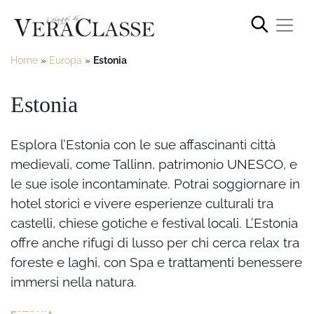
Home
»
Europa
»
Estonia
Estonia
Esplora l’Estonia con le sue affascinanti città
medievali, come Tallinn, patrimonio UNESCO, e
le sue isole incontaminate. Potrai soggiornare in
hotel storici e vivere esperienze culturali tra
castelli, chiese gotiche e festival locali. L’Estonia
offre anche rifugi di lusso per chi cerca relax tra
foreste e laghi, con Spa e trattamenti benessere
immersi nella natura.