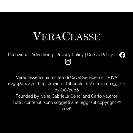
Redazione
|
Advertising
|
Privacy Policy
|
Cookie Policy
|
Veraclasse è una testata di Caval Service S.r.l. (P.IVA
02514810247) - Registrazione Tribunale di Vicenza n°1135 del
02/08/2006
Founded by Ivana Gabriella Cenci and Carlo Valente
Tutti i contenuti sono soggetti alle leggi sul copyright ©
2026