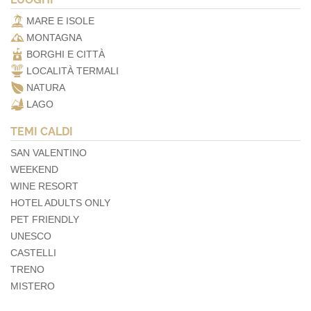
MARE E ISOLE
MONTAGNA
BORGHI E CITTÀ
LOCALITÀ TERMALI
NATURA
LAGO
TEMI CALDI
SAN VALENTINO
WEEKEND
WINE RESORT
HOTEL ADULTS ONLY
PET FRIENDLY
UNESCO
CASTELLI
TRENO
MISTERO