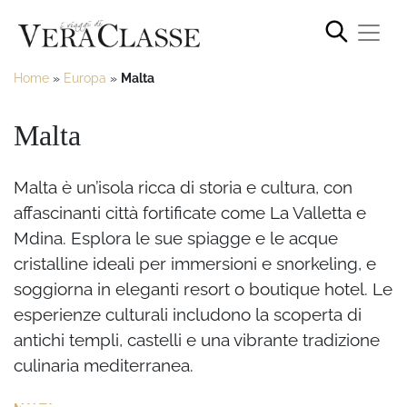
Home
»
Europa
»
Malta
Malta
Malta è un’isola ricca di storia e cultura, con
affascinanti città fortificate come La Valletta e
Mdina. Esplora le sue spiagge e le acque
cristalline ideali per immersioni e snorkeling, e
soggiorna in eleganti resort o boutique hotel. Le
esperienze culturali includono la scoperta di
antichi templi, castelli e una vibrante tradizione
culinaria mediterranea.