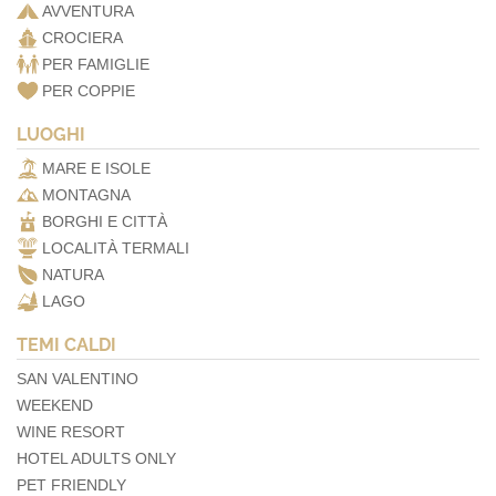
AVVENTURA
CROCIERA
PER FAMIGLIE
PER COPPIE
LUOGHI
MARE E ISOLE
MONTAGNA
BORGHI E CITTÀ
LOCALITÀ TERMALI
NATURA
LAGO
TEMI CALDI
SAN VALENTINO
WEEKEND
WINE RESORT
HOTEL ADULTS ONLY
PET FRIENDLY