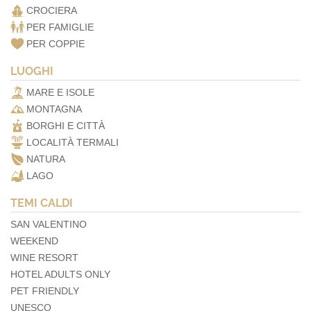
CROCIERA
PER FAMIGLIE
PER COPPIE
LUOGHI
MARE E ISOLE
MONTAGNA
BORGHI E CITTÀ
LOCALITÀ TERMALI
NATURA
LAGO
TEMI CALDI
SAN VALENTINO
WEEKEND
WINE RESORT
HOTEL ADULTS ONLY
PET FRIENDLY
UNESCO