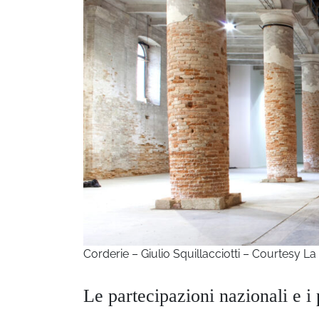
Corderie – Giulio Squillacciotti – Courtesy La
Le partecipazioni nazionali e i 