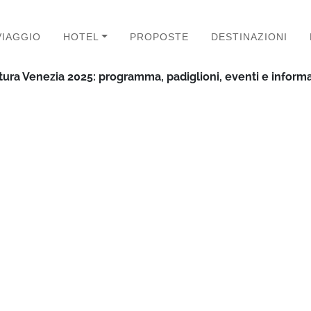
VIAGGIO
HOTEL
PROPOSTE
DESTINAZIONI
tura Venezia 2025: programma, padiglioni, eventi e informa