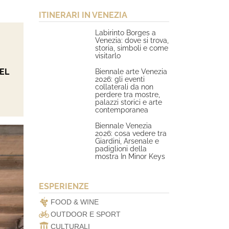
ITINERARI IN VENEZIA
Labirinto Borges a
Venezia: dove si trova,
storia, simboli e come
visitarlo
EL
Biennale arte Venezia
2026: gli eventi
collaterali da non
perdere tra mostre,
palazzi storici e arte
contemporanea
Biennale Venezia
2026: cosa vedere tra
Giardini, Arsenale e
padiglioni della
mostra In Minor Keys
ESPERIENZE
FOOD & WINE
OUTDOOR E SPORT
CULTURALI