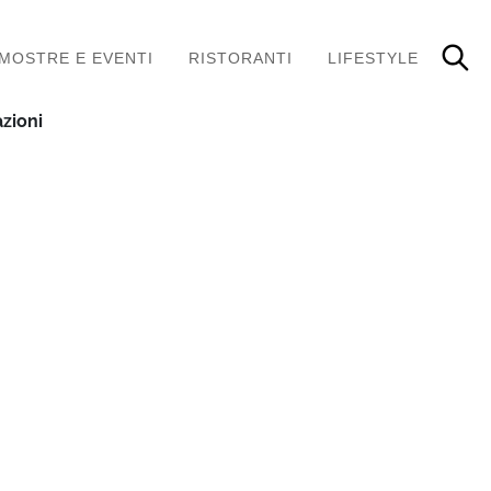
MOSTRE E EVENTI
RISTORANTI
LIFESTYLE
zioni