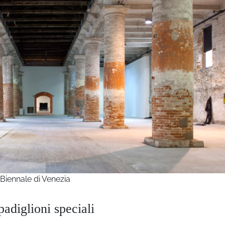
 Biennale di Venezia
padiglioni speciali