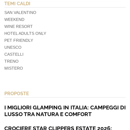
TEMI CALDI
SAN VALENTINO
WEEKEND
WINE RESORT
HOTEL ADULTS ONLY
PET FRIENDLY
UNESCO
CASTELLI
TRENO
MISTERO
PROPOSTE
I MIGLIORI GLAMPING IN ITALIA: CAMPEGGI DI
LUSSO TRA NATURA E COMFORT
CROCIERE STAR CLIPPERS ESTATE 2026: