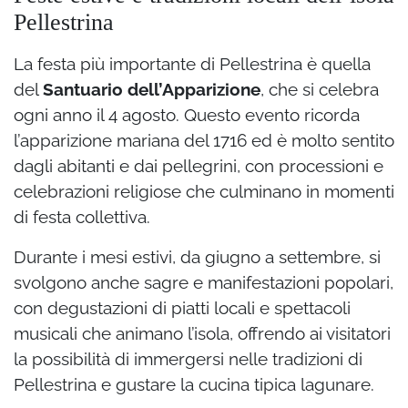
Pellestrina
La festa più importante di Pellestrina è quella
del
Santuario dell’Apparizione
, che si celebra
ogni anno il 4 agosto. Questo evento ricorda
l’apparizione mariana del 1716 ed è molto sentito
dagli abitanti e dai pellegrini, con processioni e
celebrazioni religiose che culminano in momenti
di festa collettiva.
Durante i mesi estivi, da giugno a settembre, si
svolgono anche sagre e manifestazioni popolari,
con degustazioni di piatti locali e spettacoli
musicali che animano l’isola, offrendo ai visitatori
la possibilità di immergersi nelle tradizioni di
Pellestrina e gustare la cucina tipica lagunare.