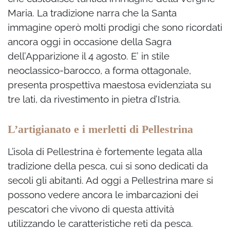
Maria. La tradizione narra che la Santa
immagine operò molti prodigi che sono ricordati
ancora oggi in occasione della Sagra
dell’Apparizione il 4 agosto. E’ in stile
neoclassico-barocco, a forma ottagonale,
presenta prospettiva maestosa evidenziata su
tre lati, da rivestimento in pietra d’Istria.
L’artigianato e i merletti di Pellestrina
L’isola di Pellestrina è fortemente legata alla
tradizione della pesca, cui si sono dedicati da
secoli gli abitanti. Ad oggi a Pellestrina mare si
possono vedere ancora le imbarcazioni dei
pescatori che vivono di questa attività
utilizzando le caratteristiche reti da pesca.