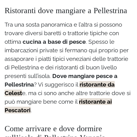
Ristoranti dove mangiare a Pellestrina
Tra una sosta panoramica e l’altra si possono
trovare diversi baretti o trattorie tipiche con
ottima
cucina a base di pesce
. Spesso le
imbarcazioni private si fermano qui proprio per
assaporare i piatti tipici veneziani delle trattorie
di Pellestrina e dei ristoranti di buon livello
presenti sull’isola.
Dove mangiare pesce a
Pellestrina
? Vi suggerisco il
ristorante da
Celest
e, ma ci sono anche altre trattorie dove si
può mangiare bene come il
ristorante ai
Pescatori
.
Come arrivare e dove dormire