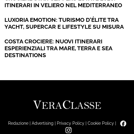
ITINERARI IN VELIERO NEL MEDITERRANEO
LUXORIA EMOTION: TURISMO D’ÉLITE TRA
YACHT, SUPERCAR E LIFESTYLE SU MISURA
COSTA CROCIERE: NUOVI ITINERARI
ESPERIENZIALI TRA MARE, TERRA E SEA
DESTINATIONS
Redazione
|
Advertising
|
Privacy Policy
|
Cookie Policy
|