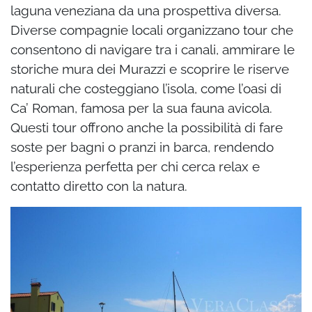
laguna veneziana da una prospettiva diversa.
Diverse compagnie locali organizzano tour che
consentono di navigare tra i canali, ammirare le
storiche mura dei Murazzi e scoprire le riserve
naturali che costeggiano l’isola, come l’oasi di
Ca’ Roman, famosa per la sua fauna avicola.
Questi tour offrono anche la possibilità di fare
soste per bagni o pranzi in barca, rendendo
l’esperienza perfetta per chi cerca relax e
contatto diretto con la natura.