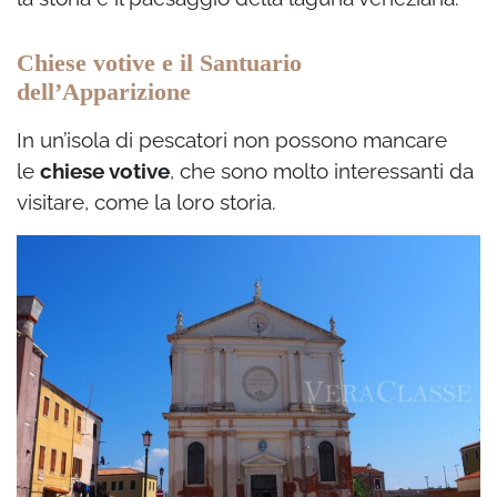
Chiese votive e il Santuario
dell’Apparizione
In un’isola di pescatori non possono mancare
le
chiese votive
, che sono molto interessanti da
visitare, come la loro storia.