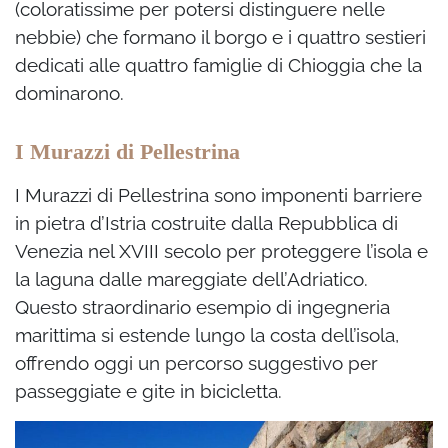
(coloratissime per potersi distinguere nelle
nebbie) che formano il borgo e i quattro sestieri
dedicati alle quattro famiglie di Chioggia che la
dominarono.
I Murazzi di Pellestrina
I Murazzi di Pellestrina sono imponenti barriere
in pietra d’Istria costruite dalla Repubblica di
Venezia nel XVIII secolo per proteggere l’isola e
la laguna dalle mareggiate dell’Adriatico.
Questo straordinario esempio di ingegneria
marittima si estende lungo la costa dell’isola,
offrendo oggi un percorso suggestivo per
passeggiate e gite in bicicletta.