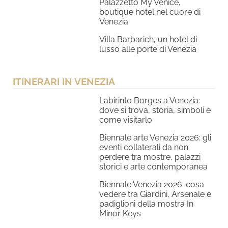
Palazzetto My Venice,
boutique hotel nel cuore di
Venezia
Villa Barbarich, un hotel di
lusso alle porte di Venezia
ITINERARI IN VENEZIA
Labirinto Borges a Venezia:
dove si trova, storia, simboli e
come visitarlo
Biennale arte Venezia 2026: gli
eventi collaterali da non
perdere tra mostre, palazzi
storici e arte contemporanea
Biennale Venezia 2026: cosa
vedere tra Giardini, Arsenale e
padiglioni della mostra In
Minor Keys