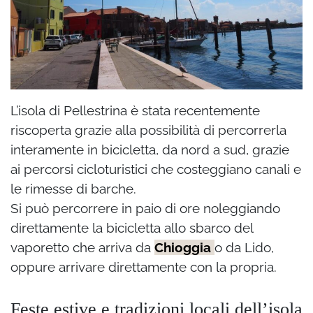
L’isola di Pellestrina è stata recentemente
riscoperta grazie alla possibilità di percorrerla
interamente in bicicletta, da nord a sud, grazie
ai percorsi cicloturistici che costeggiano canali e
le rimesse di barche.
Si può percorrere in paio di ore noleggiando
direttamente la bicicletta allo sbarco del
vaporetto che arriva da
Chioggia
o da Lido,
oppure arrivare direttamente con la propria.
Feste estive e tradizioni locali dell’isola