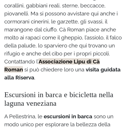
corallini, gabbiani reali, sterne, beccacce,
piovanelli. Ma si possono avvistare qui anche i
cormorani cinerini, le garzette, gli svassi, il
marangone dal ciuffo. Cà Roman piace anche
molto ai rapaci come il gheppio, l’assiolo, il falco
della palude, lo sparviero che qui trovano un
rifugio e anche del cibo per i propri piccoli.
Contattando l’
Associazione Lipu di Cà
Roman
si può chiedere loro una
visita guidata
alla Riserva
.
Escursioni in barca e bicicletta nella
laguna veneziana
A Pellestrina, le
escursioni in barca
sono un
modo unico per esplorare la bellezza della