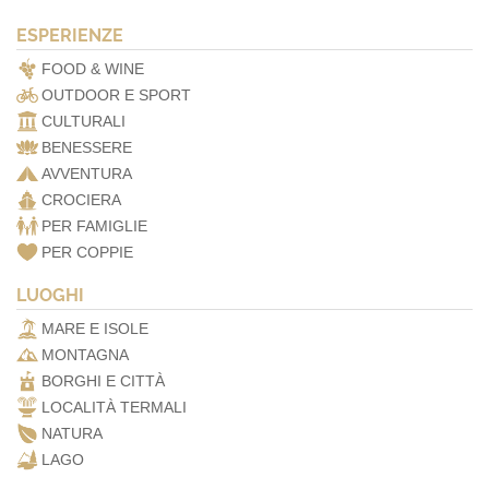
ESPERIENZE
FOOD & WINE
OUTDOOR E SPORT
CULTURALI
BENESSERE
AVVENTURA
CROCIERA
PER FAMIGLIE
PER COPPIE
LUOGHI
MARE E ISOLE
MONTAGNA
BORGHI E CITTÀ
LOCALITÀ TERMALI
NATURA
LAGO