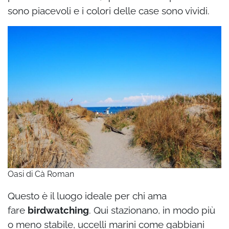
sono piacevoli e i colori delle case sono vividi.
Oasi di Cà Roman
Questo è il luogo ideale per chi ama
fare
birdwatching
. Qui stazionano, in modo più
o meno stabile, uccelli marini come gabbiani