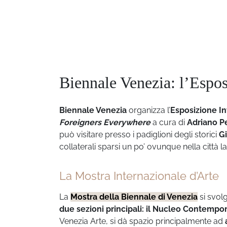
Biennale Venezia: l’Espo
Biennale Venezia
organizza l’
Esposizione In
Foreigners Everywhere
a cura di
Adriano P
può visitare presso i padiglioni degli storici
Gi
collaterali sparsi un po’ ovunque nella città l
La Mostra Internazionale d’Arte
La
Mostra della Biennale di Venezia
si svolg
due sezioni principali: il Nucleo Contempo
Venezia Arte, si dà spazio principalmente ad