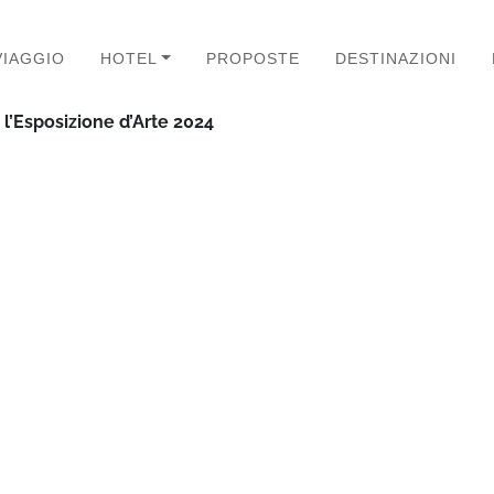
VIAGGIO
HOTEL
PROPOSTE
DESTINAZIONI
 l’Esposizione d’Arte 2024