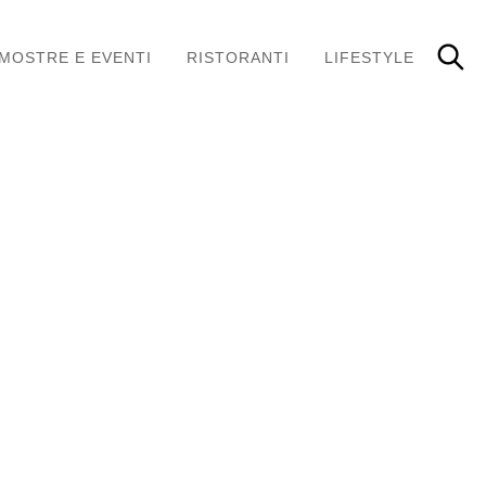
MOSTRE E EVENTI
RISTORANTI
LIFESTYLE