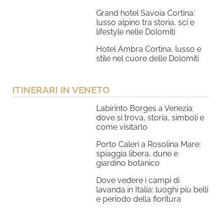
Grand hotel Savoia Cortina:
lusso alpino tra storia, sci e
lifestyle nelle Dolomiti
Hotel Ambra Cortina, lusso e
stile nel cuore delle Dolomiti
ITINERARI IN VENETO
Labirinto Borges a Venezia:
dove si trova, storia, simboli e
come visitarlo
Porto Caleri a Rosolina Mare:
spiaggia libera, dune e
giardino botanico
Dove vedere i campi di
lavanda in Italia: luoghi più belli
e periodo della fioritura