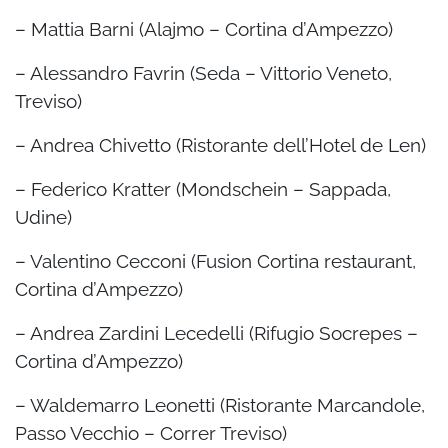
– Mattia Barni (Alajmo – Cortina d’Ampezzo)
– Alessandro Favrin (Seda – Vittorio Veneto,
Treviso)
– Andrea Chivetto (Ristorante dell’Hotel de Len)
– Federico Kratter (Mondschein – Sappada,
Udine)
– Valentino Cecconi (Fusion Cortina restaurant,
Cortina d’Ampezzo)
– Andrea Zardini Lecedelli (Rifugio Socrepes –
Cortina d’Ampezzo)
– Waldemarro Leonetti (Ristorante Marcandole,
Passo Vecchio – Correr Treviso)