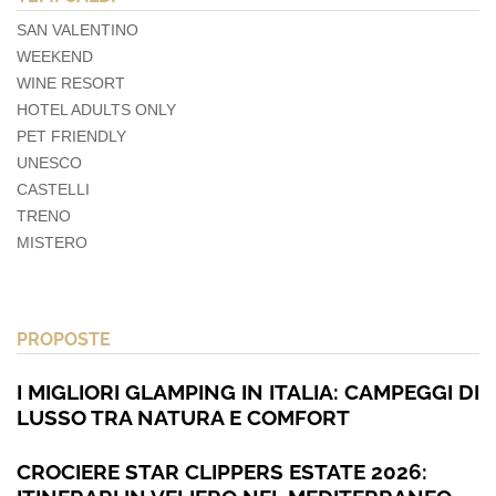
SAN VALENTINO
WEEKEND
WINE RESORT
HOTEL ADULTS ONLY
PET FRIENDLY
UNESCO
CASTELLI
TRENO
MISTERO
PROPOSTE
I MIGLIORI GLAMPING IN ITALIA: CAMPEGGI DI
LUSSO TRA NATURA E COMFORT
CROCIERE STAR CLIPPERS ESTATE 2026: