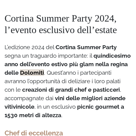
Cortina Summer Party 2024,
l’evento esclusivo dell’estate
L’edizione 2024 del
Cortina Summer Party
segna un traguardo importante: il
quindicesimo
anno dell’evento estivo più glam nella regina
delle
Dolomiti
. Quest’anno i partecipanti
avranno l’opportunità di deliziare i loro palati
con le
creazioni di grandi chef e pasticceri
,
accompagnate dai
vini delle migliori aziende
vitivinicole
, in un esclusivo
picnic gourmet a
1530 metri di altezza
.
Chef di eccellenza