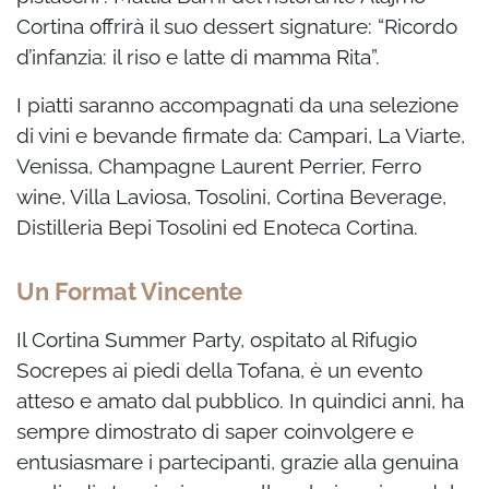
Cortina offrirà il suo dessert signature: “Ricordo
d’infanzia: il riso e latte di mamma Rita”.
I piatti saranno accompagnati da una selezione
di vini e bevande firmate da: Campari, La Viarte,
Venissa, Champagne Laurent Perrier, Ferro
wine, Villa Laviosa, Tosolini, Cortina Beverage,
Distilleria Bepi Tosolini ed Enoteca Cortina.
Un Format Vincente
Il Cortina Summer Party, ospitato al Rifugio
Socrepes ai piedi della Tofana, è un evento
atteso e amato dal pubblico. In quindici anni, ha
sempre dimostrato di saper coinvolgere e
entusiasmare i partecipanti, grazie alla genuina