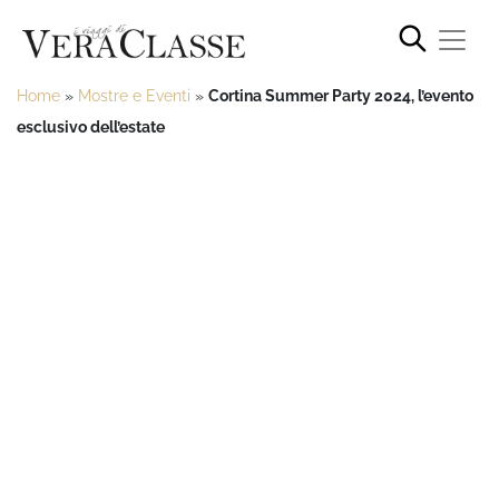
Home
»
Mostre e Eventi
»
Cortina Summer Party 2024, l’evento
esclusivo dell’estate