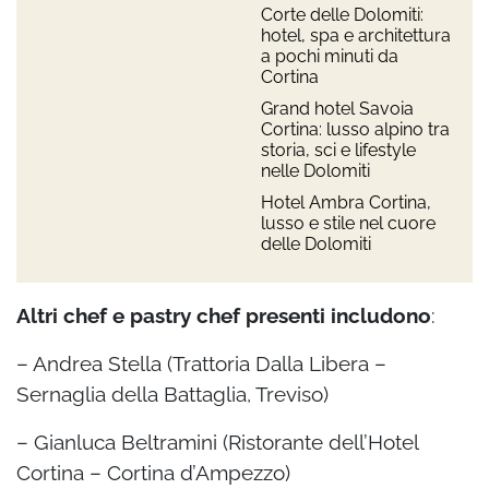
Corte delle Dolomiti:
hotel, spa e architettura
a pochi minuti da
Cortina
Grand hotel Savoia
Cortina: lusso alpino tra
storia, sci e lifestyle
nelle Dolomiti
Hotel Ambra Cortina,
lusso e stile nel cuore
delle Dolomiti
Altri chef e pastry chef presenti includono
:
– Andrea Stella (Trattoria Dalla Libera –
Sernaglia della Battaglia, Treviso)
– Gianluca Beltramini (Ristorante dell’Hotel
Cortina – Cortina d’Ampezzo)