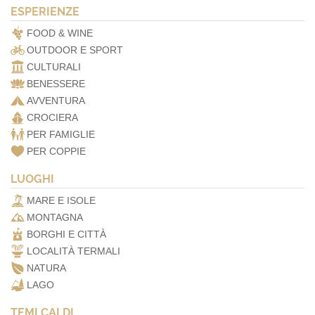
ESPERIENZE
FOOD & WINE
OUTDOOR E SPORT
CULTURALI
BENESSERE
AVVENTURA
CROCIERA
PER FAMIGLIE
PER COPPIE
LUOGHI
MARE E ISOLE
MONTAGNA
BORGHI E CITTÀ
LOCALITÀ TERMALI
NATURA
LAGO
TEMI CALDI