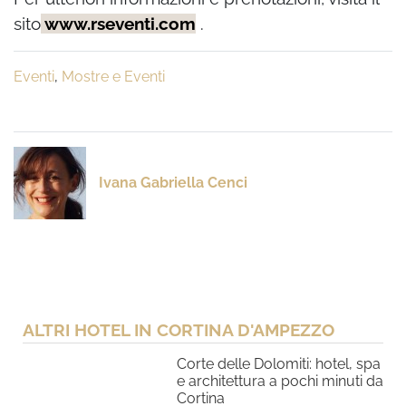
sito
www.rseventi.com
.
Eventi
,
Mostre e Eventi
Ivana Gabriella Cenci
ALTRI HOTEL IN CORTINA D'AMPEZZO
Corte delle Dolomiti: hotel, spa
e architettura a pochi minuti da
Cortina