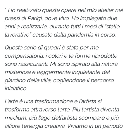
“
Ho realizzato queste opere nel mio atelier nei
pressi di Parigi, dove vivo. Ho impiegato due
anni a realizzarle, durante tutti i mesi di “stallo
lavorativo” causato dalla pandemia in corso.
Questa serie di quadri è stata per me
compensatoria, i colori e le forme riprodotte
sono rassicuranti. Mi sono ispirato alla natura
misteriosa e leggermente inquietante del
giardino della villa, cogliendone il percorso
iniziatico.
L’arte è una trasformazione e l’artista si
trasforma attraverso l’arte. Più l’artista diventa
medium, più l’ego dell’artista scompare e più
affiore l’energia creativa. Viviamo in un periodo