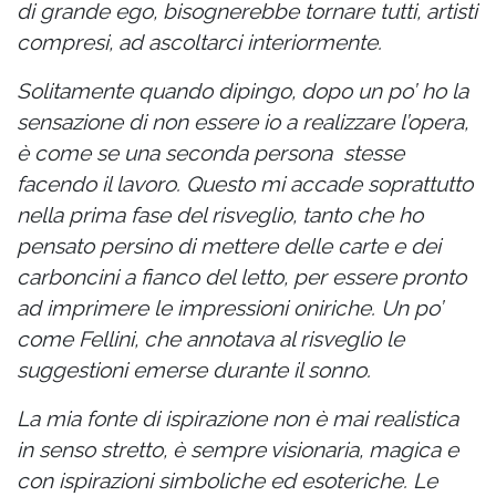
di grande ego, bisognerebbe tornare tutti, artisti
compresi, ad ascoltarci interiormente.
Solitamente quando dipingo, dopo un po’ ho la
sensazione di non essere io a realizzare l’opera,
è come se una seconda persona stesse
facendo il lavoro. Questo mi accade soprattutto
nella prima fase del risveglio, tanto che ho
pensato persino di mettere delle carte e dei
carboncini a fianco del letto, per essere pronto
ad imprimere le impressioni oniriche. Un po’
come Fellini, che annotava al risveglio le
suggestioni emerse durante il sonno.
La mia fonte di ispirazione non è mai realistica
in senso stretto, è sempre visionaria, magica e
con ispirazioni simboliche ed esoteriche. Le