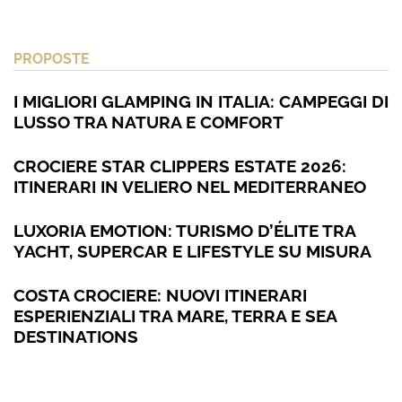
PROPOSTE
I MIGLIORI GLAMPING IN ITALIA: CAMPEGGI DI
LUSSO TRA NATURA E COMFORT
CROCIERE STAR CLIPPERS ESTATE 2026:
ITINERARI IN VELIERO NEL MEDITERRANEO
LUXORIA EMOTION: TURISMO D’ÉLITE TRA
YACHT, SUPERCAR E LIFESTYLE SU MISURA
COSTA CROCIERE: NUOVI ITINERARI
ESPERIENZIALI TRA MARE, TERRA E SEA
DESTINATIONS