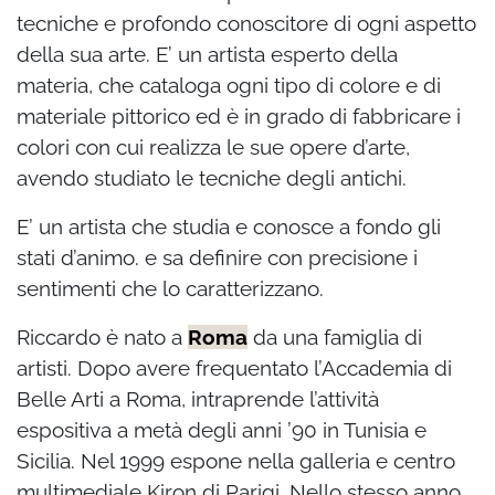
tecniche e profondo conoscitore di ogni aspetto
della sua arte. E’ un artista esperto della
materia, che cataloga ogni tipo di colore e di
materiale pittorico ed è in grado di fabbricare i
colori con cui realizza le sue opere d’arte,
avendo studiato le tecniche degli antichi.
E’ un artista che studia e conosce a fondo gli
stati d’animo. e sa definire con precisione i
sentimenti che lo caratterizzano.
Riccardo è nato a
Roma
da una famiglia di
artisti. Dopo avere frequentato l’Accademia di
Belle Arti a Roma, intraprende l’attività
espositiva a metà degli anni ’90 in Tunisia e
Sicilia. Nel 1999 espone nella galleria e centro
multimediale Kiron di Parigi. Nello stesso anno