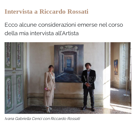
Intervista a Riccardo Rossati
Ecco alcune considerazioni emerse nel corso
della mia intervista all’Artista
Ivana Gabriella Cenci con Riccardo Rossati