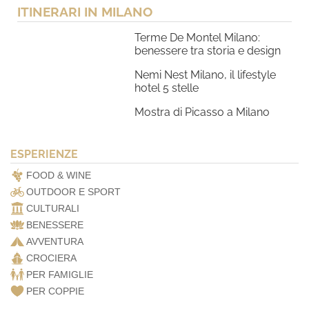
ITINERARI IN MILANO
Terme De Montel Milano:
benessere tra storia e design
Nemi Nest Milano, il lifestyle
hotel 5 stelle
Mostra di Picasso a Milano
ESPERIENZE
FOOD & WINE
OUTDOOR E SPORT
CULTURALI
BENESSERE
AVVENTURA
CROCIERA
PER FAMIGLIE
PER COPPIE