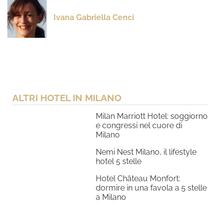
Ivana Gabriella Cenci
ALTRI HOTEL IN MILANO
Milan Marriott Hotel: soggiorno
e congressi nel cuore di
Milano
Nemi Nest Milano, il lifestyle
hotel 5 stelle
Hotel Château Monfort:
dormire in una favola a 5 stelle
a Milano