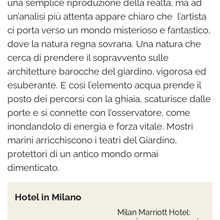
una semplice riproduzione della realtà, ma ad
un’analisi più attenta appare chiaro che l’artista
ci porta verso un mondo misterioso e fantastico,
dove la natura regna sovrana. Una natura che
cerca di prendere il sopravvento sulle
architetture barocche del giardino, vigorosa ed
esuberante. E così l’elemento acqua prende il
posto dei percorsi con la ghiaia, scaturisce dalle
porte e si connette con l’osservatore, come
inondandolo di energia e forza vitale. Mostri
marini arricchiscono i teatri del Giardino,
protettori di un antico mondo ormai
dimenticato.
Hotel in Milano
Milan Marriott Hotel: