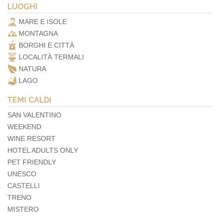
LUOGHI
MARE E ISOLE
MONTAGNA
BORGHI E CITTÀ
LOCALITÀ TERMALI
NATURA
LAGO
TEMI CALDI
SAN VALENTINO
WEEKEND
WINE RESORT
HOTEL ADULTS ONLY
PET FRIENDLY
UNESCO
CASTELLI
TRENO
MISTERO