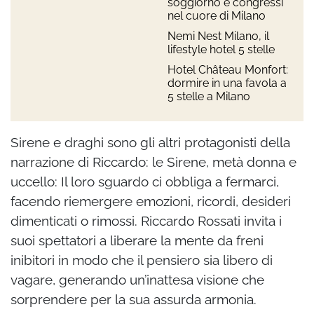
soggiorno e congressi
nel cuore di Milano
Nemi Nest Milano, il
lifestyle hotel 5 stelle
Hotel Château Monfort:
dormire in una favola a
5 stelle a Milano
Sirene e draghi sono gli altri protagonisti della
narrazione di Riccardo: le Sirene, metà donna e
uccello: Il loro sguardo ci obbliga a fermarci,
facendo riemergere emozioni, ricordi, desideri
dimenticati o rimossi. Riccardo Rossati invita i
suoi spettatori a liberare la mente da freni
inibitori in modo che il pensiero sia libero di
vagare, generando un’inattesa visione che
sorprendere per la sua assurda armonia.