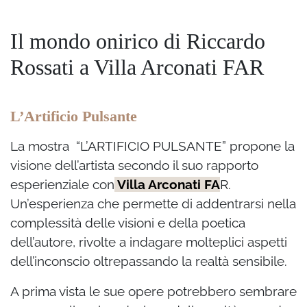
Il mondo onirico di Riccardo
Rossati a Villa Arconati FAR
L’Artificio Pulsante
La mostra
“L’ARTIFICIO PULSANTE”
propone la
visione dell’artista secondo il suo rapporto
esperienziale con
Villa Arconati FA
R.
Un’esperienza che permette di addentrarsi nella
complessità delle visioni e della poetica
dell’autore, rivolte a indagare molteplici aspetti
dell’inconscio oltrepassando la realtà sensibile.
A prima vista le sue opere potrebbero sembrare