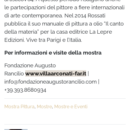
le partecipazioni del pittore a fiere internazionali
di arte contemporanea. Nel 2014 Rossati
pubblica il suo manuale di pittura a olio “Il canto
della materia” per la casa editrice La Lepre
Edizioni. Vive tra Parigi e l’Italia.
Per informazioni e visite della mostra
Fondazione Augusto
Rancilio
www.villaarconati-far.it
|
info@fondazioneaugustorancilio.com
|
+39.393.8680934
Mostra Pittura
,
Mostre
,
Mostre e Eventi