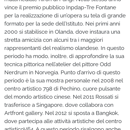
vince il premio pubblico Inpdap-Tre Fontane
per la realizzazione di un’opera su tela di grande
formato per la sede dell’Istituto. Nei primi anni
2000 si stabilisce in Olanda, dove instaura una
stretta amicizia con alcuni tra i maggiori
rappresentanti del realismo olandese. In questo
periodo ha modo, inoltre, di approfondire la sua
tecnica pittorica nell’atelier del pittore Odd
Nerdrum in Norvegia. Punto d’arrivo di questo
periodo è la sua mostra personale nel 2008 nel
centro artistico 798 di Pechino, cuore pulsante
del mondo artistico cinese. Nel 2011 Rossati si
trasferisce a Singapore, dove collabora con
Artfront gallery. Nel 2012 si sposta a Bangkok,
dove partecipa alle attività artistiche del centro
artisticoV64. A questo periodo risalgono anche