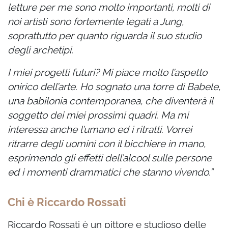
letture per me sono molto importanti, molti di
noi artisti sono fortemente legati a Jung,
soprattutto per quanto riguarda il suo studio
degli archetipi.
I miei progetti futuri? Mi piace molto l’aspetto
onirico dell’arte. Ho sognato una torre di Babele,
una babilonia contemporanea, che diventerà il
soggetto dei miei prossimi quadri. Ma mi
interessa anche l’umano ed i ritratti. Vorrei
ritrarre degli uomini con il bicchiere in mano,
esprimendo gli effetti dell’alcool sulle persone
ed i momenti drammatici che stanno vivendo.”
Chi è Riccardo Rossati
Riccardo Rossati è un pittore e studioso delle