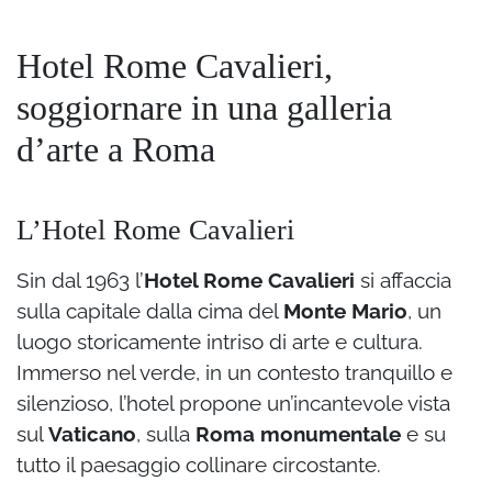
Hotel Rome Cavalieri,
soggiornare in una galleria
d’arte a Roma
L’Hotel Rome Cavalieri
Sin dal 1963 l’
Hotel Rome Cavalieri
si affaccia
sulla capitale dalla cima del
Monte Mario
, un
luogo storicamente intriso di arte e cultura.
Immerso nel verde, in un contesto tranquillo e
silenzioso, l’hotel propone un’incantevole vista
sul
Vaticano
, sulla
Roma monumentale
e su
tutto il paesaggio collinare circostante.