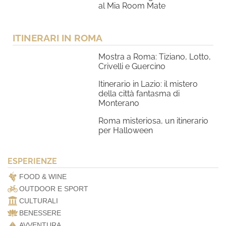
al Mia Room Mate
ITINERARI IN ROMA
Mostra a Roma: Tiziano, Lotto,
Crivelli e Guercino
Itinerario in Lazio: il mistero
della città fantasma di
Monterano
Roma misteriosa, un itinerario
per Halloween
ESPERIENZE
FOOD & WINE
OUTDOOR E SPORT
CULTURALI
BENESSERE
AVVENTURA