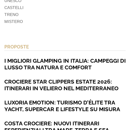
UNESCO
CASTELLI
TRENO
MISTERO
PROPOSTE
I MIGLIORI GLAMPING IN ITALIA: CAMPEGGI DI
LUSSO TRA NATURA E COMFORT
CROCIERE STAR CLIPPERS ESTATE 2026:
ITINERARI IN VELIERO NEL MEDITERRANEO
LUXORIA EMOTION: TURISMO D’ÉLITE TRA
YACHT, SUPERCAR E LIFESTYLE SU MISURA
COSTA CROCIERE: NUOVI ITINERARI