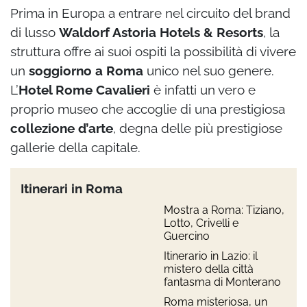
Prima in Europa a entrare nel circuito del brand
di lusso
Waldorf Astoria Hotels & Resorts
, la
struttura offre ai suoi ospiti la possibilità di vivere
un
soggiorno a Roma
unico nel suo genere.
L’
Hotel Rome Cavalieri
è infatti un vero e
proprio museo che accoglie di una prestigiosa
collezione d’arte
, degna delle più prestigiose
gallerie della capitale.
Itinerari in Roma
Mostra a Roma: Tiziano,
Lotto, Crivelli e
Guercino
Itinerario in Lazio: il
mistero della città
fantasma di Monterano
Roma misteriosa, un