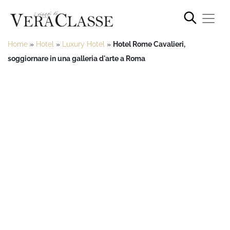
Home
»
Hotel
»
Luxury Hotel
»
Hotel Rome Cavalieri,
soggiornare in una galleria d'arte a Roma