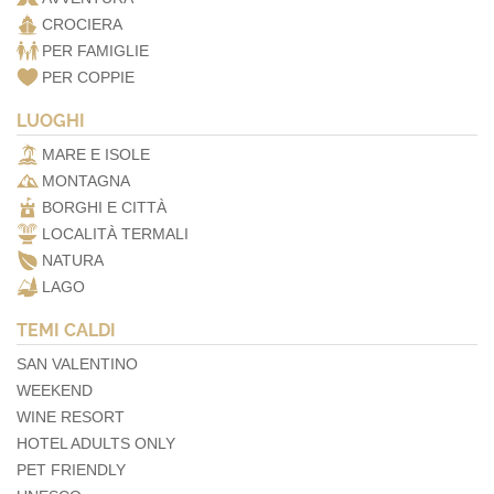
CROCIERA
PER FAMIGLIE
PER COPPIE
LUOGHI
MARE E ISOLE
MONTAGNA
BORGHI E CITTÀ
LOCALITÀ TERMALI
NATURA
LAGO
TEMI CALDI
SAN VALENTINO
WEEKEND
WINE RESORT
HOTEL ADULTS ONLY
PET FRIENDLY