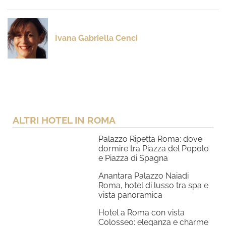
Ivana Gabriella Cenci
ALTRI HOTEL IN ROMA
Palazzo Ripetta Roma: dove
dormire tra Piazza del Popolo
e Piazza di Spagna
Anantara Palazzo Naiadi
Roma, hotel di lusso tra spa e
vista panoramica
Hotel a Roma con vista
Colosseo: eleganza e charme