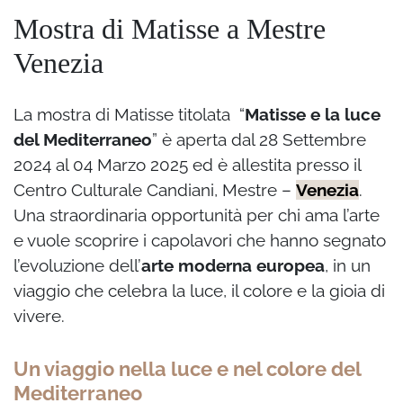
Mostra di Matisse a Mestre
Venezia
La mostra di Matisse titolata “
Matisse e la luce
del Mediterraneo
” è aperta dal 28 Settembre
2024 al 04 Marzo 2025 ed è allestita presso il
Centro Culturale Candiani, Mestre –
Venezia
.
Una straordinaria opportunità per chi ama l’arte
e vuole scoprire i capolavori che hanno segnato
l’evoluzione dell’
arte moderna europea
, in un
viaggio che celebra la luce, il colore e la gioia di
vivere.
Un viaggio nella luce e nel colore del
Mediterraneo