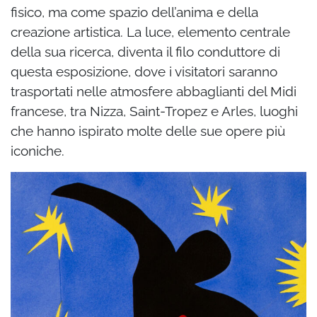
fisico, ma come spazio dell’anima e della
creazione artistica. La luce, elemento centrale
della sua ricerca, diventa il filo conduttore di
questa esposizione, dove i visitatori saranno
trasportati nelle atmosfere abbaglianti del Midi
francese, tra Nizza, Saint-Tropez e Arles, luoghi
che hanno ispirato molte delle sue opere più
iconiche.