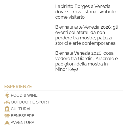
Labirinto Borges a Venezia:
dove si trova, storia, simboli e
come visitarlo
Biennale arte Venezia 2026: gli
eventi collaterali da non
perdere tra mostre, palazzi
storici e arte contemporanea
Biennale Venezia 2026: cosa
vedere tra Giardini, Arsenale e
padiglioni della mostra In
Minor Keys
ESPERIENZE
FOOD & WINE
OUTDOOR E SPORT
CULTURALI
BENESSERE
AVVENTURA