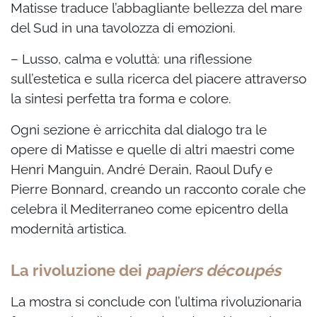
Matisse traduce l’abbagliante bellezza del mare
del Sud in una tavolozza di emozioni.
– Lusso, calma e voluttà: una riflessione
sull’estetica e sulla ricerca del piacere attraverso
la sintesi perfetta tra forma e colore.
Ogni sezione è arricchita dal dialogo tra le
opere di Matisse e quelle di altri maestri come
Henri Manguin, André Derain, Raoul Dufy e
Pierre Bonnard, creando un racconto corale che
celebra il Mediterraneo come epicentro della
modernità artistica.
La rivoluzione dei
papiers découpés
La mostra si conclude con l’ultima rivoluzionaria