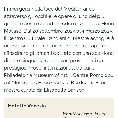
Immergersi nella luce del Mediterraneo
attraverso gli occhi e le opere di uno dei più
grandi maestri dell’arte moderna europea: Henri
Matisse. Dal 28 settembre 2024 al 4 marzo 2025,
il Centro Culturale Candiani di Mestre accoglierà
un’esposizione unica nel suo genere, capace di
affascinare gli amanti dell’arte con una selezione
di oltre cinquanta capolavori provenienti da
prestigiosi musei internazionali, tra cui il
Philadelphia Museum of Art, il Centre Pompidou
e il Musée des Beaux-Arts di Bordeaux. E’ una
mostra curata da Elisabetta Barisoni.
Hotel in Venezia
Nani Mocenigo Palace