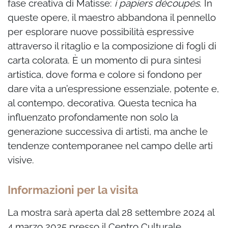
fase creativa di Matisse:
i papiers découpés
. In
queste opere, il maestro abbandona il pennello
per esplorare nuove possibilità espressive
attraverso il ritaglio e la composizione di fogli di
carta colorata. È un momento di pura sintesi
artistica, dove forma e colore si fondono per
dare vita a un’espressione essenziale, potente e,
al contempo, decorativa. Questa tecnica ha
influenzato profondamente non solo la
generazione successiva di artisti, ma anche le
tendenze contemporanee nel campo delle arti
visive.
Informazioni per la visita
La mostra sarà aperta dal 28 settembre 2024 al
4 marzo 2025 presso il Centro Culturale