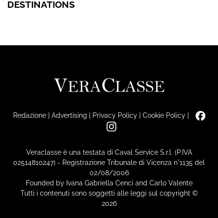
DESTINATIONS
Redazione
|
Advertising
|
Privacy Policy
|
Cookie Policy
|
Veraclasse è una testata di Caval Service S.r.l. (P.IVA
02514810247) - Registrazione Tribunale di Vicenza n°1135 del
02/08/2006
Founded by Ivana Gabriella Cenci and Carlo Valente
Tutti i contenuti sono soggetti alle leggi sul copyright ©
2026