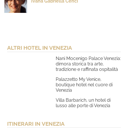
Ivana Gabriella Cenci
ALTRI HOTEL IN VENEZIA
Nani Mocenigo Palace Venezia:
dimora storica tra arte,
tradizione e raffinata ospitalità
Palazzetto My Venice,
boutique hotel nel cuore di
Venezia
Villa Barbarich, un hotel di
lusso alle porte di Venezia
ITINERARI IN VENEZIA