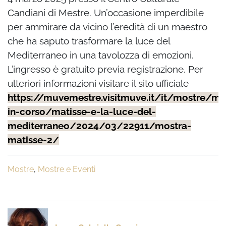
Candiani di Mestre. Un’occasione imperdibile
per ammirare da vicino l’eredità di un maestro
che ha saputo trasformare la luce del
Mediterraneo in una tavolozza di emozioni.
L’ingresso è gratuito previa registrazione.
Per
ulteriori informazioni visitare il sito ufficiale
https://muvemestre.visitmuve.it/it/mostre/mo
in-corso/matisse-e-la-luce-del-
mediterraneo/2024/03/22911/mostra-
matisse-2/
Mostre
,
Mostre e Eventi