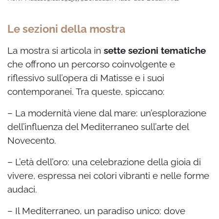
Le sezioni della mostra
La mostra si articola in
sette sezioni tematiche
che offrono un percorso coinvolgente e
riflessivo sull’opera di Matisse e i suoi
contemporanei. Tra queste, spiccano:
– La modernità viene dal mare: un’esplorazione
dell’influenza del Mediterraneo sull’arte del
Novecento.
– L’età dell’oro: una celebrazione della gioia di
vivere, espressa nei colori vibranti e nelle forme
audaci.
– Il Mediterraneo, un paradiso unico: dove