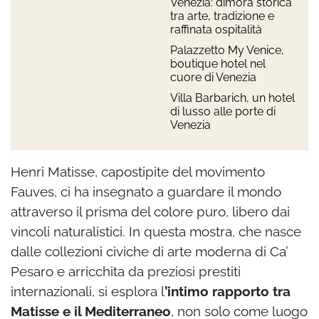
Venezia: dimora storica
tra arte, tradizione e
raffinata ospitalità
Palazzetto My Venice,
boutique hotel nel
cuore di Venezia
Villa Barbarich, un hotel
di lusso alle porte di
Venezia
Henri Matisse, capostipite del movimento
Fauves, ci ha insegnato a guardare il mondo
attraverso il prisma del colore puro, libero dai
vincoli naturalistici. In questa mostra, che nasce
dalle collezioni civiche di arte moderna di Ca’
Pesaro e arricchita da preziosi prestiti
internazionali, si esplora l
’intimo rapporto tra
Matisse e il Mediterraneo
, non solo come luogo