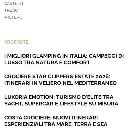
CASTELLI
TRENO
MISTERO
PROPOSTE
I MIGLIORI GLAMPING IN ITALIA: CAMPEGGI DI
LUSSO TRA NATURA E COMFORT
CROCIERE STAR CLIPPERS ESTATE 2026:
ITINERARI IN VELIERO NEL MEDITERRANEO
LUXORIA EMOTION: TURISMO D’ÉLITE TRA
YACHT, SUPERCAR E LIFESTYLE SU MISURA
COSTA CROCIERE: NUOVI ITINERARI
ESPERIENZIALI TRA MARE, TERRA E SEA