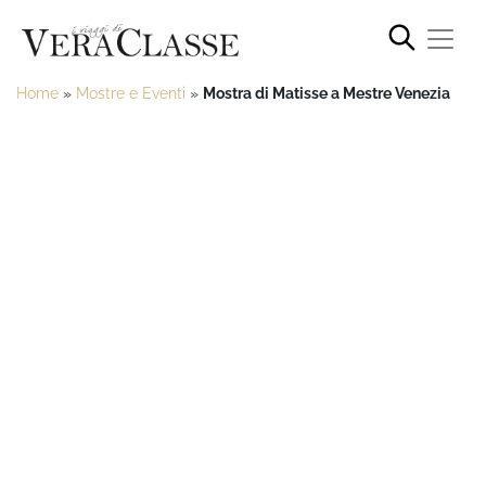
Home
»
Mostre e Eventi
»
Mostra di Matisse a Mestre Venezia