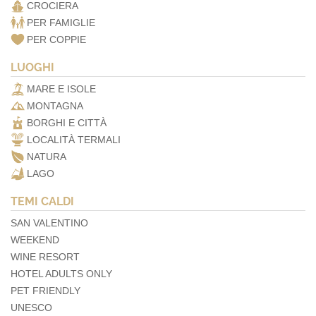
CROCIERA
PER FAMIGLIE
PER COPPIE
LUOGHI
MARE E ISOLE
MONTAGNA
BORGHI E CITTÀ
LOCALITÀ TERMALI
NATURA
LAGO
TEMI CALDI
SAN VALENTINO
WEEKEND
WINE RESORT
HOTEL ADULTS ONLY
PET FRIENDLY
UNESCO