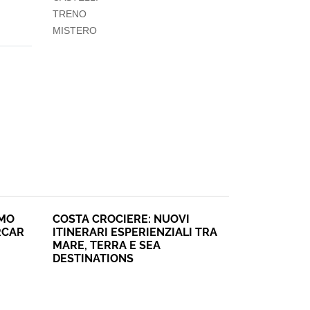
TRENO
MISTERO
SMO
COSTA CROCIERE: NUOVI
RCAR
ITINERARI ESPERIENZIALI TRA
MARE, TERRA E SEA
DESTINATIONS