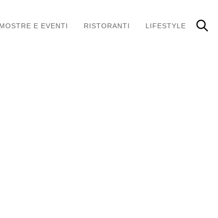
MOSTRE E EVENTI
RISTORANTI
LIFESTYLE