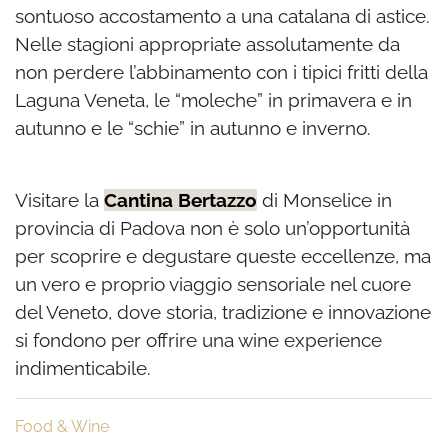
sontuoso accostamento a una catalana di astice.
Nelle stagioni appropriate assolutamente da
non perdere l’abbinamento con i tipici fritti della
Laguna Veneta, le “moleche” in primavera e in
autunno e le “schie” in autunno e inverno.
Visitare la
Cantina Bertazzo
di Monselice in
provincia di Padova non è solo un’opportunità
per scoprire e degustare queste eccellenze, ma
un vero e proprio viaggio sensoriale nel cuore
del Veneto, dove storia, tradizione e innovazione
si fondono per offrire una wine experience
indimenticabile.
Food & Wine