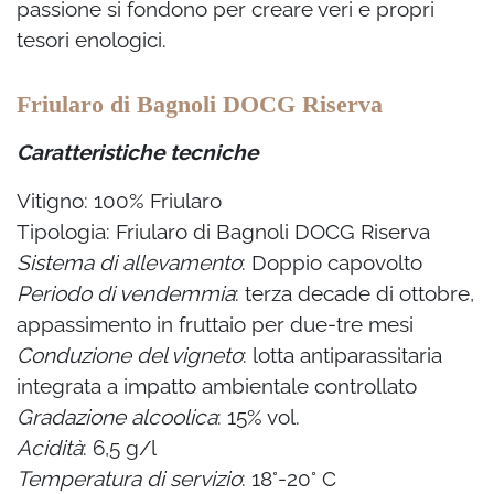
passione si fondono per creare veri e propri
tesori enologici.
Friularo di Bagnoli DOCG Riserva
Caratteristiche tecniche
Vitigno: 100% Friularo
Tipologia: Friularo di Bagnoli DOCG Riserva
Sistema di allevamento
: Doppio capovolto
Periodo di vendemmia
: terza decade di ottobre,
appassimento in fruttaio per due-tre mesi
Conduzione del vigneto
: lotta antiparassitaria
integrata a impatto ambientale controllato
Gradazione alcoolica
: 15% vol.
Acidità
: 6,5 g/l
Temperatura di servizio
: 18°-20° C