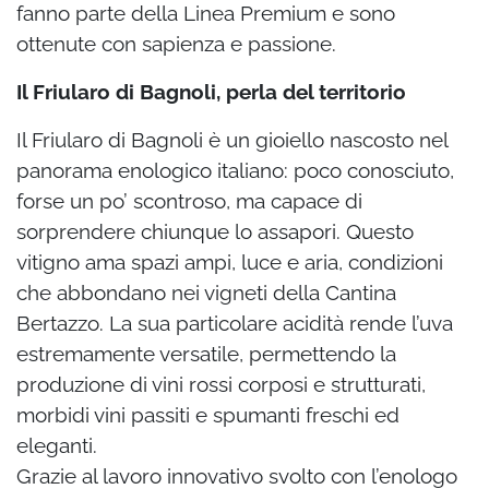
fanno parte della Linea Premium e sono
ottenute con sapienza e passione.
Il Friularo di Bagnoli, perla del territorio
Il Friularo di Bagnoli è un gioiello nascosto nel
panorama enologico italiano: poco conosciuto,
forse un po’ scontroso, ma capace di
sorprendere chiunque lo assapori. Questo
vitigno ama spazi ampi, luce e aria, condizioni
che abbondano nei vigneti della Cantina
Bertazzo. La sua particolare acidità rende l’uva
estremamente versatile, permettendo la
produzione di vini rossi corposi e strutturati,
morbidi vini passiti e spumanti freschi ed
eleganti.
Grazie al lavoro innovativo svolto con l’enologo