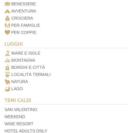
BENESSERE
AVVENTURA
CROCIERA
PER FAMIGLIE
PER COPPIE
LUOGHI
MARE E ISOLE
MONTAGNA
BORGHI E CITTÀ
LOCALITÀ TERMALI
NATURA
LAGO
TEMI CALDI
SAN VALENTINO
WEEKEND
WINE RESORT
HOTEL ADULTS ONLY