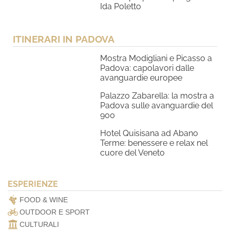
Ida Poletto
ITINERARI IN PADOVA
Mostra Modigliani e Picasso a
Padova: capolavori dalle
avanguardie europee
Palazzo Zabarella: la mostra a
Padova sulle avanguardie del
900
Hotel Quisisana ad Abano
Terme: benessere e relax nel
cuore del Veneto
ESPERIENZE
FOOD & WINE
OUTDOOR E SPORT
CULTURALI