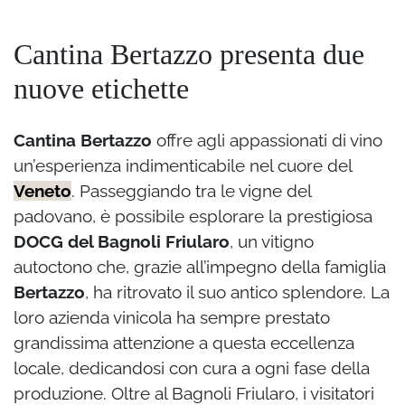
Cantina Bertazzo presenta due
nuove etichette
Cantina Bertazzo
offre agli appassionati di vino
un’esperienza indimenticabile nel cuore del
Veneto
. Passeggiando tra le vigne del
padovano, è possibile esplorare la prestigiosa
DOCG del Bagnoli Friularo
, un vitigno
autoctono che, grazie all’impegno della famiglia
Bertazzo
, ha ritrovato il suo antico splendore. La
loro azienda vinicola ha sempre prestato
grandissima attenzione a questa eccellenza
locale, dedicandosi con cura a ogni fase della
produzione. Oltre al Bagnoli Friularo, i visitatori