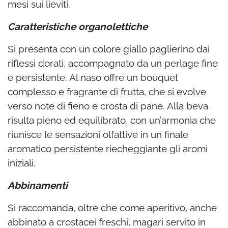
mesi sui lieviti.
Caratteristiche organolettiche
Si presenta con un colore giallo paglierino dai
riflessi dorati, accompagnato da un perlage fine
e persistente. Al naso offre un bouquet
complesso e fragrante di frutta, che si evolve
verso note di fieno e crosta di pane. Alla beva
risulta pieno ed equilibrato, con un’armonia che
riunisce le sensazioni olfattive in un finale
aromatico persistente riecheggiante gli aromi
iniziali.
Abbinamenti
Si raccomanda, oltre che come aperitivo, anche
abbinato a crostacei freschi, magari servito in