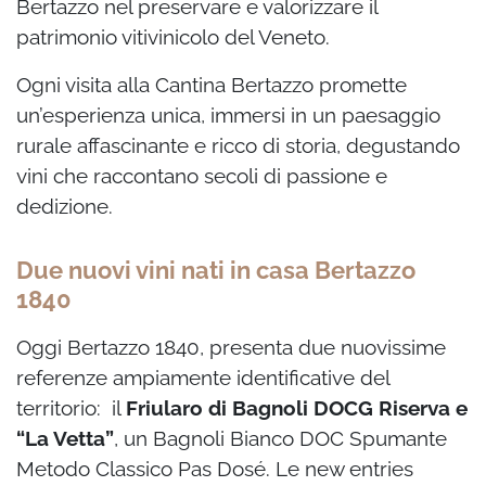
Bertazzo nel preservare e valorizzare il
patrimonio vitivinicolo del Veneto.
Ogni visita alla Cantina Bertazzo promette
un’esperienza unica, immersi in un paesaggio
rurale affascinante e ricco di storia, degustando
vini che raccontano secoli di passione e
dedizione.
Due nuovi vini nati in casa Bertazzo
1840
Oggi Bertazzo 1840, presenta due nuovissime
referenze ampiamente identificative del
territorio: il
Friularo di Bagnoli DOCG Riserva e
“La Vetta”
, un Bagnoli Bianco DOC Spumante
Metodo Classico Pas Dosé. Le new entries