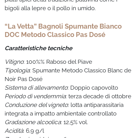
bigoli alla lepre o il pollo in umido.
“La Vetta” Bagnoli Spumante Bianco
DOC Metodo Classico Pas Dosé
Caratteristiche tecniche
Vitigno
: 100%% Raboso del Piave
Tipologia
: Spumante Metodo Classico Blanc de
Noir Pas Dosé
Sistema di allevamento
: Doppio capovolto
Periodo di vendemmia
: terza decade di ottobre
Conduzione del vigneto
: lotta antiparassitaria
integrata a impatto ambientale controllato
Gradazione alcoolica
: 12,5% vol.
Acidità
: 6,9 g/l