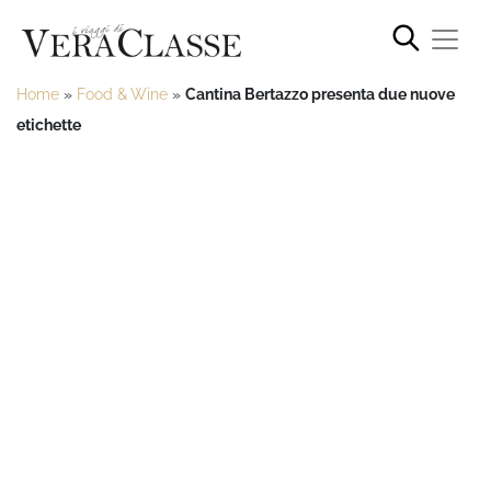
Home
»
Food & Wine
»
Cantina Bertazzo presenta due nuove
etichette