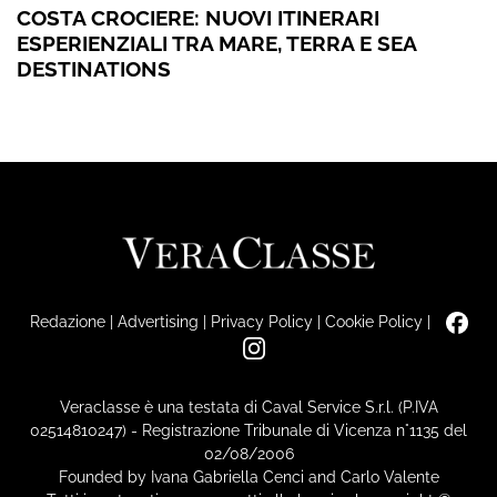
COSTA CROCIERE: NUOVI ITINERARI
ESPERIENZIALI TRA MARE, TERRA E SEA
DESTINATIONS
Redazione
|
Advertising
|
Privacy Policy
|
Cookie Policy
|
Veraclasse è una testata di Caval Service S.r.l. (P.IVA
02514810247) - Registrazione Tribunale di Vicenza n°1135 del
02/08/2006
Founded by Ivana Gabriella Cenci and Carlo Valente