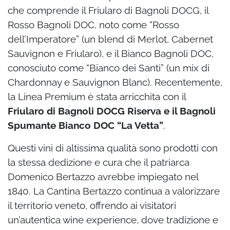
che comprende il Friularo di Bagnoli DOCG, il
Rosso Bagnoli DOC, noto come “Rosso
dell’Imperatore” (un blend di Merlot, Cabernet
Sauvignon e Friularo), e il Bianco Bagnoli DOC,
conosciuto come “Bianco dei Santi” (un mix di
Chardonnay e Sauvignon Blanc). Recentemente,
la Linea Premium è stata arricchita con il
Friularo di Bagnoli DOCG Riserva e il Bagnoli
Spumante Bianco DOC “La Vetta”
.
Questi vini di altissima qualità sono prodotti con
la stessa dedizione e cura che il patriarca
Domenico Bertazzo avrebbe impiegato nel
1840. La Cantina Bertazzo continua a valorizzare
il territorio veneto, offrendo ai visitatori
un’autentica wine experience, dove tradizione e