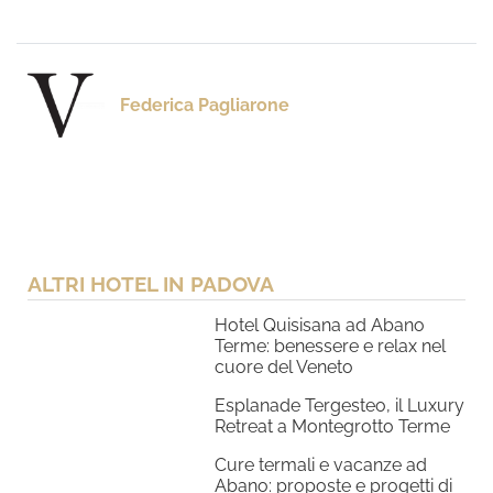
Federica Pagliarone
ALTRI HOTEL IN PADOVA
Hotel Quisisana ad Abano
Terme: benessere e relax nel
cuore del Veneto
Esplanade Tergesteo, il Luxury
Retreat a Montegrotto Terme
Cure termali e vacanze ad
Abano: proposte e progetti di