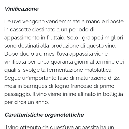
Vinificazione
Le uve vengono vendemmiate a mano e riposte
in cassette destinate a un periodo di
appassimento in fruttaio. Solo i grappoli migliori
sono destinati alla produzione di questo vino.
Dopo due o tre mesi l’uva appassita viene
vinificata per circa quaranta giorni al termine dei
quali si svolge la fermentazione malolattica.
Segue un’importante fase di maturazione di 24
mesi in barriques di legno francese di primo
passaggio. Il vino viene infine affinato in bottiglia
per circa un anno.
Caratteristiche organolettiche
Il vino ottenuto da quest’uva appassita ha un