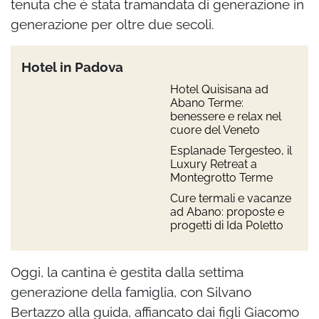
tenuta che è stata tramandata di generazione in
generazione per oltre due secoli.
Hotel in Padova
Hotel Quisisana ad
Abano Terme:
benessere e relax nel
cuore del Veneto
Esplanade Tergesteo, il
Luxury Retreat a
Montegrotto Terme
Cure termali e vacanze
ad Abano: proposte e
progetti di Ida Poletto
Oggi, la cantina è gestita dalla settima
generazione della famiglia, con Silvano
Bertazzo alla guida, affiancato dai figli Giacomo