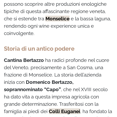
possono scoprire altre produzioni enologiche
tipiche di questa affascinante regione veneta,
che si estende tra
Monselice
e la bassa laguna,
rendendo ogni wine experience unica e
coinvolgente.
Storia di un antico podere
Cantina Bertazzo
ha radici profonde nel cuore
del Veneto, precisamente a San Cosma, una
frazione di Monselice. La storia dell’azienda
inizia con
Domenico Bertazzo,
soprannominato “Capo”
, che nel XVIII secolo
ha dato vita a questa impresa agricola con
grande determinazione. Trasferitosi con la
famiglia ai piedi dei
Colli Euganei
, ha fondato la