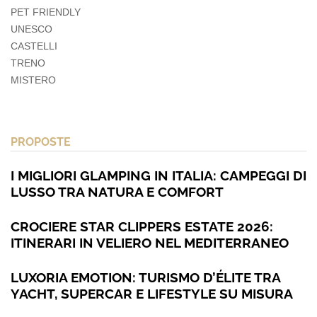
PET FRIENDLY
UNESCO
CASTELLI
TRENO
MISTERO
PROPOSTE
I MIGLIORI GLAMPING IN ITALIA: CAMPEGGI DI
LUSSO TRA NATURA E COMFORT
CROCIERE STAR CLIPPERS ESTATE 2026:
ITINERARI IN VELIERO NEL MEDITERRANEO
LUXORIA EMOTION: TURISMO D’ÉLITE TRA
YACHT, SUPERCAR E LIFESTYLE SU MISURA