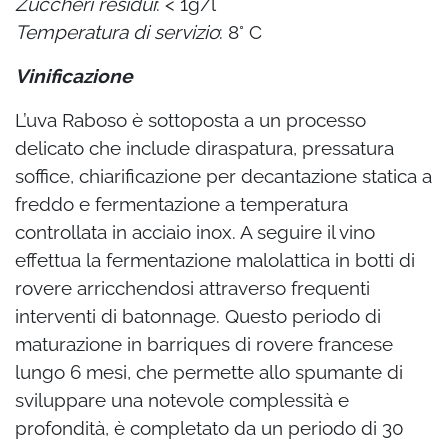
Zuccheri residui
: < 1g/l
Temperatura di servizio
: 8° C
Vinificazione
L’uva Raboso è sottoposta a un processo
delicato che include diraspatura, pressatura
soffice, chiarificazione per decantazione statica a
freddo e fermentazione a temperatura
controllata in acciaio inox. A seguire il vino
effettua la fermentazione malolattica in botti di
rovere arricchendosi attraverso frequenti
interventi di batonnage. Questo periodo di
maturazione in barriques di rovere francese
lungo 6 mesi, che permette allo spumante di
sviluppare una notevole complessità e
profondità, è completato da un periodo di 30