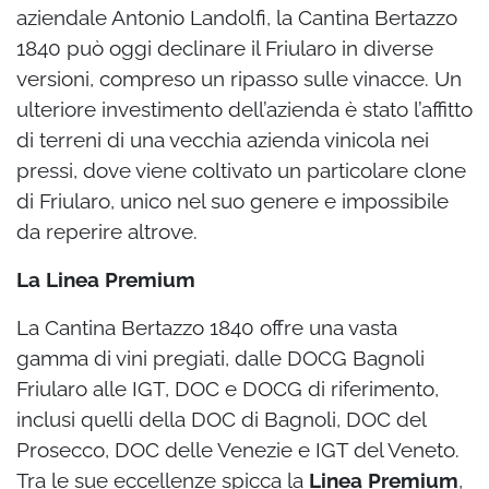
aziendale Antonio Landolfi, la Cantina Bertazzo
1840 può oggi declinare il Friularo in diverse
versioni, compreso un ripasso sulle vinacce. Un
ulteriore investimento dell’azienda è stato l’affitto
di terreni di una vecchia azienda vinicola nei
pressi, dove viene coltivato un particolare clone
di Friularo, unico nel suo genere e impossibile
da reperire altrove.
La Linea Premium
La Cantina Bertazzo 1840 offre una vasta
gamma di vini pregiati, dalle DOCG Bagnoli
Friularo alle IGT, DOC e DOCG di riferimento,
inclusi quelli della DOC di Bagnoli, DOC del
Prosecco, DOC delle Venezie e IGT del Veneto.
Tra le sue eccellenze spicca la
Linea Premium
,