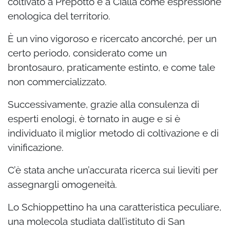
coltivato a Prepotto e a Cialla come espressione
enologica del territorio.
È un vino vigoroso e ricercato ancorché, per un
certo periodo, considerato come un
brontosauro, praticamente estinto, e come tale
non commercializzato.
Successivamente, grazie alla consulenza di
esperti enologi, è tornato in auge e si è
individuato il miglior metodo di coltivazione e di
vinificazione.
C’è stata anche un’accurata ricerca sui lieviti per
assegnargli omogeneità.
Lo Schioppettino ha una caratteristica peculiare,
una molecola studiata dall’istituto di San