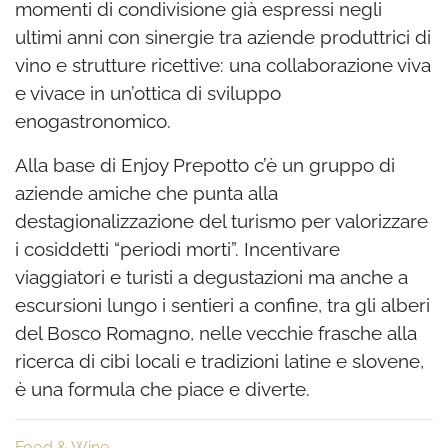
momenti di condivisione già espressi negli
ultimi anni con sinergie tra aziende produttrici di
vino e strutture ricettive: una collaborazione viva
e vivace in un’ottica di sviluppo
enogastronomico.
Alla base di Enjoy Prepotto c’è un gruppo di
aziende amiche che punta alla
destagionalizzazione del turismo per valorizzare
i cosiddetti “periodi morti”. Incentivare
viaggiatori e turisti a degustazioni ma anche a
escursioni lungo i sentieri a confine, tra gli alberi
del Bosco Romagno, nelle vecchie frasche alla
ricerca di cibi locali e tradizioni latine e slovene,
è una formula che piace e diverte.
Food & Wine