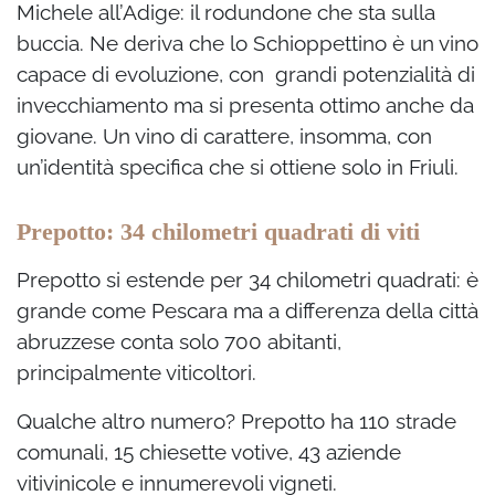
Michele all’Adige: il rodundone che sta sulla
buccia. Ne deriva che lo Schioppettino è un vino
capace di evoluzione, con grandi potenzialità di
invecchiamento ma si presenta ottimo anche da
giovane.
Un vino di carattere, insomma, con
un’identità specifica che si ottiene solo in Friuli.
Prepotto: 34 chilometri quadrati di viti
Prepotto si estende per 34 chilometri quadrati: è
grande come Pescara ma a differenza della città
abruzzese conta solo 700 abitanti,
principalmente viticoltori.
Qualche altro numero? Prepotto ha 110 strade
comunali, 15 chiesette votive, 43 aziende
vitivinicole e innumerevoli vigneti.