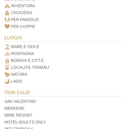
AVVENTURA
CROCIERA
PER FAMIGLIE
PER COPPIE
LUOGHI
MARE E ISOLE
MONTAGNA
BORGHI E CITTÀ
LOCALITÀ TERMALI
NATURA
LAGO
TEMI CALDI
SAN VALENTINO
WEEKEND
WINE RESORT
HOTEL ADULTS ONLY