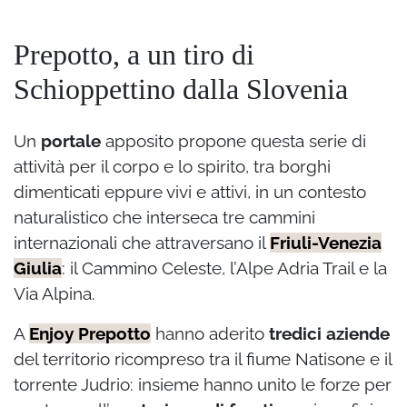
Prepotto, a un tiro di
Schioppettino dalla Slovenia
Un
portale
apposito propone questa serie di
attività per il corpo e lo spirito, tra borghi
dimenticati eppure vivi e attivi, in un contesto
naturalistico
che interseca tre cammini
internazionali che attraversano il
Friuli-Venezia
Giulia
: il Cammino Celeste, l’Alpe Adria Trail e la
Via Alpina.
A
Enjoy Prepotto
hanno aderito
tredici aziende
del territorio ricompreso tra il fiume Natisone e il
torrente Judrio: insieme hanno unito le forze per