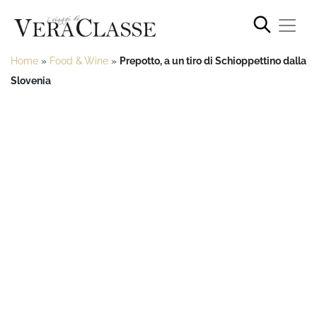
Home
»
Food & Wine
»
Prepotto, a un tiro di Schioppettino dalla
Slovenia