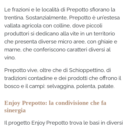
Le frazioni e le località di Prepotto sfiorano la
trentina. Sostanzialmente, Prepotto è un’estesa
vallata agricola con colline, dove piccoli
produttori si dedicano alla vite in un territorio
che presenta diverse micro aree, con ghiaie e
marne, che conferiscono caratteri diversi al
vino.
Prepotto vive, oltre che di Schioppettino, di
tradizioni contadine e dei prodotti che offrono il
bosco e il campi: selvaggina, polenta, patate.
Enjoy Prepotto: la condivisione che fa
sinergia
Il progetto Enjoy Prepotto trova le basi in diversi