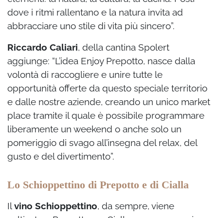
dove i ritmi rallentano e la natura invita ad
abbracciare uno stile di vita più sincero”.
Riccardo Caliari
, della cantina Spolert
aggiunge: “L’idea Enjoy Prepotto, nasce dalla
volontà di raccogliere e unire tutte le
opportunità offerte da questo speciale territorio
e dalle nostre aziende, creando un unico market
place tramite il quale è possibile programmare
liberamente un weekend o anche solo un
pomeriggio di svago all’insegna del relax, del
gusto e del divertimento”.
Lo Schioppettino di Prepotto e di Cialla
Il
vino Schioppettino
, da sempre, viene