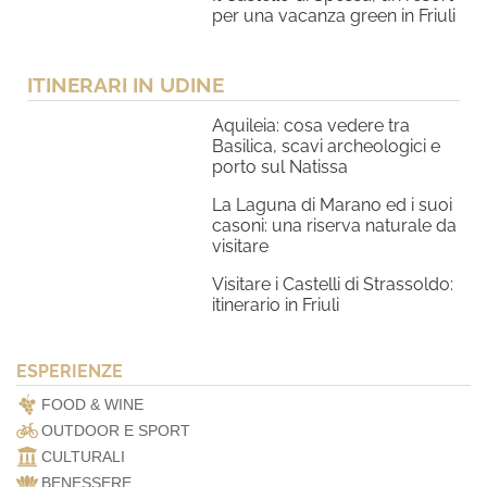
per una vacanza green in Friuli
ITINERARI IN UDINE
Aquileia: cosa vedere tra
Basilica, scavi archeologici e
porto sul Natissa
La Laguna di Marano ed i suoi
casoni: una riserva naturale da
visitare
Visitare i Castelli di Strassoldo:
itinerario in Friuli
ESPERIENZE
FOOD & WINE
OUTDOOR E SPORT
CULTURALI
BENESSERE