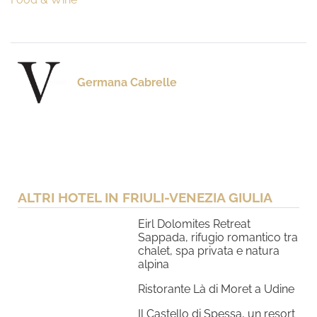
Germana Cabrelle
ALTRI HOTEL IN FRIULI-VENEZIA GIULIA
Eirl Dolomites Retreat
Sappada, rifugio romantico tra
chalet, spa privata e natura
alpina
Ristorante Là di Moret a Udine
Il Castello di Spessa, un resort