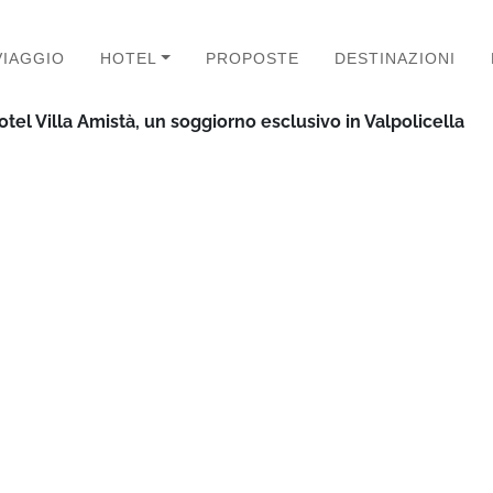
VIAGGIO
HOTEL
PROPOSTE
DESTINAZIONI
tel Villa Amistà, un soggiorno esclusivo in Valpolicella