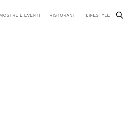
MOSTRE E EVENTI
RISTORANTI
LIFESTYLE