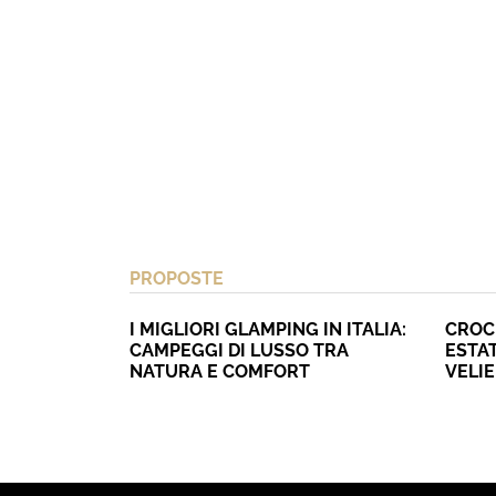
PROPOSTE
I MIGLIORI GLAMPING IN ITALIA:
CROC
CAMPEGGI DI LUSSO TRA
ESTAT
NATURA E COMFORT
VELI