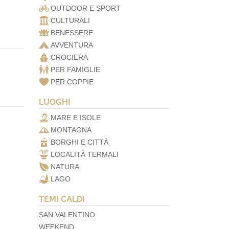
OUTDOOR E SPORT
CULTURALI
BENESSERE
AVVENTURA
CROCIERA
PER FAMIGLIE
PER COPPIE
LUOGHI
MARE E ISOLE
MONTAGNA
BORGHI E CITTÀ
LOCALITÀ TERMALI
NATURA
LAGO
TEMI CALDI
SAN VALENTINO
WEEKEND