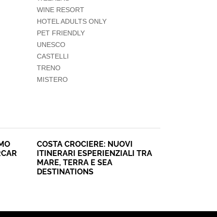
WINE RESORT
HOTEL ADULTS ONLY
PET FRIENDLY
UNESCO
CASTELLI
TRENO
MISTERO
SMO
COSTA CROCIERE: NUOVI
RCAR
ITINERARI ESPERIENZIALI TRA
MARE, TERRA E SEA
DESTINATIONS