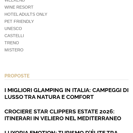
WINE RESORT
HOTEL ADULTS ONLY
PET FRIENDLY
UNESCO
CASTELLI
TRENO
MISTERO
PROPOSTE
I MIGLIORI GLAMPING IN ITALIA: CAMPEGGI DI
LUSSO TRA NATURA E COMFORT
CROCIERE STAR CLIPPERS ESTATE 2026:
ITINERARI IN VELIERO NEL MEDITERRANEO
LUXORIA EMOTION: TURISMO D’ÉLITE TRA