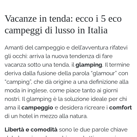
Vacanze in tenda: ecco i 5 eco
campeggi di lusso in Italia
Amanti del campeggio e dell’avventura rifatevi
gli occhi: arriva la nuova tendenza di fare
vacanza sotto una tenda, il
glamping
. Il termine
deriva dalla fusione della parola “glamour” con
“camping”, che dà origine a una definizione alla
moda in inglese, come piace tanto ai giorni
nostri. Il glamping è la soluzione ideale per chi
ama il
campeggio
e desidera ricreare i
comfort
di un hotel in mezzo alla natura.
Libertà e comodità
sono le due parole chiave