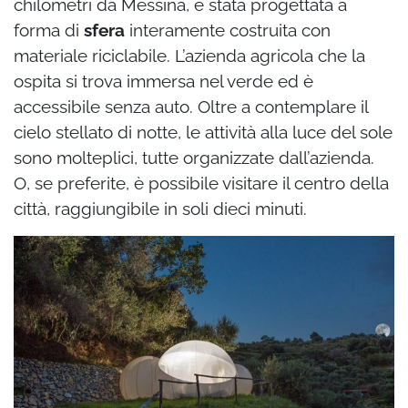
chilometri da Messina, è stata progettata a
forma di
sfera
interamente costruita con
materiale riciclabile. L’azienda agricola che la
ospita si trova immersa nel verde ed è
accessibile senza auto. Oltre a contemplare il
cielo stellato di notte, le attività alla luce del sole
sono molteplici, tutte organizzate dall’azienda.
O, se preferite, è possibile visitare il centro della
città, raggiungibile in soli dieci minuti.