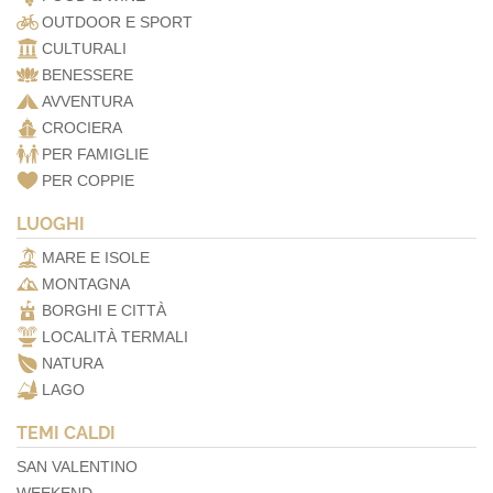
OUTDOOR E SPORT
CULTURALI
BENESSERE
AVVENTURA
CROCIERA
PER FAMIGLIE
PER COPPIE
LUOGHI
MARE E ISOLE
MONTAGNA
BORGHI E CITTÀ
LOCALITÀ TERMALI
NATURA
LAGO
TEMI CALDI
SAN VALENTINO
WEEKEND