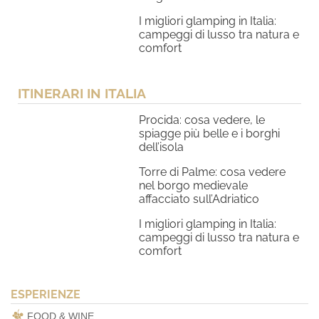
I migliori glamping in Italia:
campeggi di lusso tra natura e
comfort
ITINERARI IN ITALIA
Procida: cosa vedere, le
spiagge più belle e i borghi
dell’isola
Torre di Palme: cosa vedere
nel borgo medievale
affacciato sull’Adriatico
I migliori glamping in Italia:
campeggi di lusso tra natura e
comfort
ESPERIENZE
FOOD & WINE