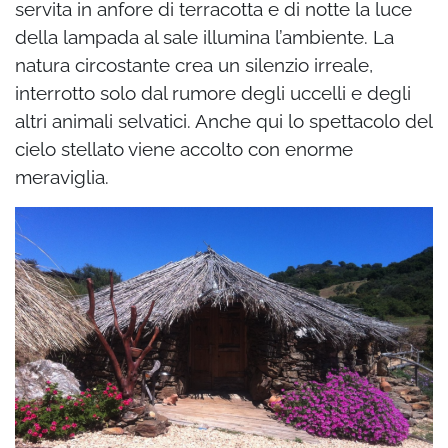
servita in anfore di terracotta e di notte la luce
della lampada al sale illumina l’ambiente. La
natura circostante crea un silenzio irreale,
interrotto solo dal rumore degli uccelli e degli
altri animali selvatici. Anche qui lo spettacolo del
cielo stellato viene accolto con enorme
meraviglia.