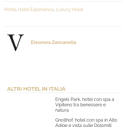
Hotel
,
Hotel Experience
,
Luxury Hotel
Eleonora Zancanella
ALTRI HOTEL IN ITALIA
Engels Park, hotel con spa a
Vipiteno tra benessere e
natura
Gnollhof, hotel con spa in Alto
Adige e vista sulle Dolomiti