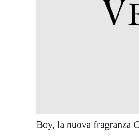
Boy, la nuova fragranza C