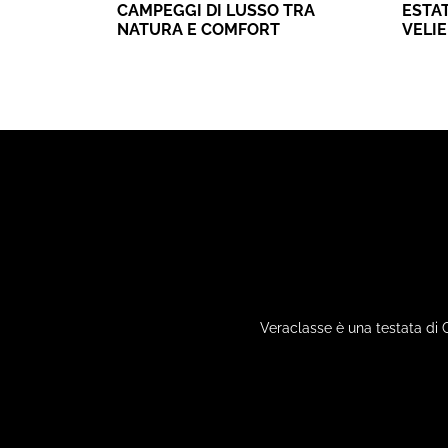
CAMPEGGI DI LUSSO TRA
ESTAT
NATURA E COMFORT
VELI
Veraclasse è una testata di 