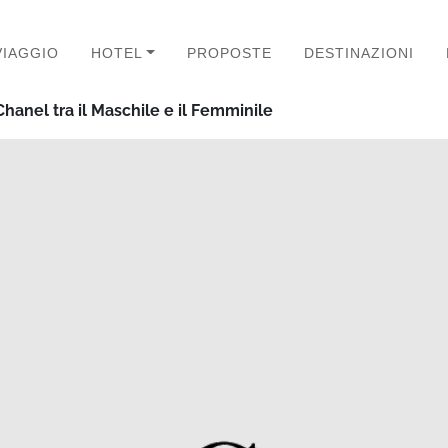
VIAGGIO
HOTEL
PROPOSTE
DESTINAZIONI
hanel tra il Maschile e il Femminile