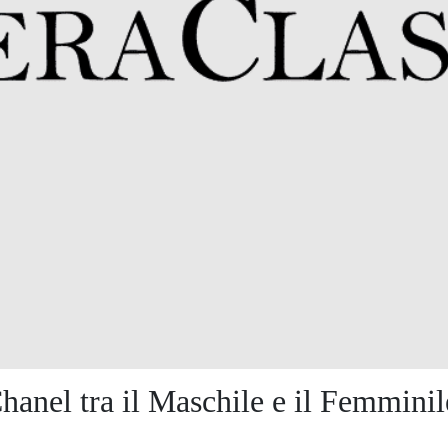
hanel tra il Maschile e il Femminil