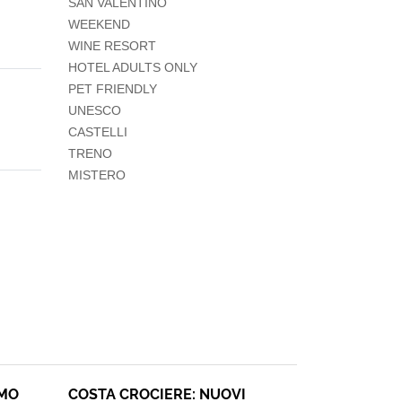
SAN VALENTINO
WEEKEND
WINE RESORT
HOTEL ADULTS ONLY
PET FRIENDLY
UNESCO
CASTELLI
TRENO
MISTERO
SMO
COSTA CROCIERE: NUOVI