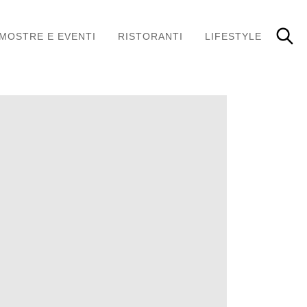
MOSTRE E EVENTI
RISTORANTI
LIFESTYLE