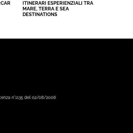
RCAR
ITINERARI ESPERIENZIALI TRA
MARE, TERRA E SEA
DESTINATIONS
Vicenza n°1135 del 02/08/2006