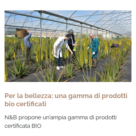
Per la bellezza: una gamma di prodotti
bio certificati
N&B propone un’ampia gamma di prodotti
certificata
BIO