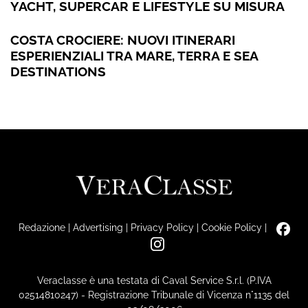
YACHT, SUPERCAR E LIFESTYLE SU MISURA
COSTA CROCIERE: NUOVI ITINERARI
ESPERIENZIALI TRA MARE, TERRA E SEA
DESTINATIONS
Redazione
|
Advertising
|
Privacy Policy
|
Cookie Policy
|
Veraclasse è una testata di Caval Service S.r.l. (P.IVA
02514810247) - Registrazione Tribunale di Vicenza n°1135 del