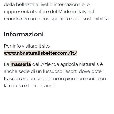
della bellezza a livello internazionale, e
rappresenta il valore del Made in Italy nel
mondo con un focus specifico sulla sostenibilità.
Informazioni
Per info visitare il sito
www.nbnaturalisbetter.com/it/
La
masseria
dell’Azienda agricola Naturalis è
anche sede di un lussuoso resort, dove poter
trascorrere un soggiorno in piena armonia con
la natura e le tradizioni.