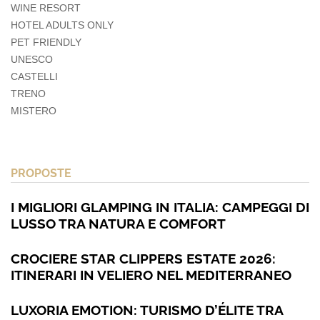
WINE RESORT
HOTEL ADULTS ONLY
PET FRIENDLY
UNESCO
CASTELLI
TRENO
MISTERO
PROPOSTE
I MIGLIORI GLAMPING IN ITALIA: CAMPEGGI DI
LUSSO TRA NATURA E COMFORT
CROCIERE STAR CLIPPERS ESTATE 2026:
ITINERARI IN VELIERO NEL MEDITERRANEO
LUXORIA EMOTION: TURISMO D’ÉLITE TRA