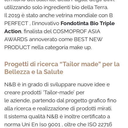
utilizzando solo ingredienti bio della Terra.
Il 2019 è
stato anche vetrina mondiale con B
PERFECT , l’innovativo
Fondotinta Bio Triple
Action
, finalista del COSMOPROF ASIA
AWARDS annoverato come BEST NEW
PRODUCT
nella categoria make up.
Progetti di ricerca “Tailor made” per la
Bellezza e la Salute
N&B è in grado di sviluppare nuove idee e
creare prodotti ‘Tailor-made’ per
le aziende, partendo dal progetto grafico fino
alla ricerca e realizzazione di prodotti mirati.
Il sistema qualità N&B è inoltre certificato a
norma Uni En Iso 9001 , oltre che ISO
22716