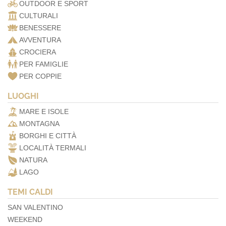
OUTDOOR E SPORT
CULTURALI
BENESSERE
AVVENTURA
CROCIERA
PER FAMIGLIE
PER COPPIE
LUOGHI
MARE E ISOLE
MONTAGNA
BORGHI E CITTÀ
LOCALITÀ TERMALI
NATURA
LAGO
TEMI CALDI
SAN VALENTINO
WEEKEND