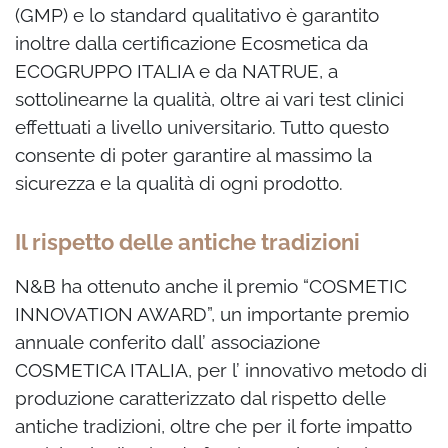
(GMP) e lo standard qualitativo è garantito
inoltre dalla certificazione Ecosmetica da
ECOGRUPPO ITALIA e da NATRUE, a
sottolinearne la qualità, oltre ai vari test clinici
effettuati a livello universitario. Tutto questo
consente di poter garantire al
massimo la
sicurezza e la qualità di ogni prodotto.
Il rispetto delle antiche tradizioni
N&B ha ottenuto anche il premio “COSMETIC
INNOVATION AWARD”, un
importante premio
annuale conferito dall’ associazione
COSMETICA ITALIA,
per l’ innovativo metodo di
produzione caratterizzato dal rispetto delle
antiche tradizioni,
oltre che per il forte impatto