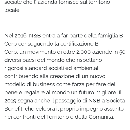
sociale che l’ azienda fornisce sul territorio
locale.
Nel 2016, N&B entra a far parte della famiglia B
Corp conseguendo la certificazione B
Corp, un movimento di oltre 2.000 aziende in 50
diversi paesi del mondo che rispettano
rigorosi standard sociali ed ambientali
contribuendo alla creazione di un nuovo
modello di
business come forza per fare del
bene e regalare al mondo un futuro migliore. Il
2019 segna
anche il passaggio di N&B a Società
Benefit, che celebra il proprio impegno assunto
nei
confronti del Territorio e della Comunità.