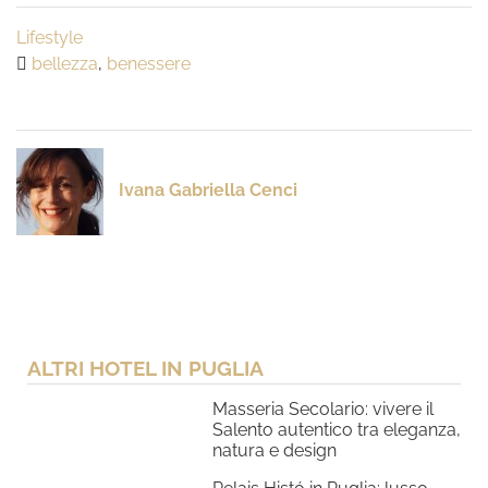
Lifestyle
bellezza
,
benessere
Ivana Gabriella Cenci
ALTRI HOTEL IN PUGLIA
Masseria Secolario: vivere il
Salento autentico tra eleganza,
natura e design