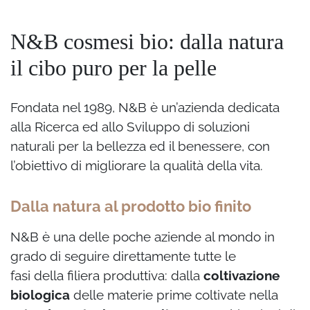
N&B cosmesi bio: dalla natura
il cibo puro per la pelle
Fondata nel 1989, N&B è un’azienda dedicata
alla Ricerca ed allo Sviluppo di soluzioni
naturali per la bellezza ed il benessere, con
l’obiettivo di migliorare la qualità della vita.
Dalla natura al prodotto bio finito
N&B è una delle poche aziende al mondo in
grado di seguire direttamente tutte le
fasi della filiera produttiva: dalla
coltivazione
biologica
delle materie prime coltivate nella