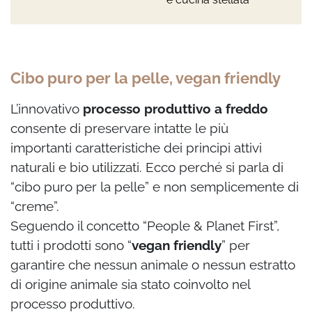
Cibo puro per la pelle, vegan friendly
L’innovativo
processo produttivo a freddo
consente di preservare intatte le più
importanti caratteristiche dei principi attivi
naturali e bio utilizzati. Ecco perché si parla
di
“cibo puro per la pelle” e non semplicemente di
“creme”.
Seguendo il concetto “People & Planet First”,
tutti i prodotti sono “
vegan friendly
” per
garantire che nessun animale o nessun estratto
di origine animale sia stato coinvolto nel
processo produttivo.