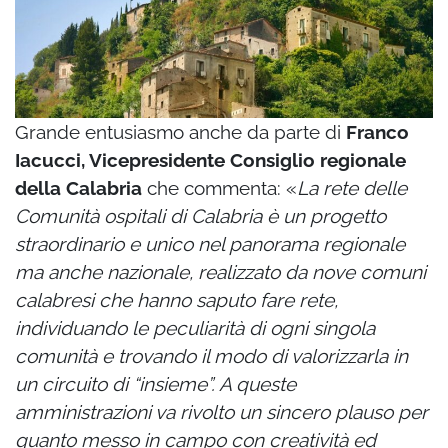
Grande entusiasmo anche da parte di
Franco
Iacucci, Vicepresidente Consiglio regionale
della Calabria
che commenta: «
La rete delle
Comunità ospitali di Calabria è un progetto
straordinario e unico nel panorama regionale
ma anche nazionale, realizzato da nove comuni
calabresi che hanno saputo fare rete,
individuando le peculiarità di ogni singola
comunità e trovando il modo di valorizzarla in
un circuito di “insieme”. A queste
amministrazioni va rivolto un sincero plauso per
quanto messo in campo con creatività ed