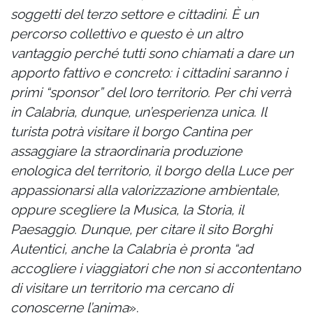
soggetti del terzo settore e cittadini. È un
percorso collettivo e questo è un altro
vantaggio perché tutti sono chiamati a dare un
apporto fattivo e concreto: i cittadini saranno i
primi “sponsor” del loro territorio. Per chi verrà
in Calabria, dunque, un’esperienza unica. Il
turista potrà visitare il borgo Cantina per
assaggiare la straordinaria produzione
enologica del territorio, il borgo della Luce per
appassionarsi alla valorizzazione ambientale,
oppure scegliere la Musica, la Storia, il
Paesaggio. Dunque, per citare il sito Borghi
Autentici, anche la Calabria è pronta “ad
accogliere i viaggiatori che non si accontentano
di visitare un territorio ma cercano di
conoscerne l’anima
».