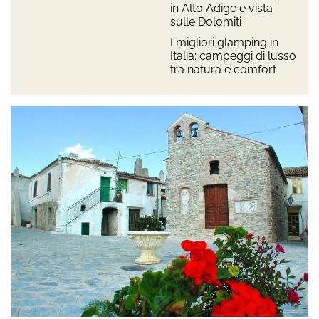
in Alto Adige e vista
sulle Dolomiti
I migliori glamping in
Italia: campeggi di lusso
tra natura e comfort