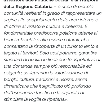
della
Regione Calabria
–
è ricca di piccole
comunità resilienti in grado di rappresentare un
argine allo spopolamento delle aree interne e
di offrire al visitatore cultura e bellezza. È
fondamentale predisporre politiche attente ai
beni ambientali e alle risorse naturali, che
consentano la riscoperta di un turismo lento e
legato ai territori. Solo così potremo garantire
standard di qualità in linea con le aspettative di
una domanda sempre più responsabile ed
esigente, assicurando la valorizzazione di
borghi, cultura, tradizioni e risorse, senza
dimenticare che il significato più profondo
dell’esperienza turistica è la capacità di
stimolare la voglia di ripeterla
».