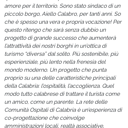
amore per il territorio. Sono stato sindaco di un
piccolo borgo, Aiello Calabro, per tanti anni. So
che è spesso una vera e propria vocazione! Per
questo ritengo che sarà senza dubbio un
progetto di grande successo che aumenterà
l’attrattività dei nostri borghi in un’ottica di
turismo “diversa” dal solito. Più sostenibile, più
esperienziale, più lento nella frenesia del
mondo moderno. Un progetto che punta
proprio su una delle caratteristiche principali
della Calabria: l’ospitalità, l’accoglienza. Quel
modo tutto calabrese di trattare il turista
come
un amico, come un parente. La rete delle
Comunità Ospitali di Calabria è un’esperienza di
co-progettazione che coinvolge
amministrazioni locali, realtà associative,