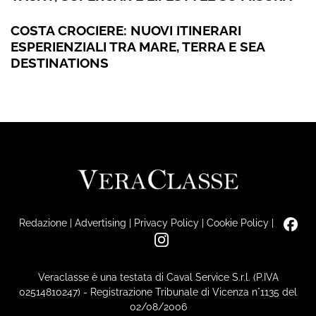
COSTA CROCIERE: NUOVI ITINERARI
ESPERIENZIALI TRA MARE, TERRA E SEA
DESTINATIONS
Redazione
|
Advertising
|
Privacy Policy
|
Cookie Policy
|
Veraclasse è una testata di Caval Service S.r.l. (P.IVA
02514810247) - Registrazione Tribunale di Vicenza n°1135 del
02/08/2006