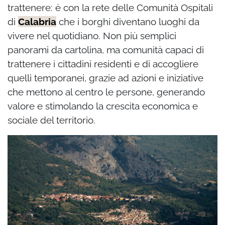
trattenere: è con la rete delle Comunità Ospitali
di
Calabria
che i borghi diventano luoghi da
vivere nel quotidiano. Non più semplici
panorami da cartolina, ma comunità capaci di
trattenere i cittadini residenti e di accogliere
quelli temporanei, grazie ad azioni e iniziative
che mettono al centro le persone, generando
valore e stimolando la crescita economica e
sociale del territorio.