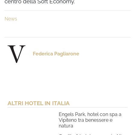
centro della Soft Economy.
News
Federica Pagliarone
ALTRI HOTEL IN ITALIA
Engels Park, hotel con spa a
Vipiteno tra benessere e
natura