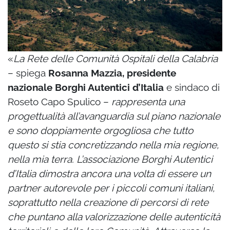
«
La Rete delle Comunità Ospitali della Calabria
– spiega
Rosanna Mazzia, presidente
nazionale Borghi Autentici d’Italia
e sindaco di
Roseto Capo Spulico –
rappresenta una
progettualità all’avanguardia sul piano nazionale
e sono doppiamente orgogliosa che tutto
questo si stia concretizzando nella mia regione,
nella mia terra. L’associazione Borghi Autentici
d’Italia dimostra ancora una volta di essere un
partner autorevole per i piccoli comuni italiani,
soprattutto nella creazione di percorsi di rete
che puntano alla valorizzazione delle autenticità