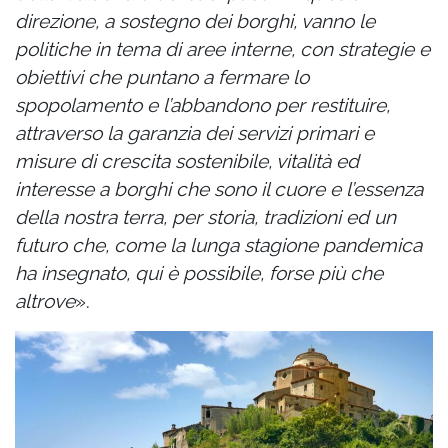
direzione, a sostegno dei borghi, vanno le
politiche in tema di aree interne, con strategie e
obiettivi che puntano a fermare lo
spopolamento e
l’abbandono per restituire,
attraverso la garanzia dei servizi primari e
misure di crescita sostenibile, vitalità ed
interesse a borghi che sono il cuore e l’essenza
della nostra terra, per storia, tradizioni ed un
futuro che, come la lunga stagione pandemica
ha insegnato, qui è possibile, forse più che
altrove
».