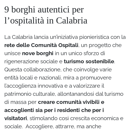
9 borghi autentici per
l’ospitalità in Calabria
La Calabria lancia un’iniziativa pionieristica con la
rete delle Comunità Ospitali
, un progetto che
unisce
nove borghi
in un unico sforzo di
rigenerazione sociale e
turismo sostenibile
.
Questa collaborazione, che coinvolge varie
entità locali e nazionali, mira a promuovere
l’accoglienza innovativa e a valorizzare il
patrimonio culturale, allontanandosi dal turismo
di massa per
creare comunità vivibili e
accoglienti sia per i residenti che per i
visitatori
, stimolando così crescita economica e
sociale. Accogliere, attrarre, ma anche