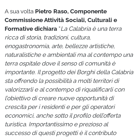
A sua volta
Pietro Raso, Componente
Commissione Attività Sociali, Culturali e
Formative
dichiara
“
La Calabria è una terra
ricca di storia, tradizioni, cultura,
enogastronomia, arte, bellezze artistiche,
naturalistiche e ambientali ma al contempo una
terra ospitale dove il senso di comunità è
importante. Il progetto dei Borghi della Calabria
sta offrendo la possibilità a molti territori di
valorizzarli e al contempo di riqualificarli con
l’obiettivo di creare nuove opportunità di
crescita per i residenti e per gli operatori
economici, anche sotto il profilo dell’offerta
turistica. Importantissimo e prezioso al
successo di questi progetti è il contributo