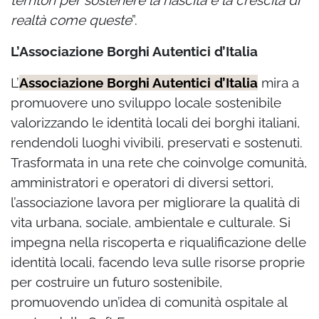
realtà come queste
”.
L’Associazione Borghi Autentici d’Italia
L’
Associazione Borghi Autentici d’Italia
mira a
promuovere uno sviluppo locale sostenibile
valorizzando le identità locali dei borghi italiani,
rendendoli luoghi vivibili, preservati e sostenuti.
Trasformata in una rete che coinvolge comunità,
amministratori e operatori di diversi settori,
l’associazione lavora per migliorare la qualità di
vita urbana, sociale, ambientale e culturale. Si
impegna nella riscoperta e riqualificazione delle
identità locali, facendo leva sulle risorse proprie
per costruire un futuro sostenibile,
promuovendo un’idea di comunità ospitale al