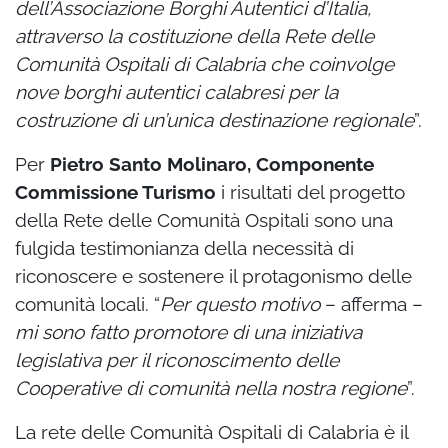
dell’Associazione Borghi Autentici d’Italia,
attraverso la costituzione della Rete delle
Comunità Ospitali di Calabria che coinvolge
nove borghi autentici calabresi per la
costruzione di un’unica destinazione regionale
”.
Per
Pietro Santo Molinaro, Componente
Commissione Turismo
i risultati del progetto
della
Rete delle Comunità Ospitali sono una
fulgida testimonianza della necessità di
riconoscere e
sostenere il protagonismo delle
comunità locali. “
Per questo motivo
– afferma –
mi sono fatto
promotore di una iniziativa
legislativa per il riconoscimento delle
Cooperative di comunità nella nostra regione
”.
La rete delle Comunità Ospitali di Calabria è il