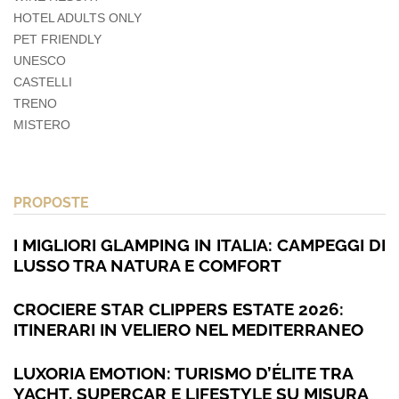
HOTEL ADULTS ONLY
PET FRIENDLY
UNESCO
CASTELLI
TRENO
MISTERO
PROPOSTE
I MIGLIORI GLAMPING IN ITALIA: CAMPEGGI DI
LUSSO TRA NATURA E COMFORT
CROCIERE STAR CLIPPERS ESTATE 2026:
ITINERARI IN VELIERO NEL MEDITERRANEO
LUXORIA EMOTION: TURISMO D’ÉLITE TRA
YACHT, SUPERCAR E LIFESTYLE SU MISURA