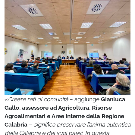
«
Creare reti di comunità
– aggiunge
Gianluca
Gallo, assessore ad Agricoltura, Risorse
Agroalimentari e Aree interne della Regione
Calabria
–
significa preservare l’anima autentica
della Calabria e dei suoi paesi. In questa