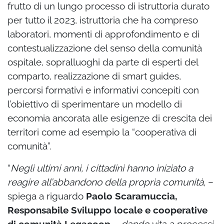
frutto di un lungo processo di istruttoria durato
per tutto il 2023, istruttoria che ha compreso
laboratori, momenti di approfondimento e di
contestualizzazione del senso della comunità
ospitale, sopralluoghi da parte di esperti del
comparto, realizzazione di smart guides,
percorsi formativi e informativi concepiti con
l’obiettivo di sperimentare un modello di
economia ancorata alle esigenze di crescita dei
territori come ad esempio la “cooperativa di
comunità”.
“
Negli ultimi anni, i cittadini hanno iniziato a
reagire all’abbandono della propria comunità,
–
spiega a riguardo
Paolo Scaramuccia,
Responsabile Sviluppo locale e cooperative
di comunità Legacoop
–
dando vita a processi