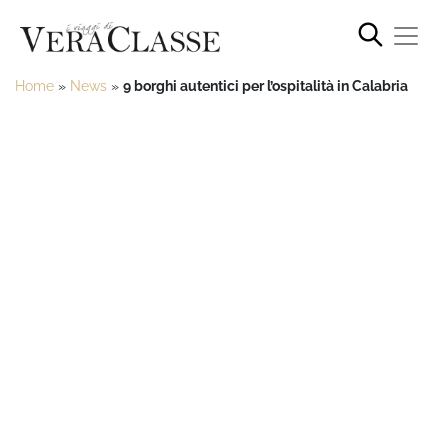
Home
»
News
»
9 borghi autentici per l’ospitalità in Calabria