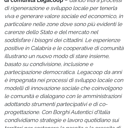
di rigenerazione e sviluppo locale per tenerla
viva e generare valore sociale ed economico, in
particolare nelle zone dove sono più evidenti le
carenze dello Stato e del mercato nel
soddisfare i bisogni dei cittadini. Le esperienze
positive in Calabria e le cooperative di comunità
illustrano un nuovo modo di stare insieme,
basato su condivisione, inclusione e
partecipazione democratica. Legacoop da anni
è impegnata nei processi di sviluppo locale con
modelli di innovazione sociale che coinvolgono
le comunità e dialogano con le amministrazioni
adottando strumenti partecipativi e di co-
progettazione. Con Borghi Autentici d’Italia
condividiamo strategie e lavoro quotidiano sui
territori per sostenere la nascita e la crescita di