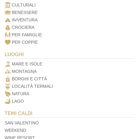
CULTURALI
BENESSERE
AVVENTURA
CROCIERA
PER FAMIGLIE
PER COPPIE
LUOGHI
MARE E ISOLE
MONTAGNA
BORGHI E CITTÀ
LOCALITÀ TERMALI
NATURA
LAGO
TEMI CALDI
SAN VALENTINO
WEEKEND
WINE RESORT