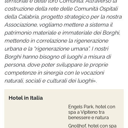
territoriali e delle loro Comunità. Attraverso la
costruzione della rete delle Comunità Ospitali
della Calabria, progetto strategico per la nostra
Associazione, vogliamo mettere a sistema il
patrimonio materiale e immateriale dei Borghi,
mettendo in correlazione la rigenerazione
urbana e la “rigenerazione umana”. I nostri
Borghi hanno bisogno di luoghi a misura di
persona, dove poter sviluppare le proprie
competenze in sinergia con le vocazioni
naturali, sociali e culturali dei luoghi
».
Hotel in Italia
Engels Park, hotel con
spa a Vipiteno tra
benessere e natura
Gnollhof, hotel con spa