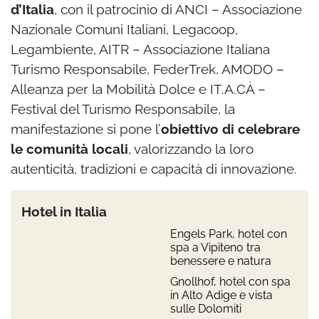
d’Italia
, con il patrocinio di ANCI – Associazione
Nazionale Comuni Italiani, Legacoop,
Legambiente, AITR – Associazione Italiana
Turismo Responsabile, FederTrek, AMODO –
Alleanza per la Mobilità Dolce e IT.A.CÀ –
Festival del Turismo Responsabile, la
manifestazione si pone l’
obiettivo di celebrare
le comunità locali
, valorizzando la loro
autenticità, tradizioni e capacità di innovazione.
Hotel in Italia
Engels Park, hotel con
spa a Vipiteno tra
benessere e natura
Gnollhof, hotel con spa
in Alto Adige e vista
sulle Dolomiti