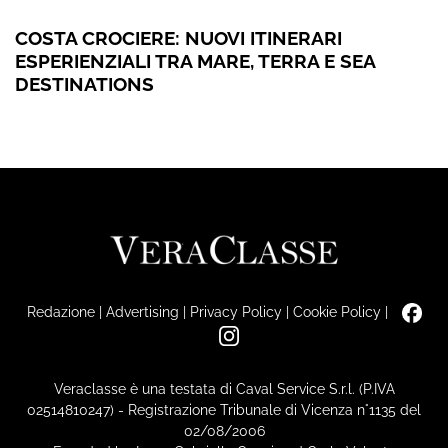
COSTA CROCIERE: NUOVI ITINERARI
ESPERIENZIALI TRA MARE, TERRA E SEA
DESTINATIONS
Redazione
|
Advertising
|
Privacy Policy
|
Cookie Policy
|
Veraclasse è una testata di Caval Service S.r.l. (P.IVA
02514810247) - Registrazione Tribunale di Vicenza n°1135 del
02/08/2006