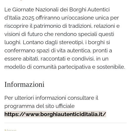
Le Giornate Nazionali dei Borghi Autentici
d’Italia 2025 offriranno un’occasione unica per
riscoprire il patrimonio di tradizioni, relazioni e
visioni di futuro che rendono speciali questi
luoghi. Lontano dagli stereotipi, i borghi si
confermano spazi di vita autentica, pronti a
essere abitati, raccontati e condivisi, in un
modello di comunità partecipativa e sostenibile.
Informazioni
Per ulteriori informazioni consultare il
programma del sito ufficiale
https://www.borghiautenticiditalia.it/