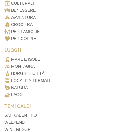
CULTURALI
BENESSERE
AVVENTURA
CROCIERA
PER FAMIGLIE
PER COPPIE
LUOGHI
MARE E ISOLE
MONTAGNA
BORGHI E CITTÀ
LOCALITÀ TERMALI
NATURA
LAGO
TEMI CALDI
SAN VALENTINO
WEEKEND
WINE RESORT