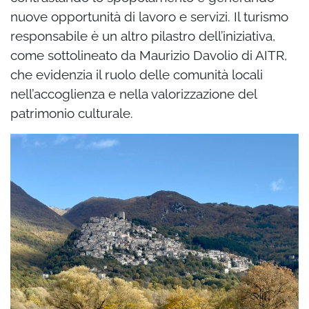
nuove opportunità di lavoro e servizi. Il turismo
responsabile è un altro pilastro dell’iniziativa,
come sottolineato da Maurizio Davolio di AITR,
che evidenzia il ruolo delle comunità locali
nell’accoglienza e nella valorizzazione del
patrimonio culturale.