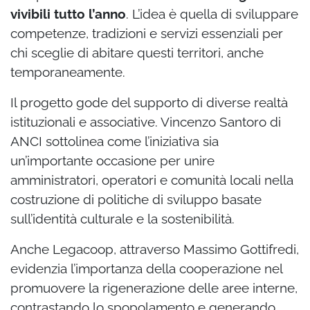
vivibili tutto l’anno
. L’idea è quella di sviluppare
competenze, tradizioni e servizi essenziali per
chi sceglie di abitare questi territori, anche
temporaneamente.
Il progetto gode del supporto di diverse realtà
istituzionali e associative. Vincenzo Santoro di
ANCI sottolinea come l’iniziativa sia
un’importante occasione per unire
amministratori, operatori e comunità locali nella
costruzione di politiche di sviluppo basate
sull’identità culturale e la sostenibilità.
Anche Legacoop, attraverso Massimo Gottifredi,
evidenzia l’importanza della cooperazione nel
promuovere la rigenerazione delle aree interne,
contrastando lo spopolamento e generando