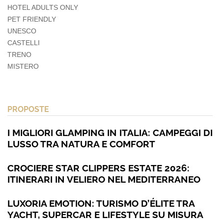
HOTEL ADULTS ONLY
PET FRIENDLY
UNESCO
CASTELLI
TRENO
MISTERO
PROPOSTE
I MIGLIORI GLAMPING IN ITALIA: CAMPEGGI DI
LUSSO TRA NATURA E COMFORT
CROCIERE STAR CLIPPERS ESTATE 2026:
ITINERARI IN VELIERO NEL MEDITERRANEO
LUXORIA EMOTION: TURISMO D’ÉLITE TRA
YACHT, SUPERCAR E LIFESTYLE SU MISURA