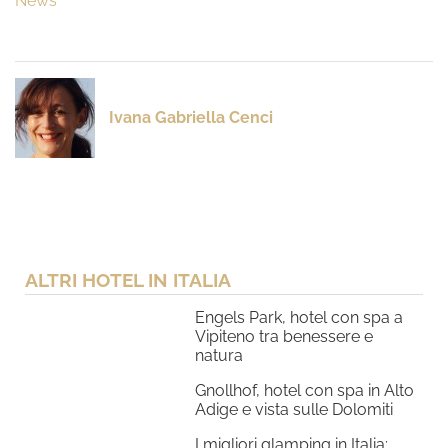
News
Ivana Gabriella Cenci
ALTRI HOTEL IN ITALIA
Engels Park, hotel con spa a
Vipiteno tra benessere e
natura
Gnollhof, hotel con spa in Alto
Adige e vista sulle Dolomiti
I migliori glamping in Italia: