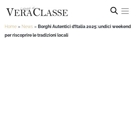
Home
»
News
»
Borghi Autentici d’Italia 2025: undici weekend
per riscoprire le tradizioni locali