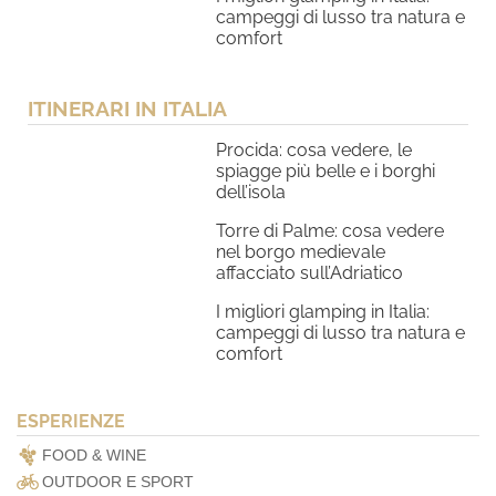
campeggi di lusso tra natura e
comfort
ITINERARI IN ITALIA
Procida: cosa vedere, le
spiagge più belle e i borghi
dell’isola
Torre di Palme: cosa vedere
nel borgo medievale
affacciato sull’Adriatico
I migliori glamping in Italia:
campeggi di lusso tra natura e
comfort
ESPERIENZE
FOOD & WINE
OUTDOOR E SPORT