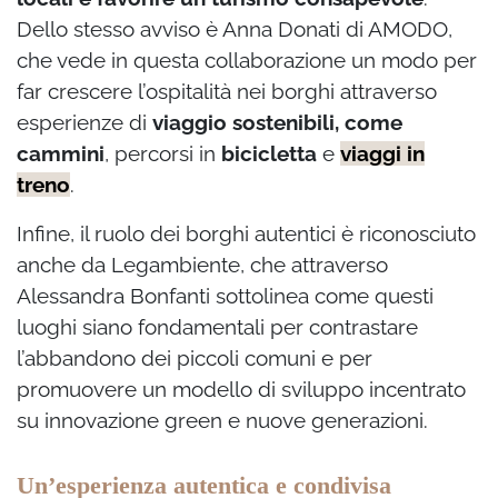
Dello stesso avviso è Anna Donati di AMODO,
che vede in questa collaborazione un modo per
far crescere l’ospitalità nei borghi attraverso
esperienze di
viaggio sostenibili, come
cammini
, percorsi in
bicicletta
e
viaggi in
treno
.
Infine, il ruolo dei borghi autentici è riconosciuto
anche da Legambiente, che attraverso
Alessandra Bonfanti sottolinea come questi
luoghi siano fondamentali per contrastare
l’abbandono dei piccoli comuni e per
promuovere un modello di sviluppo incentrato
su innovazione green e nuove generazioni.
Un’esperienza autentica e condivisa