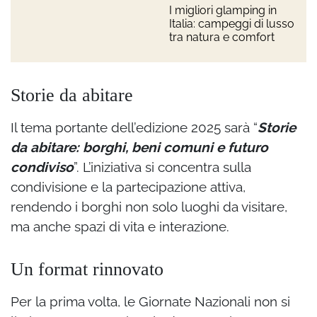
I migliori glamping in
Italia: campeggi di lusso
tra natura e comfort
Storie da abitare
Il tema portante dell’edizione 2025 sarà “
Storie
da abitare: borghi, beni comuni e futuro
condiviso
”. L’iniziativa si concentra sulla
condivisione e la partecipazione attiva,
rendendo i borghi non solo luoghi da visitare,
ma anche spazi di vita e interazione.
Un format rinnovato
Per la prima volta, le Giornate Nazionali non si