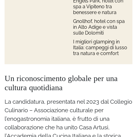
Engels Park, hotel con
spa a Vipiteno tra
benessere e natura
Gnollhof, hotel con spa
in Alto Adige e vista
sulle Dolomiti
I migliori glamping in
Italia: campeggi di lusso
tra natura e comfort
Un riconoscimento globale per una
cultura quotidiana
La candidatura, presentata nel 2023 dal Collegio
Culinario – Associazione culturale per
l’enogastronomia italiana, è frutto di una
collaborazione che ha unito Casa Artusi,
l’Accademia della Cucina Italiana e la storica