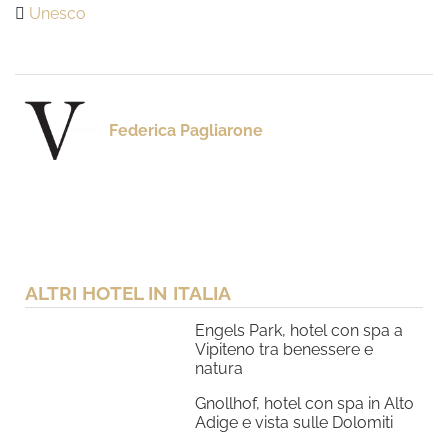
Unesco
Federica Pagliarone
ALTRI HOTEL IN ITALIA
Engels Park, hotel con spa a
Vipiteno tra benessere e
natura
Gnollhof, hotel con spa in Alto
Adige e vista sulle Dolomiti