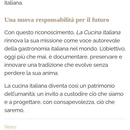
italiana.
Una nuova responsabilità per il futuro
Con questo riconoscimento,
La Cucina Italiana
rinnova la sua missione come voce autorevole
della gastronomia italiana nel mondo. L’obiettivo,
oggi più che mai, è documentare, preservare e
innovare una tradizione che evolve senza
perdere la sua anima.
La cucina italiana diventa così un patrimonio
dell’umanità: un invito a custodire ciò che siamo
e a progettare, con consapevolezza, ciò che
saremo.
News