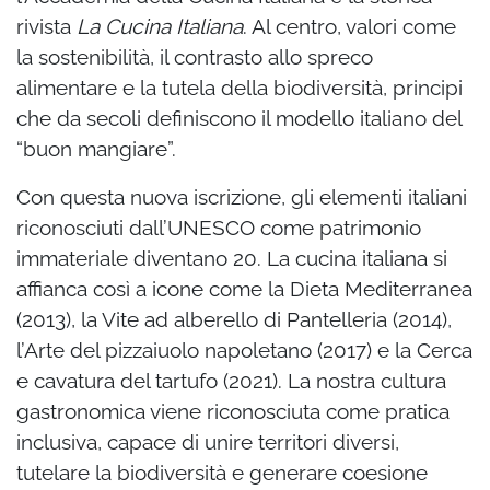
rivista
La Cucina Italiana
. Al centro, valori come
la sostenibilità, il contrasto allo spreco
alimentare e la tutela della biodiversità, principi
che da secoli definiscono il modello italiano del
“buon mangiare”.
Con questa nuova iscrizione, gli elementi italiani
riconosciuti dall’UNESCO come patrimonio
immateriale diventano 20. La cucina italiana si
affianca così a icone come la Dieta Mediterranea
(2013), la Vite ad alberello di Pantelleria (2014),
l’Arte del pizzaiuolo napoletano (2017) e la Cerca
e cavatura del tartufo (2021). La nostra cultura
gastronomica viene riconosciuta come pratica
inclusiva, capace di unire territori diversi,
tutelare la biodiversità e generare coesione