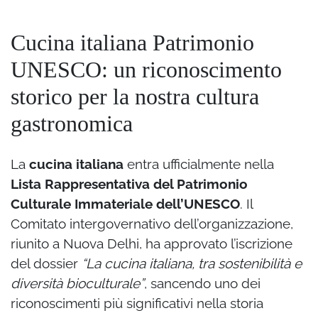
Cucina italiana Patrimonio
UNESCO: un riconoscimento
storico per la nostra cultura
gastronomica
La
cucina italiana
entra ufficialmente nella
Lista Rappresentativa del Patrimonio
Culturale Immateriale dell’UNESCO
. Il
Comitato intergovernativo dell’organizzazione,
riunito a Nuova Delhi, ha approvato l’iscrizione
del dossier
“La cucina italiana, tra sostenibilità e
diversità bioculturale”
, sancendo uno dei
riconoscimenti più significativi nella storia