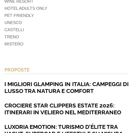
WINE RESORT
HOTEL ADULTS ONLY
PET FRIENDLY
UNESCO
CASTELLI
TRENO
MISTERO
PROPOSTE
I MIGLIORI GLAMPING IN ITALIA: CAMPEGGI DI
LUSSO TRA NATURA E COMFORT
CROCIERE STAR CLIPPERS ESTATE 2026:
ITINERARI IN VELIERO NEL MEDITERRANEO
LUXORIA EMOTION: TURISMO D’ÉLITE TRA