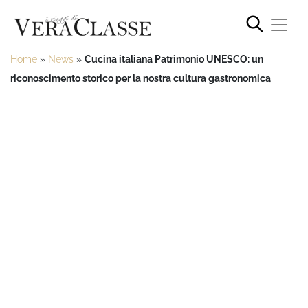
Home
»
News
»
Cucina italiana Patrimonio UNESCO: un
riconoscimento storico per la nostra cultura gastronomica