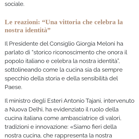
sociale.
Le reazioni: “Una vittoria che celebra la
nostra identità”
Il Presidente del Consiglio Giorgia Meloni ha
parlato di “storico riconoscimento che onora il
popolo italiano e celebra la nostra identità”,
sottolineando come la cucina sia da sempre
specchio della storia e della sensibilità del
Paese.
Il ministro degli Esteri Antonio Tajani, intervenuto
a Nuova Delhi, ha evidenziato il ruolo della
cucina italiana come ambasciatrice di valori,
tradizioni e innovazione: «Siamo fieri della
nostra cucina, che rappresenta la nostra