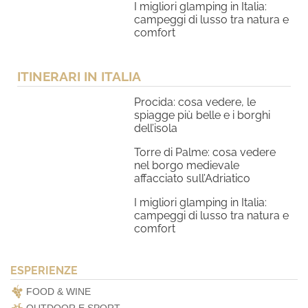
I migliori glamping in Italia:
campeggi di lusso tra natura e
comfort
ITINERARI IN ITALIA
Procida: cosa vedere, le
spiagge più belle e i borghi
dell’isola
Torre di Palme: cosa vedere
nel borgo medievale
affacciato sull’Adriatico
I migliori glamping in Italia:
campeggi di lusso tra natura e
comfort
ESPERIENZE
FOOD & WINE