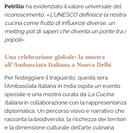
Petrillo
ha evidenziato il valore universale del
riconoscimento: «
L’UNESCO definisce la nostra
cucina come frutto di influenze diverse, un
melting pot di saperi che diventa un ponte tra i
popoli
».
Una celebrazione globale: la mostra
all’Ambasciata Italiana a Nuova Delhi
Per festeggiare il traguardo, questa sera
l’Ambasciata Italiana in India ospita un evento
speciale e una mostra curata da
La Cucina
Italiana
in collaborazione con la rappresentanza
diplomatica. Un percorso visivo e narrativo che
racconta la biodiversità, la ricchezza dei territori
e la dimensione culturale dell’arte culinaria