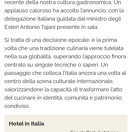
recente della nostra cultura gastronomica. Un
applauso caloroso ha accolto l’annuncio, con la
delegazione italiana guidata dal ministro degli
Esteri Antonio Tajani presente in sala.
Si tratta di una decisione epocale: è la prima
volta che una tradizione culinaria viene tutelata
nella sua globalità, superando l’approccio finora
centrato su singole tecniche o saperi. Un
passaggio che colloca l’Italia ancora una volta al
centro della scena culturale internazionale,
valorizzandone la capacità di trasformare l’atto
del cucinare in identità, comunità e patrimonio
condiviso.
Hotel in Italia