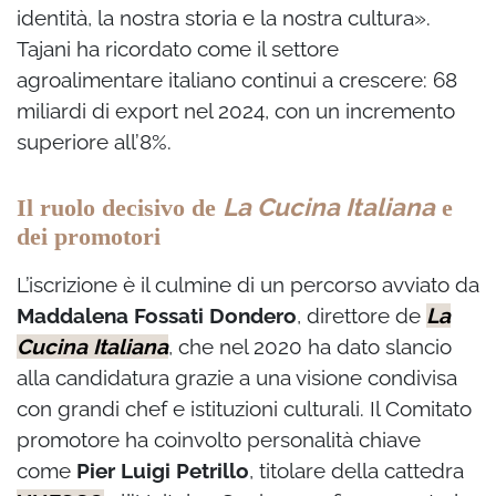
identità, la nostra storia e la nostra cultura».
Tajani ha ricordato come il settore
agroalimentare italiano continui a crescere: 68
miliardi di export nel 2024, con un incremento
superiore all’8%.
La Cucina Italiana
Il ruolo decisivo de
e
dei promotori
L’iscrizione è il culmine di un percorso avviato da
Maddalena Fossati Dondero
, direttore de
La
Cucina Italiana
, che nel 2020 ha dato slancio
alla candidatura grazie a una visione condivisa
con grandi chef e istituzioni culturali. Il Comitato
promotore ha coinvolto personalità chiave
come
Pier Luigi Petrillo
, titolare della cattedra