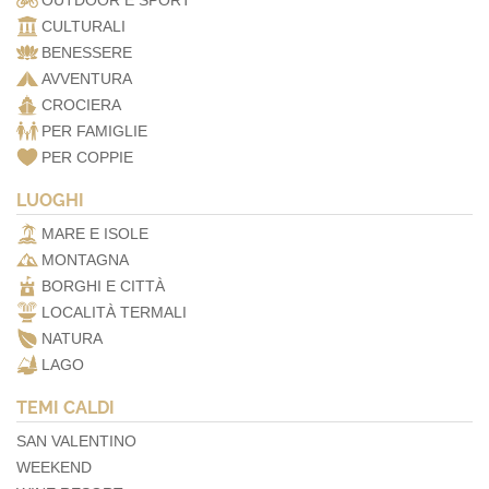
OUTDOOR E SPORT
CULTURALI
BENESSERE
AVVENTURA
CROCIERA
PER FAMIGLIE
PER COPPIE
LUOGHI
MARE E ISOLE
MONTAGNA
BORGHI E CITTÀ
LOCALITÀ TERMALI
NATURA
LAGO
TEMI CALDI
SAN VALENTINO
WEEKEND