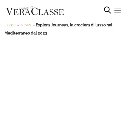
Home
»
News
»
Explora Journeys, la crociera di lusso nel
Mediterraneo dal 2023