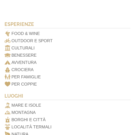
ESPERIENZE
FOOD & WINE
OUTDOOR E SPORT
CULTURALI
BENESSERE
AVVENTURA
CROCIERA
PER FAMIGLIE
PER COPPIE
LUOGHI
MARE E ISOLE
MONTAGNA
BORGHI E CITTÀ
LOCALITÀ TERMALI
NATURA