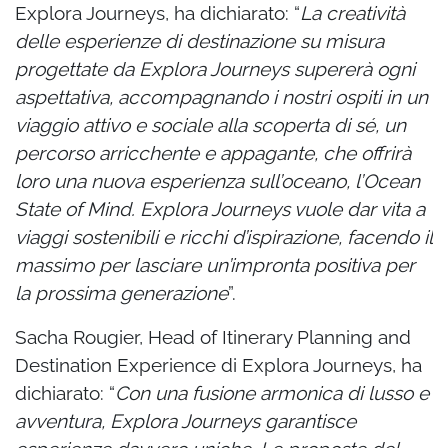
Explora Journeys, ha dichiarato: “
La creatività
delle esperienze di destinazione su misura
progettate da Explora Journeys supererà ogni
aspettativa, accompagnando i nostri ospiti in un
viaggio attivo e sociale alla scoperta di sé, un
percorso arricchente e appagante, che offrirà
loro una nuova esperienza sull’oceano, l’Ocean
State of Mind. Explora Journeys vuole dar vita a
viaggi sostenibili e ricchi d’ispirazione, facendo il
massimo per lasciare un’impronta positiva per
la prossima generazione
”.
Sacha Rougier, Head of Itinerary Planning and
Destination Experience di Explora Journeys, ha
dichiarato: “
Con una fusione armonica di lusso e
avventura, Explora Journeys garantisce