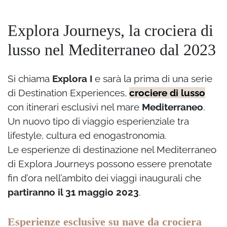
Explora Journeys, la crociera di
lusso nel Mediterraneo dal 2023
Si chiama
Explora I
e sarà la prima di una serie
di Destination Experiences,
crociere di lusso
con itinerari esclusivi nel mare
Mediterraneo
.
Un nuovo tipo di viaggio esperienziale tra
lifestyle, cultura ed enogastronomia.
Le esperienze di destinazione nel Mediterraneo
di Explora Journeys possono essere prenotate
fin d’ora nell’ambito dei viaggi inaugurali che
partiranno il 31 maggio 2023
.
Esperienze esclusive su nave da crociera