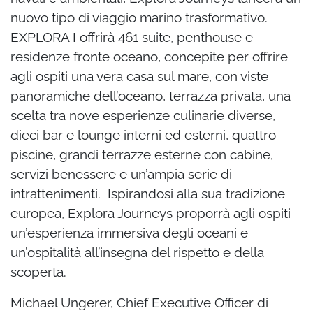
nuovo tipo di viaggio marino trasformativo.
EXPLORA I offrirà 461 suite, penthouse e
residenze fronte oceano, concepite per offrire
agli ospiti una vera casa sul mare, con viste
panoramiche dell’oceano, terrazza privata, una
scelta tra nove esperienze culinarie diverse,
dieci bar e lounge interni ed esterni, quattro
piscine, grandi terrazze esterne con cabine,
servizi benessere e un’ampia serie di
intrattenimenti. Ispirandosi alla sua tradizione
europea, Explora Journeys proporrà agli ospiti
un’esperienza immersiva degli oceani e
un’ospitalità all’insegna del rispetto e della
scoperta.
Michael Ungerer, Chief Executive Officer di