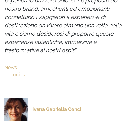
esperienze davvero uniche. Le proposte del
nostro brand, arricchenti ed emozionanti,
connettono i viaggiatori a esperienze di
destinazione da vivere almeno una volta nella
vita e siamo desiderosi di proporre queste
esperienze autentiche, immersive e
trasformative ai nostri ospiti
”.
News
crociera
Ivana Gabriella Cenci