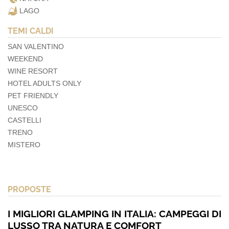
LAGO
TEMI CALDI
SAN VALENTINO
WEEKEND
WINE RESORT
HOTEL ADULTS ONLY
PET FRIENDLY
UNESCO
CASTELLI
TRENO
MISTERO
PROPOSTE
I MIGLIORI GLAMPING IN ITALIA: CAMPEGGI DI
LUSSO TRA NATURA E COMFORT