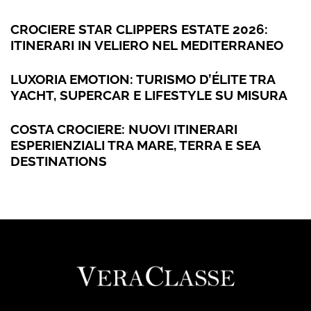
CROCIERE STAR CLIPPERS ESTATE 2026:
ITINERARI IN VELIERO NEL MEDITERRANEO
LUXORIA EMOTION: TURISMO D’ÉLITE TRA
YACHT, SUPERCAR E LIFESTYLE SU MISURA
COSTA CROCIERE: NUOVI ITINERARI
ESPERIENZIALI TRA MARE, TERRA E SEA
DESTINATIONS