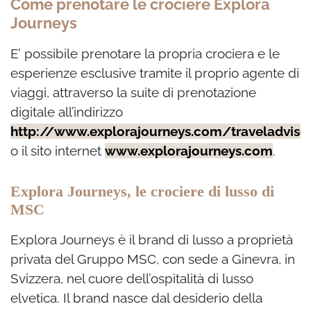
Come prenotare le crociere Explora
Journeys
E’ possibile prenotare la propria crociera e le
esperienze esclusive tramite il proprio agente di
viaggi, attraverso la suite di prenotazione
digitale all’indirizzo
http://www.explorajourneys.com/traveladviso
o il sito internet
www.explorajourneys.com
.
Explora Journeys, le crociere di lusso di
MSC
Explora Journeys è il brand di lusso a proprietà
privata del Gruppo MSC, con sede a Ginevra, in
Svizzera, nel cuore dell’ospitalità di lusso
elvetica. Il brand nasce dal desiderio della