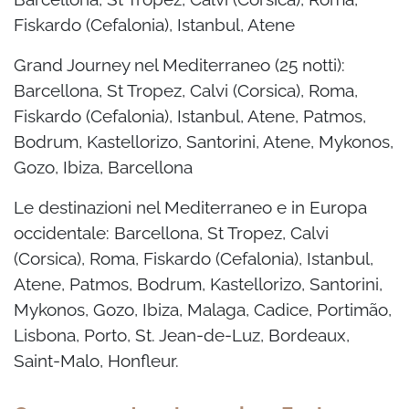
Fiskardo (Cefalonia), Istanbul, Atene
Grand Journey nel Mediterraneo (25 notti):
Barcellona, St Tropez, Calvi (Corsica), Roma,
Fiskardo (Cefalonia), Istanbul, Atene, Patmos,
Bodrum, Kastellorizo, Santorini, Atene, Mykonos,
Gozo, Ibiza, Barcellona
Le destinazioni nel Mediterraneo e in Europa
occidentale: Barcellona, St Tropez, Calvi
(Corsica), Roma, Fiskardo (Cefalonia), Istanbul,
Atene, Patmos, Bodrum, Kastellorizo, Santorini,
Mykonos, Gozo, Ibiza, Malaga, Cadice, Portimão,
Lisbona, Porto, St. Jean-de-Luz, Bordeaux,
Saint-Malo, Honfleur.