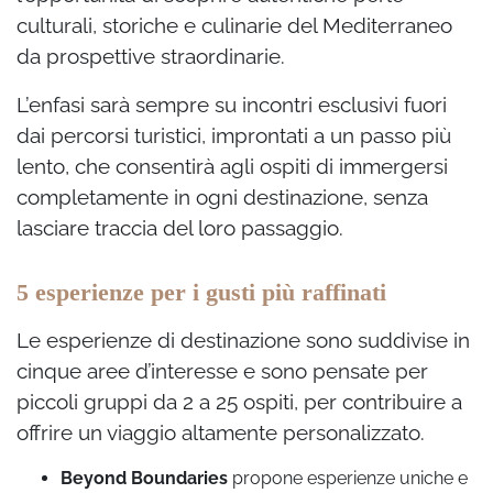
culturali, storiche e culinarie del Mediterraneo
da prospettive straordinarie.
L’enfasi sarà sempre su incontri esclusivi fuori
dai percorsi turistici, improntati a un passo più
lento, che consentirà agli ospiti di immergersi
completamente in ogni destinazione, senza
lasciare traccia del loro passaggio.
5 esperienze per i gusti più raffinati
Le esperienze di destinazione sono suddivise in
cinque aree d’interesse e sono pensate per
piccoli gruppi da 2 a 25 ospiti, per contribuire a
offrire un viaggio altamente personalizzato.
Beyond Boundaries
propone esperienze uniche e