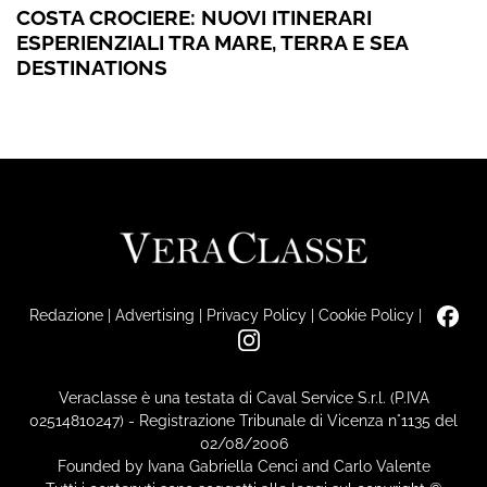
COSTA CROCIERE: NUOVI ITINERARI
ESPERIENZIALI TRA MARE, TERRA E SEA
DESTINATIONS
Redazione
|
Advertising
|
Privacy Policy
|
Cookie Policy
|
Veraclasse è una testata di Caval Service S.r.l. (P.IVA
02514810247) - Registrazione Tribunale di Vicenza n°1135 del
02/08/2006
Founded by Ivana Gabriella Cenci and Carlo Valente