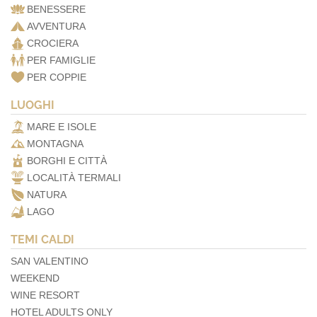
BENESSERE
AVVENTURA
CROCIERA
PER FAMIGLIE
PER COPPIE
LUOGHI
MARE E ISOLE
MONTAGNA
BORGHI E CITTÀ
LOCALITÀ TERMALI
NATURA
LAGO
TEMI CALDI
SAN VALENTINO
WEEKEND
WINE RESORT
HOTEL ADULTS ONLY