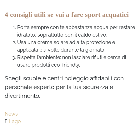
4 consigli utili se vai a fare sport acquatici
Porta sempre con te abbastanza acqua per restare
idratato, soprattutto con il caldo estivo.
Usa una crema solare ad alta protezione e
applicala più volte durante la giornata.
Rispetta l’ambiente: non lasciare rifiuti e cerca di
usare prodotti eco-friendly.
Scegli scuole e centri noleggio affidabili con
personale esperto per la tua sicurezza e
divertimento.
News
Lago