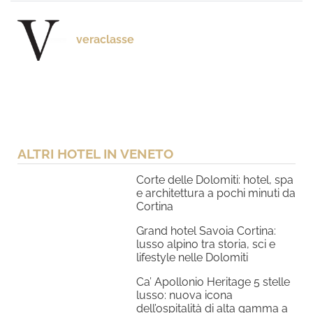
veraclasse
ALTRI HOTEL IN VENETO
Corte delle Dolomiti: hotel, spa
e architettura a pochi minuti da
Cortina
Grand hotel Savoia Cortina:
lusso alpino tra storia, sci e
lifestyle nelle Dolomiti
Ca’ Apollonio Heritage 5 stelle
lusso: nuova icona
dell’ospitalità di alta gamma a