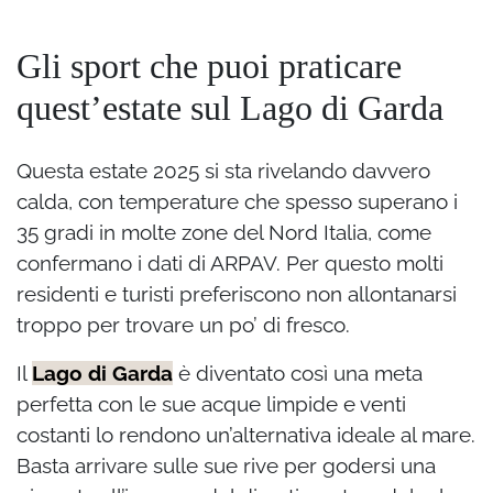
Gli sport che puoi praticare
quest’estate sul Lago di Garda
Questa estate 2025 si sta rivelando davvero
calda, con temperature che spesso superano i
35 gradi in molte zone del Nord Italia, come
confermano i dati di ARPAV. Per questo molti
residenti e turisti preferiscono non allontanarsi
troppo per trovare un po’ di fresco.
Il
Lago di Garda
è diventato così una meta
perfetta con le sue acque limpide e venti
costanti lo rendono un’alternativa ideale al mare.
Basta arrivare sulle sue rive per godersi una