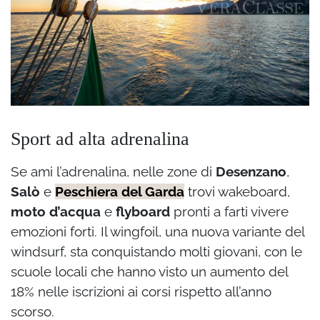
Sport ad alta adrenalina
Se ami l’adrenalina, nelle zone di
Desenzano
,
Salò
e
Peschiera del Garda
trovi wakeboard,
moto d’acqua
e
flyboard
pronti a farti vivere
emozioni forti. Il wingfoil, una nuova variante del
windsurf, sta conquistando molti giovani, con le
scuole locali che hanno visto un aumento del
18% nelle iscrizioni ai corsi rispetto all’anno
scorso.