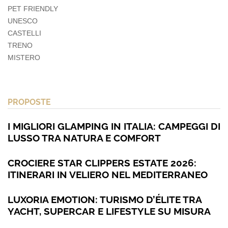
PET FRIENDLY
UNESCO
CASTELLI
TRENO
MISTERO
PROPOSTE
I MIGLIORI GLAMPING IN ITALIA: CAMPEGGI DI
LUSSO TRA NATURA E COMFORT
CROCIERE STAR CLIPPERS ESTATE 2026:
ITINERARI IN VELIERO NEL MEDITERRANEO
LUXORIA EMOTION: TURISMO D’ÉLITE TRA
YACHT, SUPERCAR E LIFESTYLE SU MISURA