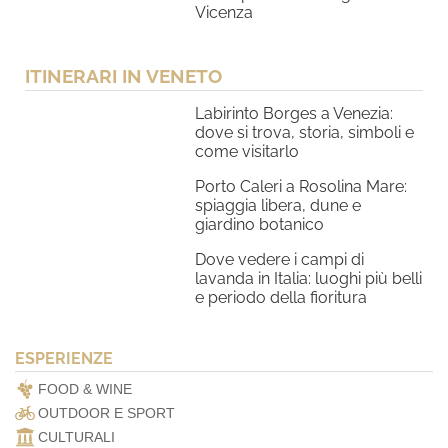
Vicenza
ITINERARI IN VENETO
Labirinto Borges a Venezia:
dove si trova, storia, simboli e
come visitarlo
Porto Caleri a Rosolina Mare:
spiaggia libera, dune e
giardino botanico
Dove vedere i campi di
lavanda in Italia: luoghi più belli
e periodo della fioritura
ESPERIENZE
FOOD & WINE
OUTDOOR E SPORT
CULTURALI