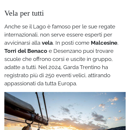
Vela per tutti
Anche se il Lago è famoso per le sue regate
internazionali, non serve essere esperti per
avvicinarsi alla
vela
. In posti come
Malcesine
,
Torri del Benaco
e Desenzano puoi trovare
scuole che offrono corsi e uscite in gruppo,
adatte a tutti. Nel 2024, Garda Trentino ha
registrato più di 250 eventi velici, attirando
appassionati da tutta Europa.