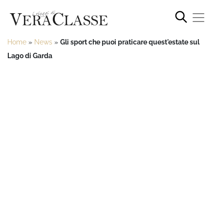
Home
»
News
»
Gli sport che puoi praticare quest'estate sul
Lago di Garda