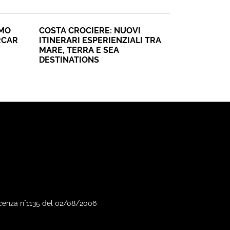
SMO
COSTA CROCIERE: NUOVI
RCAR
ITINERARI ESPERIENZIALI TRA
MARE, TERRA E SEA
DESTINATIONS
Vicenza n°1135 del 02/08/2006