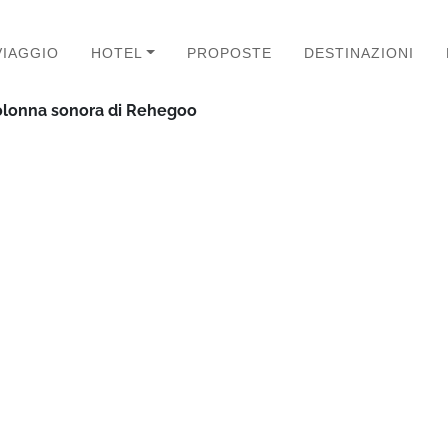
VIAGGIO
HOTEL
PROPOSTE
DESTINAZIONI
 colonna sonora di Rehegoo