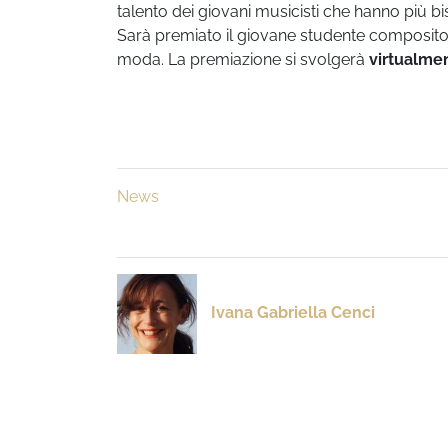
talento dei giovani musicisti che hanno più 
Sarà premiato il giovane studente compositore
moda. La premiazione si svolgerà
virtualmen
News
Ivana Gabriella Cenci