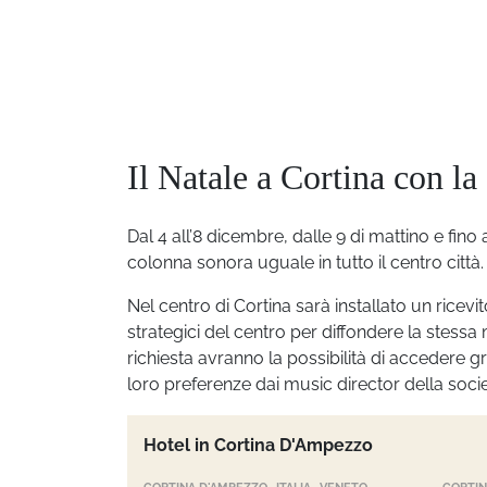
Il Natale a Cortina con l
Dal 4 all’8 dicembre, dalle 9 di mattino e fino 
colonna sonora uguale in tutto il centro città.
Nel centro di Cortina sarà installato un ricevi
strategici del centro per diffondere la stessa 
richiesta avranno la possibilità di accedere 
loro preferenze dai music director della soci
Hotel in Cortina D'Ampezzo