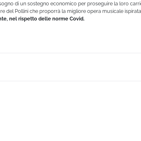
bisogno di un sostegno economico per proseguire la loro carri
 del Pollini che proporrà la migliore opera musicale ispirata
te, nel rispetto delle norme Covid.