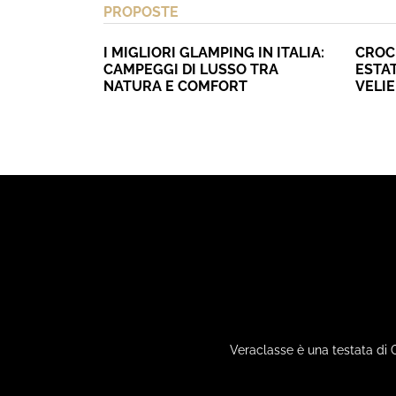
PROPOSTE
I MIGLIORI GLAMPING IN ITALIA:
CROC
CAMPEGGI DI LUSSO TRA
ESTAT
NATURA E COMFORT
VELI
Veraclasse è una testata di 