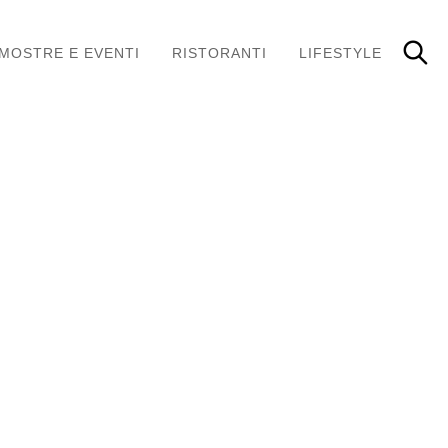
MOSTRE E EVENTI
RISTORANTI
LIFESTYLE