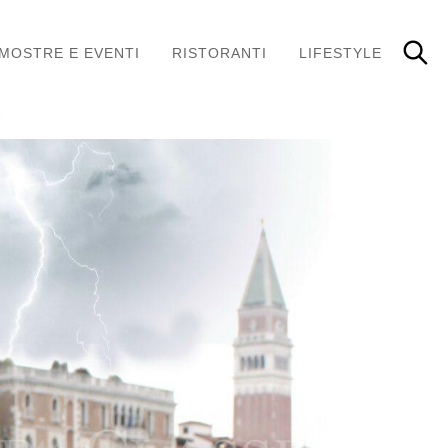
MOSTRE E EVENTI
RISTORANTI
LIFESTYLE