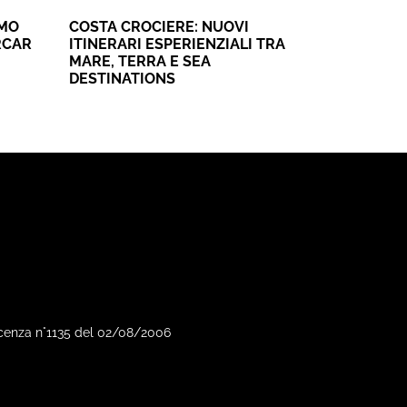
SMO
COSTA CROCIERE: NUOVI
RCAR
ITINERARI ESPERIENZIALI TRA
MARE, TERRA E SEA
DESTINATIONS
Vicenza n°1135 del 02/08/2006