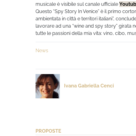
musicale è visibile sul canale ufficiale
Youtub
Questo “Spy Story In Venice” è il primo corto
ambientata in città e territori italiani”, conc
lavorare ad una “wine and spy story” girata n
tutte le passioni della mia vita: vino, cibo, mu
News
Ivana Gabriella Cenci
PROPOSTE