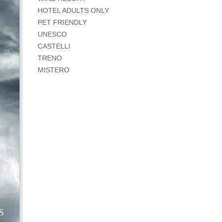
HOTEL ADULTS ONLY
PET FRIENDLY
UNESCO
CASTELLI
TRENO
MISTERO