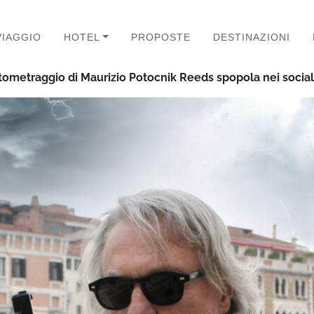
VIAGGIO
HOTEL
PROPOSTE
DESTINAZIONI
ortometraggio di Maurizio Potocnik Reeds spopola nei social