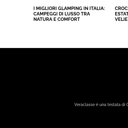
I MIGLIORI GLAMPING IN ITALIA:
CROC
CAMPEGGI DI LUSSO TRA
ESTAT
NATURA E COMFORT
VELI
Veraclasse è una testata di 