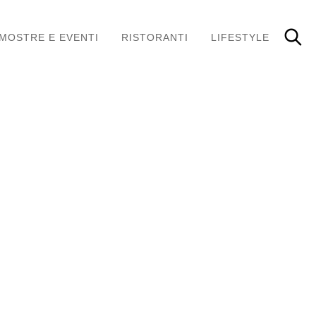
MOSTRE E EVENTI
RISTORANTI
LIFESTYLE