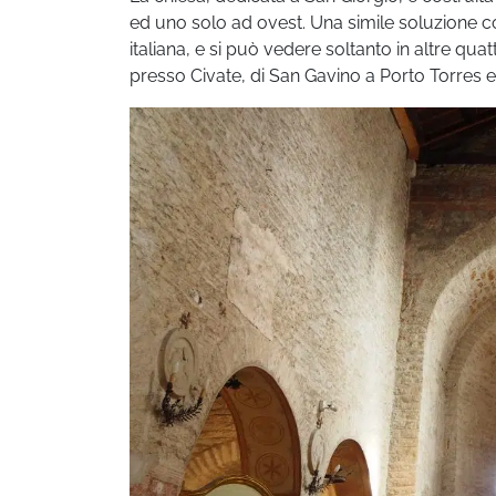
ed uno solo ad ovest. Una simile soluzione co
italiana, e si può vedere soltanto in altre qua
presso Civate, di San Gavino a Porto Torres e 