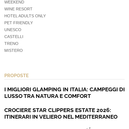
WEEKEND
WINE RESORT
HOTEL ADULTS ONLY
PET FRIENDLY
UNESCO
CASTELLI
TRENO
MISTERO
PROPOSTE
I MIGLIORI GLAMPING IN ITALIA: CAMPEGGI DI
LUSSO TRA NATURA E COMFORT
CROCIERE STAR CLIPPERS ESTATE 2026:
ITINERARI IN VELIERO NEL MEDITERRANEO