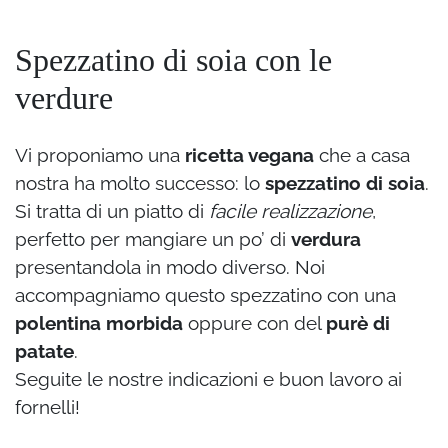
Spezzatino di soia con le
verdure
Vi proponiamo una
ricetta vegana
che a casa
nostra ha molto successo: lo
spezzatino di soia
.
Si tratta di un piatto di
facile realizzazione
,
perfetto per mangiare un po’ di
verdura
presentandola in modo diverso. Noi
accompagniamo questo spezzatino con una
polentina morbida
oppure con del
purè di
patate
.
Seguite le nostre indicazioni e buon lavoro ai
fornelli!