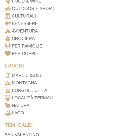
FOOD & WINE
OUTDOOR E SPORT
CULTURALI
BENESSERE
AVVENTURA
CROCIERA
PER FAMIGLIE
PER COPPIE
LUOGHI
MARE E ISOLE
MONTAGNA
BORGHI E CITTÀ
LOCALITÀ TERMALI
NATURA
LAGO
TEMI CALDI
SAN VALENTINO