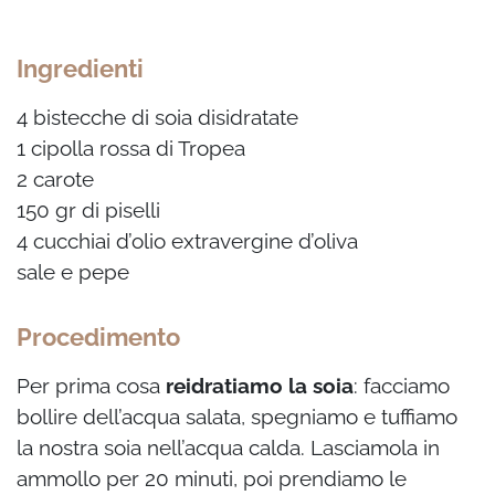
Ingredienti
4 bistecche di soia disidratate
1 cipolla rossa di Tropea
2 carote
150 gr di piselli
4 cucchiai d’olio extravergine d’oliva
sale e pepe
Procedimento
Per prima cosa
reidratiamo la soia
: facciamo
bollire dell’acqua salata, spegniamo e tuffiamo
la nostra soia nell’acqua calda. Lasciamola in
ammollo per 20 minuti, poi prendiamo le