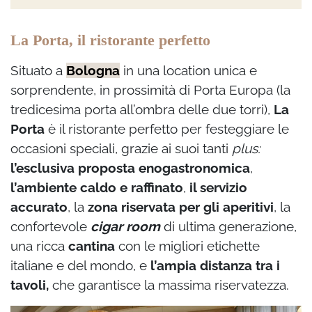
La Porta, il ristorante perfetto
Situato a
Bologna
in una location unica e
sorprendente, in prossimità di Porta Europa (la
tredicesima porta all’ombra delle due torri),
La
Porta
è il ristorante perfetto per festeggiare le
occasioni speciali, grazie ai suoi tanti
plus:
l’esclusiva proposta enogastronomica
,
l’ambiente caldo e raffinato
,
il servizio
accurato
, la
zona riservata per gli aperitivi
, la
confortevole
cigar room
di ultima generazione,
una ricca
cantina
con le migliori etichette
italiane e del mondo, e
l’ampia distanza tra i
tavoli,
che garantisce la massima riservatezza.