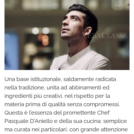
Una base istituzionale, saldamente radicata
nella tradizione, unita ad abbinamenti ed
ingredienti più creativi, nel rispetto per la
materia prima di qualità senza compromessi.
Questa è l’essenza del promettente Chef
Pasquale D’Aniello e della sua cucina: semplice
ma curata nei particolari, con grande attenzione