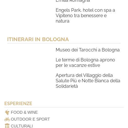
Emilia Romagna
Engels Park, hotel con spa a
Vipiteno tra benessere e
natura
ITINERARI IN BOLOGNA
Museo dei Tarocchi a Bologna
Le terme di Bologna aprono
per le vacanze estive
Apertura del Villaggio della
Salute Più e Notte Bianca della
Solidarietà
ESPERIENZE
FOOD & WINE
OUTDOOR E SPORT
CULTURALI