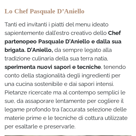
Lo Chef Pasquale D’Aniello
Tanti ed invitanti i piatti del menu ideato
sapientemente dall’estro creativo dello
Chef
partenopeo
Pasquale D’Aniello e dalla sua
brigata. D’Aniello,
da sempre legato alla
tradizione culinaria della sua terra natia,
sperimenta nuovi sapori e tecniche
, tenendo
conto della stagionalità degli ingredienti per
una cucina sostenibile e dai sapori intensi.
Pietanze ricercate ma al contempo semplici le
sue, da assaporare lentamente per cogliere
il
legame profondo tra l’accurata selezione delle
materie prime e le tecniche di cottura utilizzate
per esaltarle e preservarle.