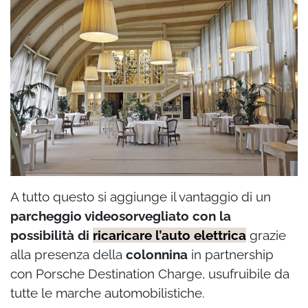
A tutto questo si aggiunge il vantaggio di un
parcheggio videosorvegliato
con la
possibilità di
ricaricare l’auto elettrica
grazie
alla presenza della
colonnina
in partnership
con Porsche Destination Charge, usufruibile da
tutte le marche automobilistiche.