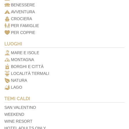
BENESSERE
AVVENTURA
CROCIERA
PER FAMIGLIE
PER COPPIE
LUOGHI
MARE E ISOLE
MONTAGNA
BORGHI E CITTÀ
LOCALITÀ TERMALI
NATURA
LAGO
TEMI CALDI
SAN VALENTINO
WEEKEND
WINE RESORT
HOTEL ADULTS ONLY