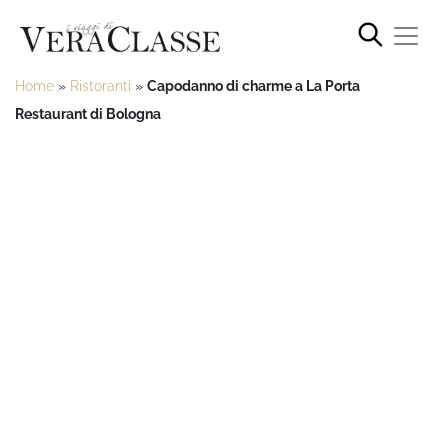
Home
»
Ristoranti
»
Capodanno di charme a La Porta
Restaurant di Bologna