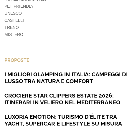
PET FRIENDLY
UNESCO
CASTELLI
TRENO
MISTERO
PROPOSTE
I MIGLIORI GLAMPING IN ITALIA: CAMPEGGI DI
LUSSO TRA NATURA E COMFORT
CROCIERE STAR CLIPPERS ESTATE 2026:
ITINERARI IN VELIERO NEL MEDITERRANEO
LUXORIA EMOTION: TURISMO D’ÉLITE TRA
YACHT, SUPERCAR E LIFESTYLE SU MISURA