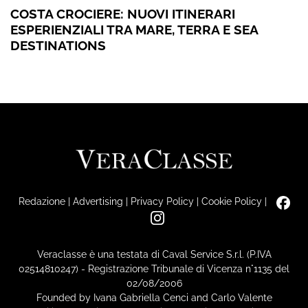
COSTA CROCIERE: NUOVI ITINERARI
ESPERIENZIALI TRA MARE, TERRA E SEA
DESTINATIONS
Redazione
|
Advertising
|
Privacy Policy
|
Cookie Policy
|
Veraclasse è una testata di Caval Service S.r.l. (P.IVA
02514810247) - Registrazione Tribunale di Vicenza n°1135 del
02/08/2006
Founded by Ivana Gabriella Cenci and Carlo Valente