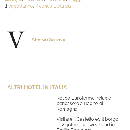
capodanno
,
Ricarica Elettrica
Alessio Sanavio
ALTRI HOTEL IN ITALIA
Ròseo Euroterme: relax e
benessere a Bagno di
Romagna
Visitare il Castello ed il borgo
di Vigoleno, un week end in