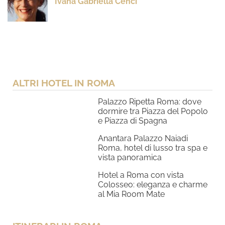
Ivana Gabriella Cenci
ALTRI HOTEL IN ROMA
Palazzo Ripetta Roma: dove
dormire tra Piazza del Popolo
e Piazza di Spagna
Anantara Palazzo Naiadi
Roma, hotel di lusso tra spa e
vista panoramica
Hotel a Roma con vista
Colosseo: eleganza e charme
al Mia Room Mate