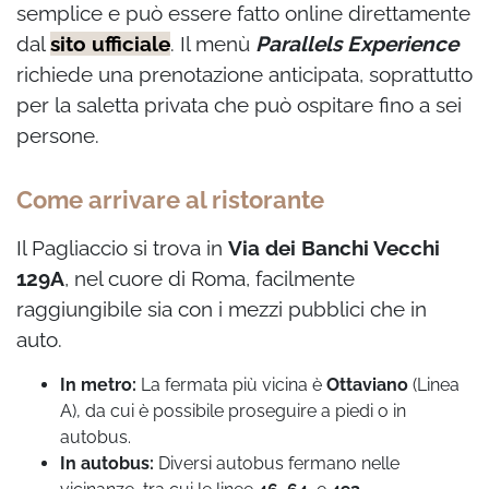
semplice e può essere fatto online direttamente
dal
sito ufficiale
. Il menù
Parallels Experience
richiede una prenotazione anticipata, soprattutto
per la saletta privata che può ospitare fino a sei
persone.
Come arrivare al ristorante
Il Pagliaccio si trova in
Via dei Banchi Vecchi
129A
, nel cuore di Roma, facilmente
raggiungibile sia con i mezzi pubblici che in
auto.
In metro:
La fermata più vicina è
Ottaviano
(Linea
A), da cui è possibile proseguire a piedi o in
autobus.
In autobus:
Diversi autobus fermano nelle