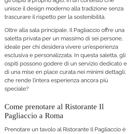
gli ospiti a proprio agio, in un contesto che
unisce il design moderno alla tradizione senza
trascurare il rispetto per la sostenibilità.
Oltre alla sala principale, Il Pagliaccio offre una
saletta privata per un massimo di sei persone,
ideale per chi desidera vivere un’esperienza
esclusiva e personalizzata. In questa saletta, gli
ospiti possono godere di un servizio dedicato e
di una mise en place curata nei minimi dettagli,
che rende l’intera esperienza ancora più
speciale?
Come prenotare al Ristorante Il
Pagliaccio a Roma
Prenotare un tavolo al Ristorante Il Pagliaccio è