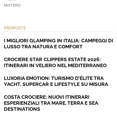
MISTERO
PROPOSTE
I MIGLIORI GLAMPING IN ITALIA: CAMPEGGI DI
LUSSO TRA NATURA E COMFORT
CROCIERE STAR CLIPPERS ESTATE 2026:
ITINERARI IN VELIERO NEL MEDITERRANEO
LUXORIA EMOTION: TURISMO D’ÉLITE TRA
YACHT, SUPERCAR E LIFESTYLE SU MISURA
COSTA CROCIERE: NUOVI ITINERARI
ESPERIENZIALI TRA MARE, TERRA E SEA
DESTINATIONS