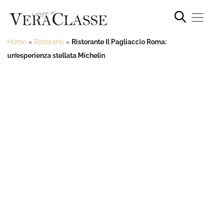
Home
»
Ristoranti
»
Ristorante Il Pagliaccio Roma:
un’esperienza stellata Michelin