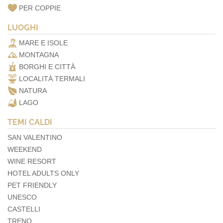
PER COPPIE
LUOGHI
MARE E ISOLE
MONTAGNA
BORGHI E CITTÀ
LOCALITÀ TERMALI
NATURA
LAGO
TEMI CALDI
SAN VALENTINO
WEEKEND
WINE RESORT
HOTEL ADULTS ONLY
PET FRIENDLY
UNESCO
CASTELLI
TRENO