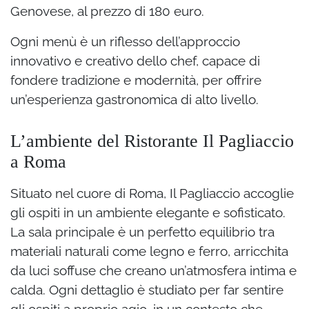
Genovese, al prezzo di 180 euro.
Ogni menù è un riflesso dell’approccio
innovativo e creativo dello chef, capace di
fondere tradizione e modernità, per offrire
un’esperienza gastronomica di alto livello.
L’ambiente del Ristorante Il Pagliaccio
a Roma
Situato nel cuore di Roma, Il Pagliaccio accoglie
gli ospiti in un ambiente elegante e sofisticato.
La sala principale è un perfetto equilibrio tra
materiali naturali come legno e ferro, arricchita
da luci soffuse che creano un’atmosfera intima e
calda. Ogni dettaglio è studiato per far sentire