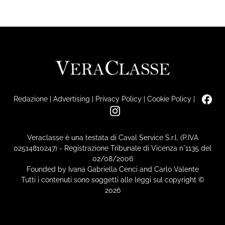
Redazione
|
Advertising
|
Privacy Policy
|
Cookie Policy
|
Veraclasse è una testata di Caval Service S.r.l. (P.IVA
02514810247) - Registrazione Tribunale di Vicenza n°1135 del
02/08/2006
Founded by Ivana Gabriella Cenci and Carlo Valente
Tutti i contenuti sono soggetti alle leggi sul copyright ©
2026