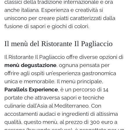
classici della tradizione internazionale e ora
anche italiana. Esperienza e creatività si
uniscono per creare piatti caratterizzati dalla
fusione di sapori e giochi di colori.
Il menù del Ristorante Il Pagliaccio
Il Ristorante Il Pagliaccio offre diverse opzioni di
menù degustazione
, ognuna pensata per
offrire agli ospiti un’esperienza gastronomica
unica e memorabile. Il menù principale,
Parallels Experience
, è un percorso di 14
portate che attraversa sapori e tecniche
culinarie dall’Asia al Mediterraneo. Con
accostamenti audaci e ingredienti di altissima
qualità, questo menù, al prezzo di 300 euro a