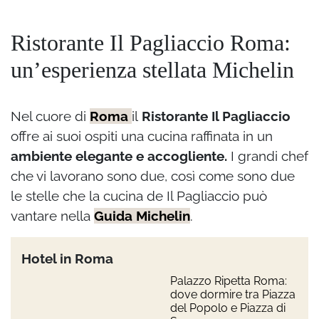
Ristorante Il Pagliaccio Roma:
un’esperienza stellata Michelin
Nel cuore di
Roma
il
Ristorante Il Pagliaccio
offre ai suoi ospiti una cucina raffinata in un
ambiente elegante e accogliente.
I grandi chef
che vi lavorano sono due, così come sono due
le stelle che la cucina de Il Pagliaccio può
vantare nella
Guida Michelin
.
Hotel in Roma
Palazzo Ripetta Roma:
dove dormire tra Piazza
del Popolo e Piazza di