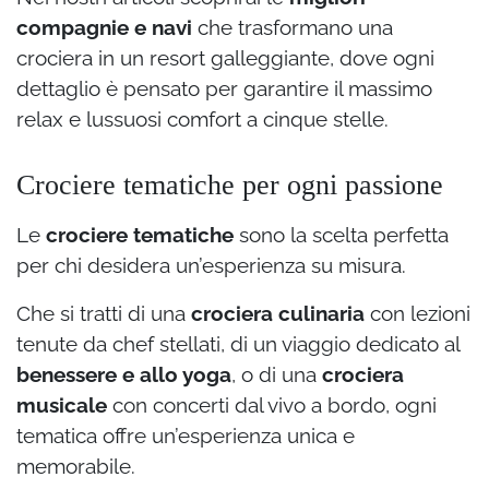
compagnie e navi
che trasformano una
crociera in un resort galleggiante, dove ogni
dettaglio è pensato per garantire il massimo
relax e lussuosi comfort a cinque stelle.
Crociere tematiche per ogni passione
Le
crociere tematiche
sono la scelta perfetta
per chi desidera un’esperienza su misura.
Che si tratti di una
crociera culinaria
con lezioni
tenute da chef stellati, di un viaggio dedicato al
benessere e allo yoga
, o di una
crociera
musicale
con concerti dal vivo a bordo, ogni
tematica offre un’esperienza unica e
memorabile.