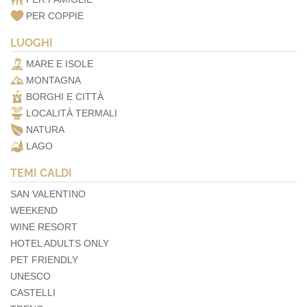
PER COPPIE
LUOGHI
MARE E ISOLE
MONTAGNA
BORGHI E CITTÀ
LOCALITÀ TERMALI
NATURA
LAGO
TEMI CALDI
SAN VALENTINO
WEEKEND
WINE RESORT
HOTEL ADULTS ONLY
PET FRIENDLY
UNESCO
CASTELLI