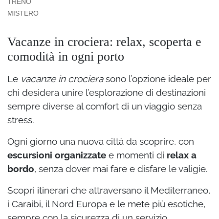
TRENO
MISTERO
Vacanze in crociera: relax, scoperta e
comodità in ogni porto
Le
vacanze in crociera
sono l’opzione ideale per
chi desidera unire l’esplorazione di destinazioni
sempre diverse al comfort di un viaggio senza
stress.
Ogni giorno una nuova città da scoprire, con
escursioni organizzate
e momenti di
relax a
bordo
, senza dover mai fare e disfare le valigie.
Scopri itinerari che attraversano il Mediterraneo,
i Caraibi, il Nord Europa e le mete più esotiche,
sempre con la sicurezza di un servizio