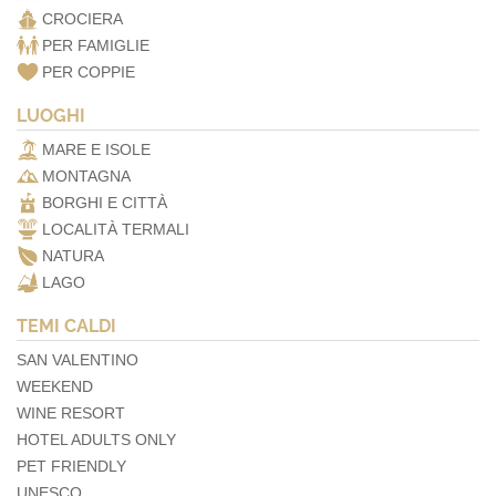
CROCIERA
PER FAMIGLIE
PER COPPIE
LUOGHI
MARE E ISOLE
MONTAGNA
BORGHI E CITTÀ
LOCALITÀ TERMALI
NATURA
LAGO
TEMI CALDI
SAN VALENTINO
WEEKEND
WINE RESORT
HOTEL ADULTS ONLY
PET FRIENDLY
UNESCO