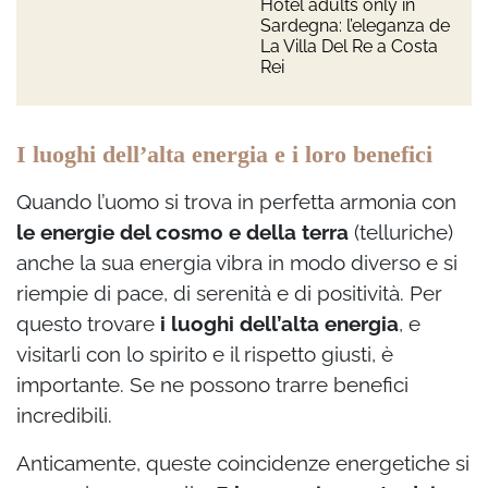
Hotel adults only in
Sardegna: l’eleganza de
La Villa Del Re a Costa
Rei
I luoghi dell’alta energia e i loro benefici
Quando l’uomo si trova in perfetta armonia con
le energie del cosmo e della terra
(telluriche)
anche la sua energia vibra in modo diverso e si
riempie di pace, di serenità e di positività. Per
questo trovare
i luoghi dell’alta energia
, e
visitarli con lo spirito e il rispetto giusti, è
importante. Se ne possono trarre benefici
incredibili.
Anticamente, queste coincidenze energetiche si