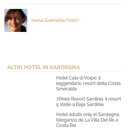
Ivana Gabriella Cenci
ALTRI HOTEL IN SARDEGNA
Hotel Cala di Volpe: il
leggendario resort della Costa
Smeralda
7Pines Resort Sardinia: il resort
5 stelle a Baja Sardinia
Hotel adults only in Sardegna:
l’eleganza de La Villa Del Re a
Costa Rei