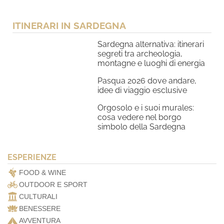
ITINERARI IN SARDEGNA
Sardegna alternativa: itinerari
segreti tra archeologia,
montagne e luoghi di energia
Pasqua 2026 dove andare,
idee di viaggio esclusive
Orgosolo e i suoi murales:
cosa vedere nel borgo
simbolo della Sardegna
ESPERIENZE
FOOD & WINE
OUTDOOR E SPORT
CULTURALI
BENESSERE
AVVENTURA