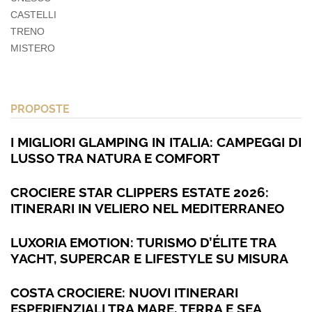
CASTELLI
TRENO
MISTERO
PROPOSTE
I MIGLIORI GLAMPING IN ITALIA: CAMPEGGI DI
LUSSO TRA NATURA E COMFORT
CROCIERE STAR CLIPPERS ESTATE 2026:
ITINERARI IN VELIERO NEL MEDITERRANEO
LUXORIA EMOTION: TURISMO D’ÉLITE TRA
YACHT, SUPERCAR E LIFESTYLE SU MISURA
COSTA CROCIERE: NUOVI ITINERARI
ESPERIENZIALI TRA MARE, TERRA E SEA