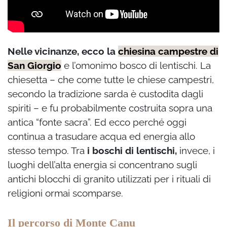
Nelle vicinanze, ecco la
chiesina campestre di
San Giorgio
e l’omonimo bosco di lentischi. La
chiesetta – che come tutte le chiese campestri,
secondo la tradizione sarda è custodita dagli
spiriti – e fu probabilmente costruita sopra una
antica “fonte sacra”. Ed ecco perché oggi
continua a trasudare acqua ed energia allo
stesso tempo. Tra
i boschi di lentischi,
invece, i
luoghi dell’alta energia si concentrano sugli
antichi blocchi di granito utilizzati per i rituali di
religioni ormai scomparse.
Il percorso di Monte Canu