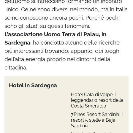
dell’uomo si intrecciano formando un incontro
unico. Ce ne sono diversi nel mondo, ma in Italia
se ne conoscono ancora pochi. Perché pochi
sono gli studi su questi fenomeni.
L’associazione Uomo Terra di Palau, in
Sardegna
, ha condotto alcune delle ricerche
più interessanti trovando, appunto, dei luoghi
dell’alta energia proprio nei dintorni della
cittadina.
Hotel in Sardegna
Hotel Cala di Volpe: il
leggendario resort della
Costa Smeralda
7Pines Resort Sardinia: il
resort 5 stelle a Baja
Sardinia