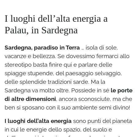
I luoghi dell’alta energia a
Palau, in Sardegna
Sardegna, paradiso in Terra
… isola di sole,
vacanze e bellezza. Se dovessimo fermarci allo
stereotipo basta finire qui e parlare delle
spiagge stupende, del paesaggio selvaggio,
delle splendide tradizioni sarde. Ma la
Sardegna va molto oltre. Possiede in sé
le porte
di altre dimensioni
, ancora sconosciute, ma che
ben si sposano con il suo ambiente semi divino!
I luoghi dell’alta energia
sono punti del pianeta
in cui le energie dello spazio, del suolo e