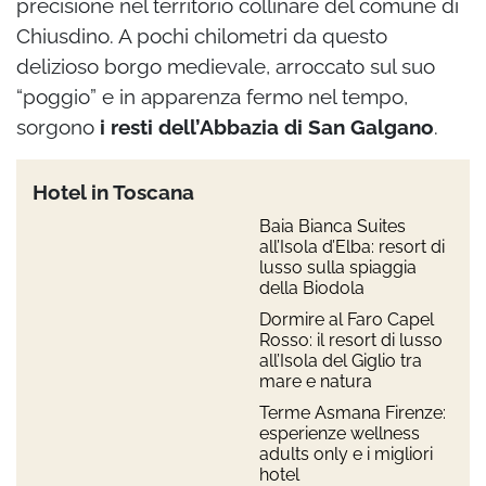
precisione nel territorio collinare del comune di
Chiusdino. A pochi chilometri da questo
delizioso borgo medievale, arroccato sul suo
“poggio” e in apparenza fermo nel tempo,
sorgono
i resti dell’Abbazia di San Galgano
.
Hotel in Toscana
Baia Bianca Suites
all’Isola d’Elba: resort di
lusso sulla spiaggia
della Biodola
Dormire al Faro Capel
Rosso: il resort di lusso
all’Isola del Giglio tra
mare e natura
Terme Asmana Firenze:
esperienze wellness
adults only e i migliori
hotel