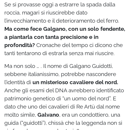
Se si provasse oggi a estrarre la spada dalla
roccia, magari si riuscirebbe dato
l’invecchiamento e il deterioramento del ferro.
Ma come fece Galgano, con un solo fendente,
a piantarla con tanta precisione e in
profondità?
Cronache del tempo ci dicono che
tanti tentarono di estrarla senza mai riuscire.
Ma non solo … . Il nome di Galgano Guidotti,
sebbene italianissimo, potrebbe nascondere
l’identità di
un misterioso cavaliere del nord.
Anche gli esami del DNA avrebbero identificato
patrimonio genetico di “un uomo del nord”. E
dato che uno dei cavalieri di Re Artù dal nome
molto simile,
Galvano
, era un condottiero, una
guida (“guidotti”), chissà che la leggenda non si