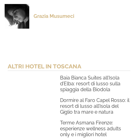
Grazia Musumeci
ALTRI HOTEL IN TOSCANA
Baia Bianca Suites all’Isola
d’Elba: resort di lusso sulla
spiaggia della Biodola
Dormire al Faro Capel Rosso: il
resort di lusso all’Isola del
Giglio tra mare e natura
Terme Asmana Firenze:
esperienze wellness adults
only e i migliori hotel