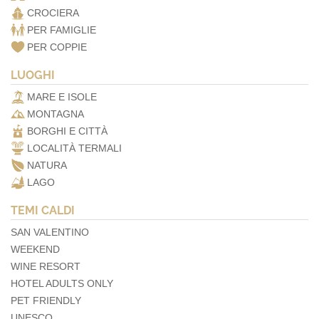
CROCIERA
PER FAMIGLIE
PER COPPIE
LUOGHI
MARE E ISOLE
MONTAGNA
BORGHI E CITTÀ
LOCALITÀ TERMALI
NATURA
LAGO
TEMI CALDI
SAN VALENTINO
WEEKEND
WINE RESORT
HOTEL ADULTS ONLY
PET FRIENDLY
UNESCO