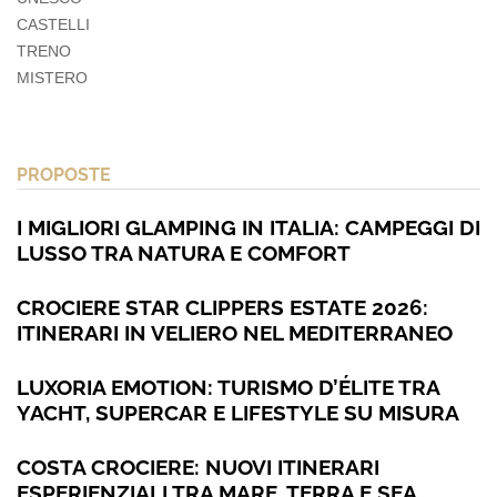
CASTELLI
TRENO
MISTERO
PROPOSTE
I MIGLIORI GLAMPING IN ITALIA: CAMPEGGI DI
LUSSO TRA NATURA E COMFORT
CROCIERE STAR CLIPPERS ESTATE 2026:
ITINERARI IN VELIERO NEL MEDITERRANEO
LUXORIA EMOTION: TURISMO D’ÉLITE TRA
YACHT, SUPERCAR E LIFESTYLE SU MISURA
COSTA CROCIERE: NUOVI ITINERARI
ESPERIENZIALI TRA MARE, TERRA E SEA