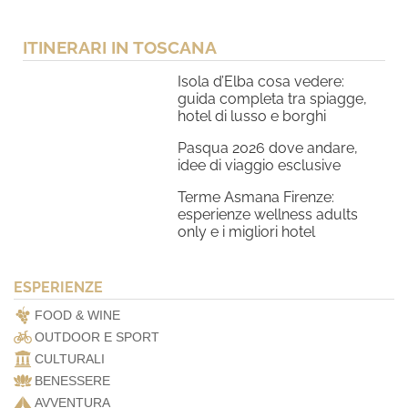
ITINERARI IN TOSCANA
Isola d’Elba cosa vedere:
guida completa tra spiagge,
hotel di lusso e borghi
Pasqua 2026 dove andare,
idee di viaggio esclusive
Terme Asmana Firenze:
esperienze wellness adults
only e i migliori hotel
ESPERIENZE
FOOD & WINE
OUTDOOR E SPORT
CULTURALI
BENESSERE
AVVENTURA