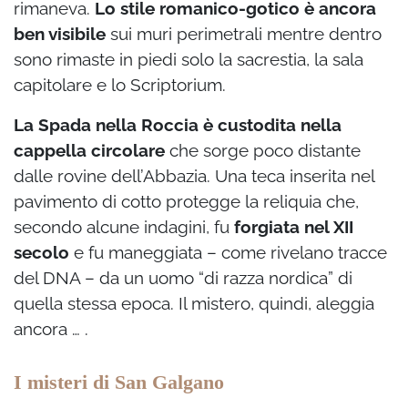
rimaneva.
Lo stile romanico-gotico è ancora
ben visibile
sui muri perimetrali mentre dentro
sono rimaste in piedi solo la sacrestia, la sala
capitolare e lo Scriptorium.
La Spada nella Roccia è custodita nella
cappella circolare
che sorge poco distante
dalle rovine dell’Abbazia. Una teca inserita nel
pavimento di cotto protegge la reliquia che,
secondo alcune indagini, fu
forgiata nel XII
secolo
e fu maneggiata – come rivelano tracce
del DNA – da un uomo “di razza nordica” di
quella stessa epoca. Il mistero, quindi, aleggia
ancora … .
I misteri di San Galgano