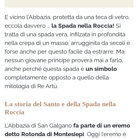
E vicino l’Abbazia, protetta da una teca di vetro,
eccola davvero …
la Spada nella Roccia!
Si
tratta di una spada vera, infilzata in profondità
nella crepa di un masso, arrugginita da secoli e
forse anche per questo facile da estrarre. Ma
nessun giovane principe proverà mai a farlo,
anche perché questa spada è
un simbolo
completamente opposto a quello della
mitologia di Re Artù.
La storia del Santo e della Spada nella
Roccia
L’Abbazia di San Galgano
fa parte di un eremo
detto Rotonda di Montesiepi
. Oggi l’eremo è