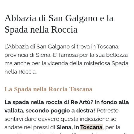
Abbazia di San Galgano e la
Spada nella Roccia
L’Abbazia di San Galgano si trova in Toscana,
provincia di Siena. E’ famosa per la sua bellezza
ma anche per la vicenda della misteriosa Spada
nella Roccia.
La Spada nella Roccia Toscana
La spada nella roccia di Re Artù? In fondo alla
vallata, secondo poggio a destra!
Potreste
sentirvi dare davvero questa indicazione se
andate nei pressi di
Siena, in
Toscana
, per la