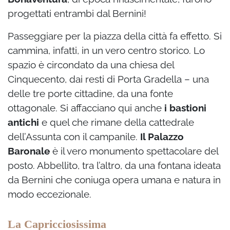
progettati entrambi dal Bernini!
Passeggiare per la piazza della città fa effetto. Si
cammina, infatti, in un vero centro storico. Lo
spazio è circondato da una chiesa del
Cinquecento, dai resti di Porta Gradella – una
delle tre porte cittadine, da una fonte
ottagonale. Si affacciano qui anche
i bastioni
antichi
e quel che rimane della cattedrale
dell’Assunta con il campanile.
Il Palazzo
Baronale
è il vero monumento spettacolare del
posto. Abbellito, tra l’altro, da una fontana ideata
da Bernini che coniuga opera umana e natura in
modo eccezionale.
La Capricciosissima