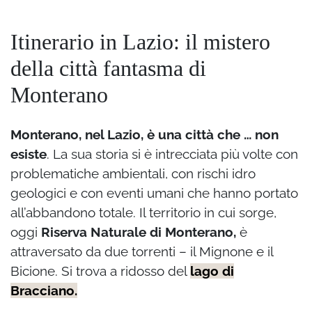
Itinerario in Lazio: il mistero
della città fantasma di
Monterano
Monterano, nel Lazio, è una città che … non
esiste
. La sua storia si è intrecciata più volte con
problematiche ambientali, con rischi idro
geologici e con eventi umani che hanno portato
all’abbandono totale. Il territorio in cui sorge,
oggi
Riserva Naturale di Monterano,
è
attraversato da due torrenti – il Mignone e il
Bicione. Si trova a ridosso del
lago di
Bracciano.