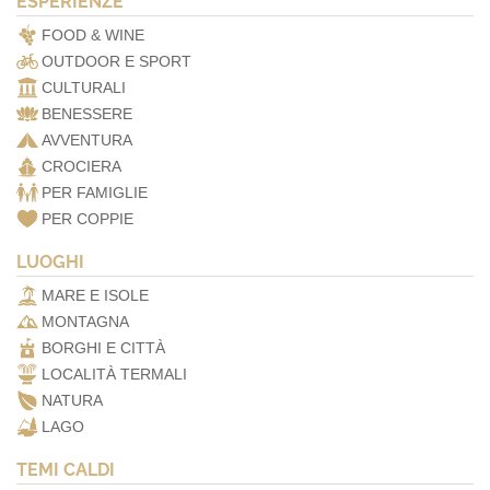
ESPERIENZE
FOOD & WINE
OUTDOOR E SPORT
CULTURALI
BENESSERE
AVVENTURA
CROCIERA
PER FAMIGLIE
PER COPPIE
LUOGHI
MARE E ISOLE
MONTAGNA
BORGHI E CITTÀ
LOCALITÀ TERMALI
NATURA
LAGO
TEMI CALDI