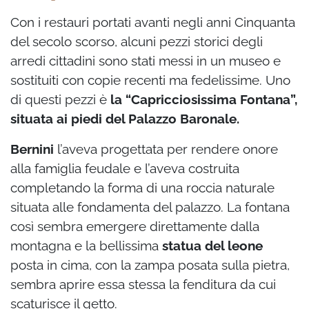
Con i restauri portati avanti negli anni Cinquanta
del secolo scorso, alcuni pezzi storici degli
arredi cittadini sono stati messi in un museo e
sostituiti con copie recenti ma fedelissime. Uno
di questi pezzi è
la “Capricciosissima Fontana”,
situata ai piedi del Palazzo Baronale.
Bernini
l’aveva progettata per rendere onore
alla famiglia feudale e l’aveva costruita
completando la forma di una roccia naturale
situata alle fondamenta del palazzo. La fontana
così sembra emergere direttamente dalla
montagna e la bellissima
statua del leone
posta in cima, con la zampa posata sulla pietra,
sembra aprire essa stessa la fenditura da cui
scaturisce il getto.