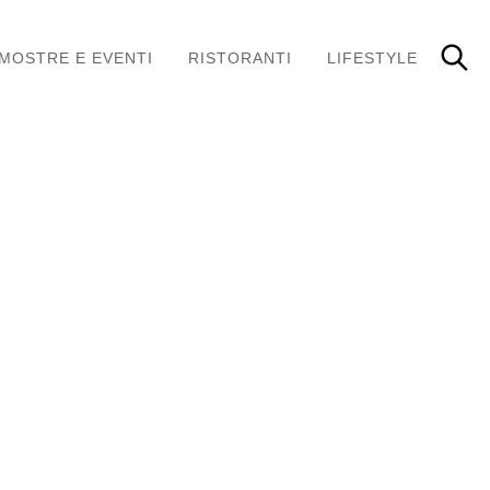
MOSTRE E EVENTI
RISTORANTI
LIFESTYLE