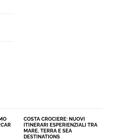
SMO
COSTA CROCIERE: NUOVI
RCAR
ITINERARI ESPERIENZIALI TRA
MARE, TERRA E SEA
DESTINATIONS