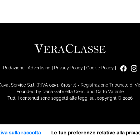
Redazione
|
Advertising
|
Privacy Policy
|
Cookie Policy
|
Caval Service S.r.l. (P.IVA 02514810247) - Registrazione Tribunale di 
Founded by Ivana Gabriella Cenci and Carlo Valente
Tutti i contenuti sono soggetti alle leggi sul copyright © 2026
iva sulla raccolta
Le tue preferenze relative alla priva