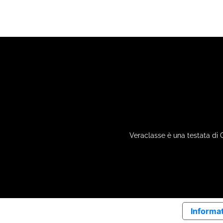
Veraclasse è una testata di 
Informat