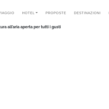
VIAGGIO
HOTEL
PROPOSTE
DESTINAZIONI
 all’aria aperta per tutti i gusti