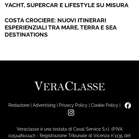
YACHT, SUPERCAR E LIFESTYLE SU MISURA
COSTA CROCIERE: NUOVI ITINERARI
ESPERIENZIALI TRA MARE, TERRA E SEA
DESTINATIONS
Redazione
|
Advertising
|
Privacy Policy
|
Cookie Policy
|
Veraclasse è una testata di Caval Service S.r.l. (P.IVA
02514810247) - Registrazione Tribunale di Vicenza n°1135 del