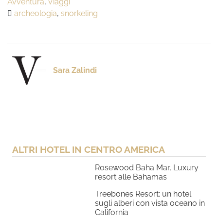
Avventura
,
Viaggi
archeologia
,
snorkeling
Sara Zalindi
ALTRI HOTEL IN CENTRO AMERICA
Rosewood Baha Mar, Luxury
resort alle Bahamas
Treebones Resort: un hotel
sugli alberi con vista oceano in
California