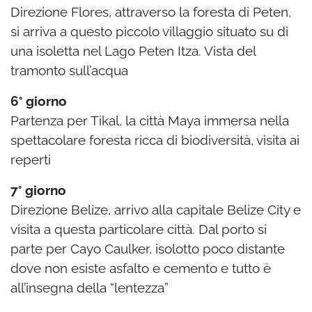
Direzione Flores, attraverso la foresta di Peten,
si arriva a questo piccolo villaggio situato su di
una isoletta nel Lago Peten Itza. Vista del
tramonto sull’acqua
6° giorno
Partenza per Tikal, la città Maya immersa nella
spettacolare foresta ricca di biodiversità, visita ai
reperti
7° giorno
Direzione Belize, arrivo alla capitale Belize City e
visita a questa particolare città. Dal porto si
parte per Cayo Caulker, isolotto poco distante
dove non esiste asfalto e cemento e tutto è
all’insegna della “lentezza”