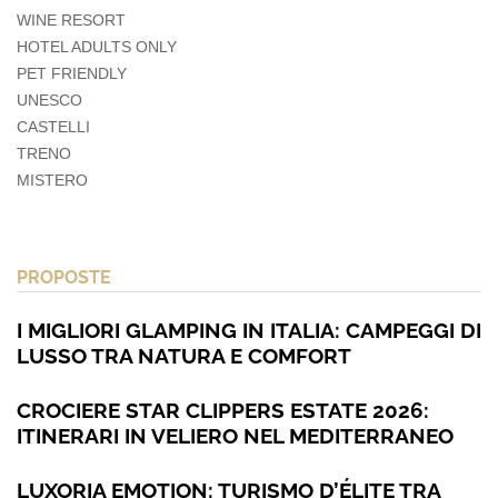
WINE RESORT
HOTEL ADULTS ONLY
PET FRIENDLY
UNESCO
CASTELLI
TRENO
MISTERO
PROPOSTE
I MIGLIORI GLAMPING IN ITALIA: CAMPEGGI DI
LUSSO TRA NATURA E COMFORT
CROCIERE STAR CLIPPERS ESTATE 2026:
ITINERARI IN VELIERO NEL MEDITERRANEO
LUXORIA EMOTION: TURISMO D’ÉLITE TRA