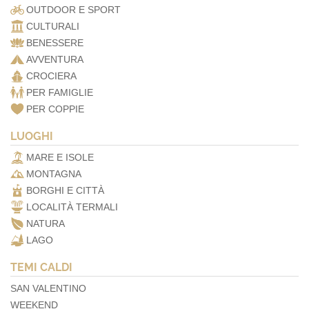
OUTDOOR E SPORT
CULTURALI
BENESSERE
AVVENTURA
CROCIERA
PER FAMIGLIE
PER COPPIE
LUOGHI
MARE E ISOLE
MONTAGNA
BORGHI E CITTÀ
LOCALITÀ TERMALI
NATURA
LAGO
TEMI CALDI
SAN VALENTINO
WEEKEND