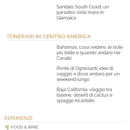
Sandals South Coast: un
paradiso vista mare in
Giamaica
ITINERARI IN CENTRO AMERICA
Bahamas: cosa vedere, le isole
più belle e quando andare nei
Caraibi
Ponte di Ognissanti: idee di
viaggio e dove andare per un
weekend lungo
Baja California: viaggio tra
balene, deserti di cactus e
spiagge incantate
ESPERIENZE
FOOD & WINE