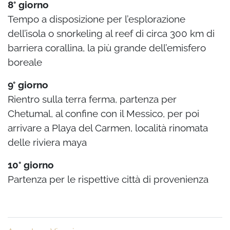
8° giorno
Tempo a disposizione per l’esplorazione
dell’isola o snorkeling al reef di circa 300 km di
barriera corallina, la più grande dell’emisfero
boreale
9° giorno
Rientro sulla terra ferma, partenza per
Chetumal, al confine con il Messico, per poi
arrivare a Playa del Carmen, località rinomata
delle riviera maya
10° giorno
Partenza per le rispettive città di provenienza