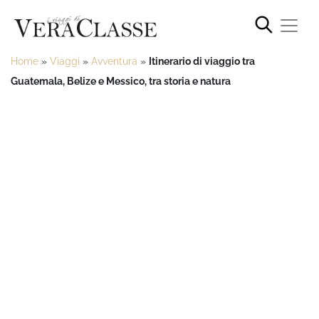
Home
»
Viaggi
»
Avventura
»
Itinerario di viaggio tra
Guatemala, Belize e Messico, tra storia e natura