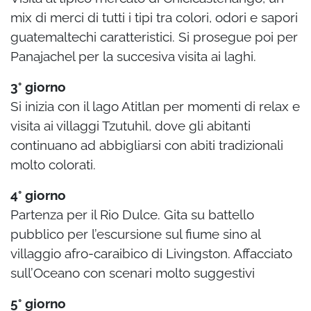
mix di merci di tutti i tipi tra colori, odori e sapori
guatemaltechi caratteristici. Si prosegue poi per
Panajachel per la succesiva visita ai laghi.
3° giorno
Si inizia con il lago Atitlan per momenti di relax e
visita ai villaggi Tzutuhìl, dove gli abitanti
continuano ad abbigliarsi con abiti tradizionali
molto colorati.
4° giorno
Partenza per il Rio Dulce. Gita su battello
pubblico per l’escursione sul fiume sino al
villaggio afro-caraibico di Livingston. Affacciato
sull’Oceano con scenari molto suggestivi
5° giorno