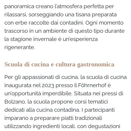
panoramica creano l’atmosfera perfetta per
rilassarsi, sorseggiando una tisana preparata
con erbe raccolte dai contadini. Ogni momento
trascorso in un ambiente di questo tipo durante
la stagione invernale è un’esperienza
rigenerante.
Scuola di cucina e cultura gastronomica
Per gli appassionati di cucina, la scuola di cucina
inaugurata nel 2023 presso il Föhrnerhof è
un’opportunità imperdibile. Situata nei pressi di
Bolzano, la scuola propone corsi tematici
dedicati alla cucina contadina. I partecipanti
imparano a preparare piatti tradizionali
utilizzando ingredienti locali, con degustazioni