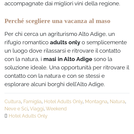
accompagnate dai migliori vini della regione.
Perché scegliere una vacanza al maso
Per chi cerca un agriturismo Alto Adige, un
rifugio romantico
adults only
o semplicemente
un luogo dove rilassarsi e ritrovare il contatto
con la natura, i
masi in Alto Adige
sono la
soluzione ideale. Una opportunità per ritrovare il
contatto con la natura e con se stessi e
esplorare alcuni borghi dell’Alto Adige.
Cultura
,
Famiglia
,
Hotel Adults Only
,
Montagna
,
Natura
,
Neve e Sci
,
Viaggi
,
Weekend
Hotel Adults Only