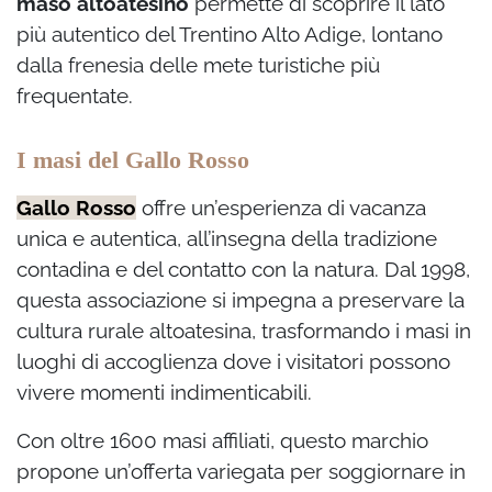
maso altoatesino
permette di scoprire il lato
più autentico del Trentino Alto Adige, lontano
dalla frenesia delle mete turistiche più
frequentate.
I masi del Gallo Rosso
Gallo Rosso
offre un’esperienza di vacanza
unica e autentica, all’insegna della tradizione
contadina e del contatto con la natura. Dal 1998,
questa associazione si impegna a preservare la
cultura rurale altoatesina, trasformando i masi in
luoghi di accoglienza dove i visitatori possono
vivere momenti indimenticabili.
Con oltre 1600 masi affiliati, questo marchio
propone un’offerta variegata per soggiornare in