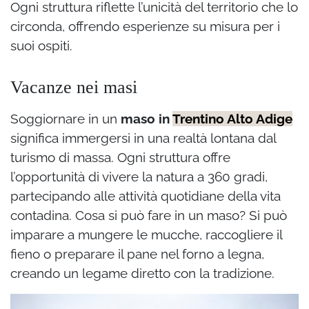
Ogni struttura riflette l’unicità del territorio che lo
circonda, offrendo esperienze su misura per i
suoi ospiti.
Vacanze nei masi
Soggiornare in un
maso in
Trentino Alto Adige
significa immergersi in una realtà lontana dal
turismo di massa. Ogni struttura offre
l’opportunità di vivere la natura a 360 gradi,
partecipando alle attività quotidiane della vita
contadina. Cosa si può fare in un maso? Si può
imparare a mungere le mucche, raccogliere il
fieno o preparare il pane nel forno a legna,
creando un legame diretto con la tradizione.