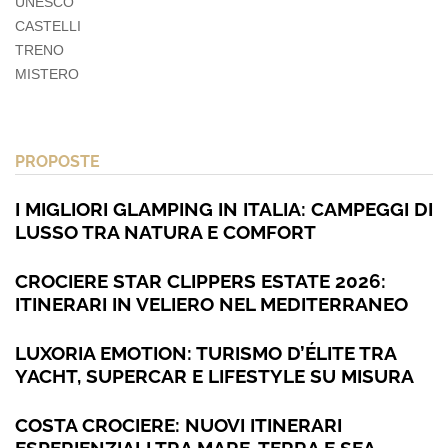
UNESCO
CASTELLI
TRENO
MISTERO
PROPOSTE
I MIGLIORI GLAMPING IN ITALIA: CAMPEGGI DI
LUSSO TRA NATURA E COMFORT
CROCIERE STAR CLIPPERS ESTATE 2026:
ITINERARI IN VELIERO NEL MEDITERRANEO
LUXORIA EMOTION: TURISMO D’ÉLITE TRA
YACHT, SUPERCAR E LIFESTYLE SU MISURA
COSTA CROCIERE: NUOVI ITINERARI