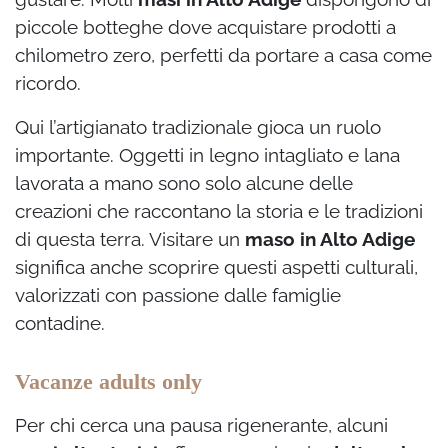
piccole botteghe dove acquistare prodotti a
chilometro zero, perfetti da portare a casa come
ricordo.
Qui l’artigianato tradizionale gioca un ruolo
importante. Oggetti in legno intagliato e lana
lavorata a mano sono solo alcune delle
creazioni che raccontano la storia e le tradizioni
di questa terra. Visitare un
maso in Alto Adige
significa anche scoprire questi aspetti culturali,
valorizzati con passione dalle famiglie
contadine.
Vacanze adults only
Per chi cerca una pausa rigenerante, alcuni