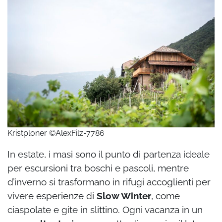
Kristploner ©AlexFilz-7786
In estate, i masi sono il punto di partenza ideale
per escursioni tra boschi e pascoli, mentre
d’inverno si trasformano in rifugi accoglienti per
vivere esperienze di
Slow Winter
, come
ciaspolate e gite in slittino. Ogni vacanza in un