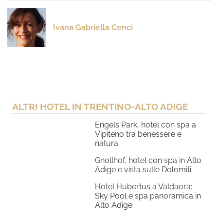
Ivana Gabriella Cenci
ALTRI HOTEL IN TRENTINO-ALTO ADIGE
Engels Park, hotel con spa a
Vipiteno tra benessere e
natura
Gnollhof, hotel con spa in Alto
Adige e vista sulle Dolomiti
Hotel Hubertus a Valdaora:
Sky Pool e spa panoramica in
Alto Adige