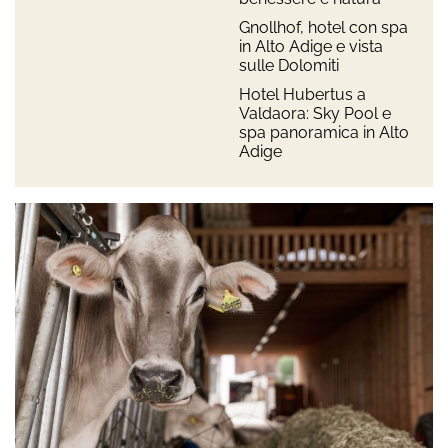
Gnollhof, hotel con spa
in Alto Adige e vista
sulle Dolomiti
Hotel Hubertus a
Valdaora: Sky Pool e
spa panoramica in Alto
Adige