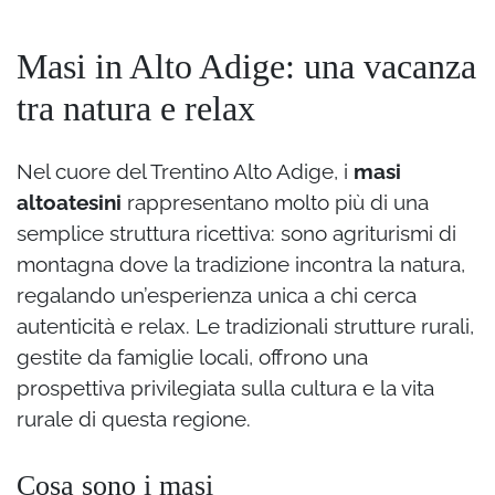
Masi in Alto Adige: una vacanza
tra natura e relax
Nel cuore del Trentino Alto Adige, i
masi
altoatesini
rappresentano molto più di una
semplice struttura ricettiva: sono agriturismi di
montagna dove la tradizione incontra la natura,
regalando un’esperienza unica a chi cerca
autenticità e relax. Le tradizionali strutture rurali,
gestite da famiglie locali, offrono una
prospettiva privilegiata sulla cultura e la vita
rurale di questa regione.
Cosa sono i masi