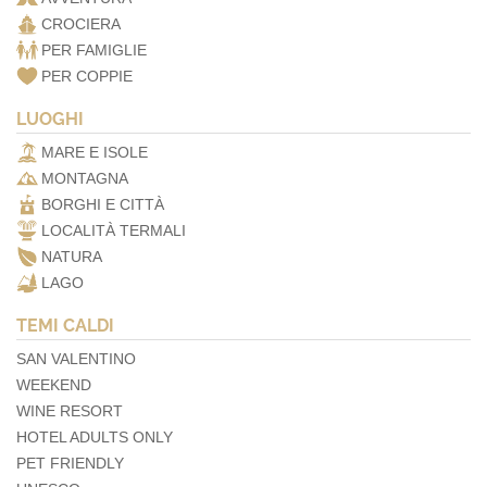
CROCIERA
PER FAMIGLIE
PER COPPIE
LUOGHI
MARE E ISOLE
MONTAGNA
BORGHI E CITTÀ
LOCALITÀ TERMALI
NATURA
LAGO
TEMI CALDI
SAN VALENTINO
WEEKEND
WINE RESORT
HOTEL ADULTS ONLY
PET FRIENDLY