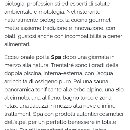
biologia, professionisti ed esperti di salute
ambientale e motologia. Nel ristorante,
naturalmente biologico, la cucina gourmet
mette assieme tradizione e innovazione, con
piatti gustosi anche con incompatibilità a generi
alimentari.
Eccezionale poi la
Spa
dopo una giornata in
mezzo alla natura. Trentatré sono i gradi della
doppia piscina, interna-esterna, con l’acqua
arricchita di ossigeno puro. Poi una sauna
panoramica tonificante alle erbe alpine, una Bio
al cirmolo, una al fieno, bagno turco e zona
relax, una Jacuzzi in mezzo alla neve e infine
trattamenti Spa con prodotti autentici cosmetici
dell’alpe, per un perfetto benessere in totale