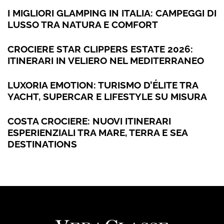
I MIGLIORI GLAMPING IN ITALIA: CAMPEGGI DI
LUSSO TRA NATURA E COMFORT
CROCIERE STAR CLIPPERS ESTATE 2026:
ITINERARI IN VELIERO NEL MEDITERRANEO
LUXORIA EMOTION: TURISMO D’ÉLITE TRA
YACHT, SUPERCAR E LIFESTYLE SU MISURA
COSTA CROCIERE: NUOVI ITINERARI
ESPERIENZIALI TRA MARE, TERRA E SEA
DESTINATIONS