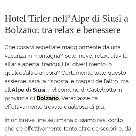
Hotel Tirler nell’Alpe di Siusi a
Bolzano: tra relax e benessere
Che cosa vi aspettate maggiormente da una
vacanza in montagna? Sole, neve, relax, attività
all’aria aperta, tranquillità, divertimento, o
qualcos’altro ancora? Certamente tutto questo
assieme, sarà la risposta, e magari dell’altro, ma
all’
Alpe di Siusi
, nel comune di Castelrotto in
provincia di
Bolzano
, Veraclasse ha
effettivamente trovato qualcosa di più.
In un breve fine settimana ci siamo resi conto
che c’è effettivamente tanto altro da scoprire, da