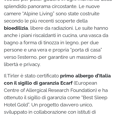
splendido panorama circostante. Le nuove
camere “Alpine Living” sono state costruite
secondo le più recenti scoperte della
bioedilizia
, libere da radiazioni. Le suite hanno
anche i piani riscaldanti in cucina, una vasca da
bagno a forma di tinozza in legno, per due
persone e una vera e propria “porta di casa”
verso l’esterno, per garantire un massimo di
libertà e privacy.
Il Tirler è stato certificato
primo albergo d’Italia
con il sigillo di garanzia Ecarf
(European
Centre of Allergical Research Foundation) e ha
ottenuto il sigillo di garanzia come “Best Sleep
Hotel Gold”. Un progetto davvero unico,
sviluppato in collaborazione con istituti di