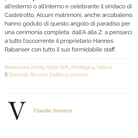
all’esterno o all’interno e celebrante il sindaco di
Castelrotto. Alcuni matrimoni, anche arcobaleno,
hanno goduto di questo angolo di paradiso per
una cerimonia completa, dall’A alla Z: a pensarci
a tutto l’occorrente il proprietario Hannes
Rabanser con tutto il suo formidabile staff.
Benessere
,
Hotel
,
Hotel SPA
,
Montagna
,
Natura
Dolomiti
,
Ricarica Elettrica
,
Unesco
Claudio Soranzo