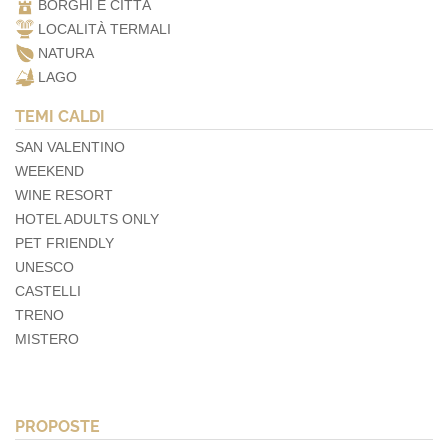
BORGHI E CITTÀ
LOCALITÀ TERMALI
NATURA
LAGO
TEMI CALDI
SAN VALENTINO
WEEKEND
WINE RESORT
HOTEL ADULTS ONLY
PET FRIENDLY
UNESCO
CASTELLI
TRENO
MISTERO
PROPOSTE