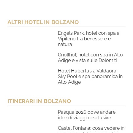
ALTRI HOTEL IN BOLZANO
Engels Park, hotel con spa a
Vipiteno tra benessere e
natura
Gnollhof, hotel con spa in Alto
Adige e vista sulle Dolomiti
Hotel Hubertus a Valdaora:
Sky Pool e spa panoramica in
Alto Adige
ITINERARI IN BOLZANO
Pasqua 2026 dove andare,
idee di viaggio esclusive
Castel Fontana: cosa vedere in